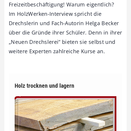
Freizeitbeschäftigung! Warum eigentlich?
Im HolzWerken-Interview spricht die
Drechslerin und Fach-Autorin Helga Becker
über die Gründe ihrer Schüler. Denn in ihrer
„Neuen Drechslerei“ bieten sie selbst und
weitere Experten zahlreiche Kurse an.
Holz trocknen und lagern