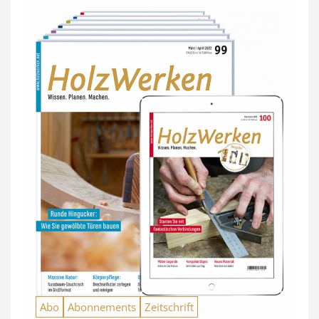
Abo
Abonnements
Zeitschrift