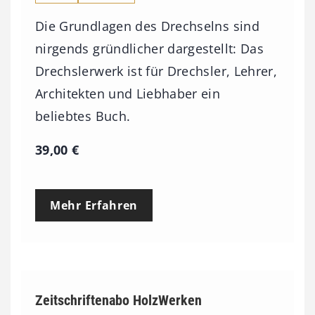
Die Grundlagen des Drechselns sind
nirgends gründlicher dargestellt: Das
Drechslerwerk ist für Drechsler, Lehrer,
Architekten und Liebhaber ein
beliebtes Buch.
39,00
€
Mehr Erfahren
Zeitschriftenabo HolzWerken