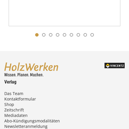
Verlag
Das Team
Kontaktformular
Shop
Zeitschrift
Mediadaten
Abo-Kündigungsmodalitäten
Newsletteranmeldung