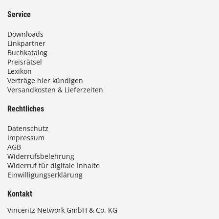
Service
Downloads
Linkpartner
Buchkatalog
Preisrätsel
Lexikon
Verträge hier kündigen
Versandkosten & Lieferzeiten
Rechtliches
Datenschutz
Impressum
AGB
Widerrufsbelehrung
Widerruf für digitale Inhalte
Einwilligungserklärung
Kontakt
Vincentz Network GmbH & Co. KG