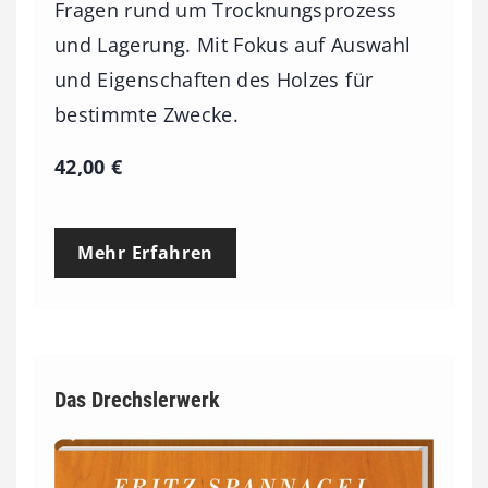
Fragen rund um Trocknungsprozess
und Lagerung. Mit Fokus auf Auswahl
und Eigenschaften des Holzes für
bestimmte Zwecke.
42,00
€
Mehr Erfahren
Das Drechslerwerk