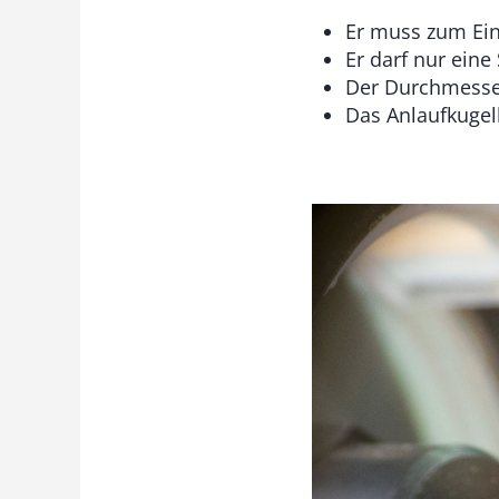
Er muss zum Ein
Er darf nur eine
Der Durchmesser 
Das Anlaufkugel