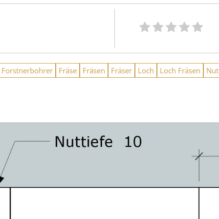
Forstnerbohrer
Fräse
Fräsen
Fräser
Loch
Loch Fräsen
Nut