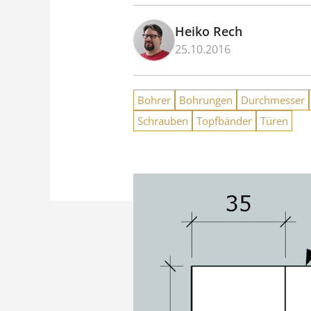
Heiko Rech
25.10.2016
Bohrer
Bohrungen
Durchmesser
Schrauben
Topfbänder
Türen