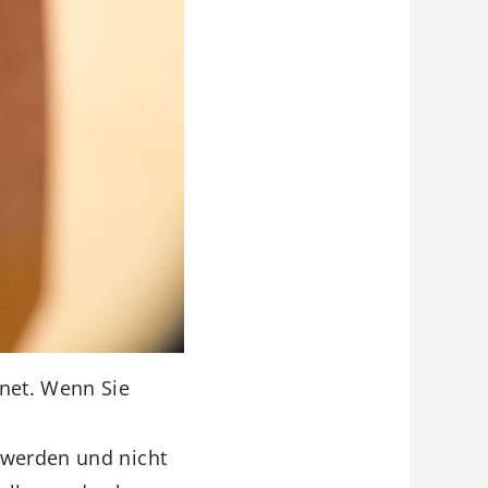
hnet. Wenn Sie
 werden und nicht