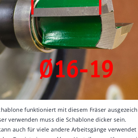
Schablone funktioniert mit diesem Fräser ausgezeic
ser verwenden muss die Schablone dicker sein.
 kann auch für viele andere Arbeitsgänge verwendet