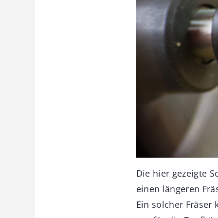
Die hier gezeigte 
einen längeren Frä
Ein solcher Fräser