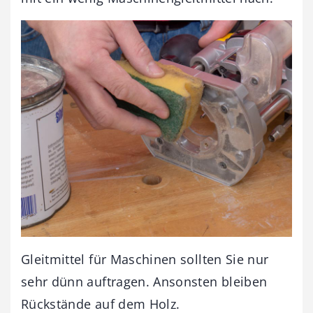
Gleitmittel für Maschinen sollten Sie nur
sehr dünn auftragen. Ansonsten bleiben
Rückstände auf dem Holz.