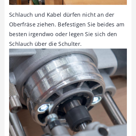
Schlauch und Kabel dürfen nicht an der
Oberfräse ziehen. Befestigen Sie beides am
besten irgendwo oder legen Sie sich den
Schlauch über die Schulter.