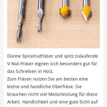
Dünne Spiralnutfräser und spitz zulaufende
V-Nut-Fräser eignen sich besonders gut für
das Schreiben in Holz.
Zum Fräsen nutzen Sie am besten eine
kleine und handliche Oberfräse. Sie
brauchen nicht viel Motorleistung für diese
Arbeit. Handlichkeit und eine gute Sicht auf