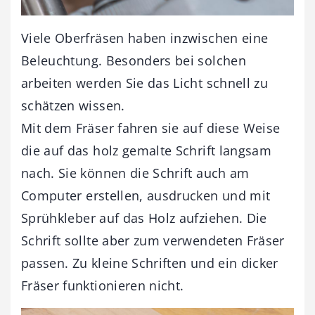
Viele Oberfräsen haben inzwischen eine
Beleuchtung. Besonders bei solchen
arbeiten werden Sie das Licht schnell zu
schätzen wissen.
Mit dem Fräser fahren sie auf diese Weise
die auf das holz gemalte Schrift langsam
nach. Sie können die Schrift auch am
Computer erstellen, ausdrucken und mit
Sprühkleber auf das Holz aufziehen. Die
Schrift sollte aber zum verwendeten Fräser
passen. Zu kleine Schriften und ein dicker
Fräser funktionieren nicht.