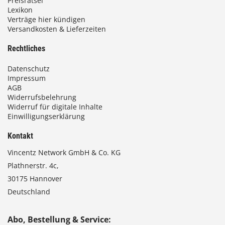
Preisrätsel
Lexikon
Verträge hier kündigen
Versandkosten & Lieferzeiten
Rechtliches
Datenschutz
Impressum
AGB
Widerrufsbelehrung
Widerruf für digitale Inhalte
Einwilligungserklärung
Kontakt
Vincentz Network GmbH & Co. KG
Plathnerstr. 4c,
30175 Hannover
Deutschland
Abo, Bestellung & Service: