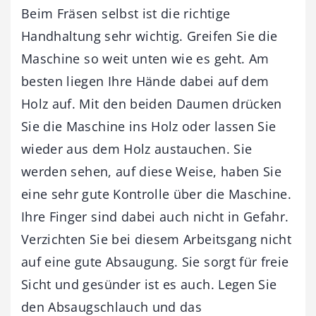
Beim Fräsen selbst ist die richtige
Handhaltung sehr wichtig. Greifen Sie die
Maschine so weit unten wie es geht. Am
besten liegen Ihre Hände dabei auf dem
Holz auf. Mit den beiden Daumen drücken
Sie die Maschine ins Holz oder lassen Sie
wieder aus dem Holz austauchen. Sie
werden sehen, auf diese Weise, haben Sie
eine sehr gute Kontrolle über die Maschine.
Ihre Finger sind dabei auch nicht in Gefahr.
Verzichten Sie bei diesem Arbeitsgang nicht
auf eine gute Absaugung. Sie sorgt für freie
Sicht und gesünder ist es auch. Legen Sie
den Absaugschlauch und das