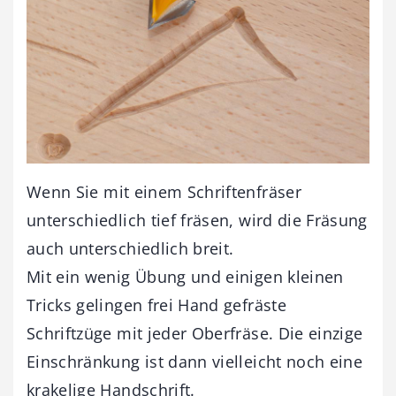
Wenn Sie mit einem Schriftenfräser
unterschiedlich tief fräsen, wird die Fräsung
auch unterschiedlich breit.
Mit ein wenig Übung und einigen kleinen
Tricks gelingen frei Hand gefräste
Schriftzüge mit jeder Oberfräse. Die einzige
Einschränkung ist dann vielleicht noch eine
krakelige Handschrift.