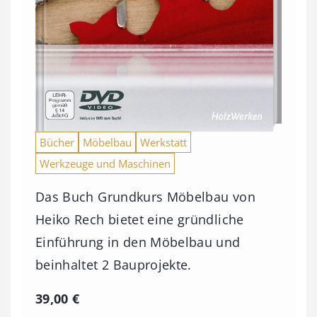
Bücher
Möbelbau
Werkstatt
Werkzeuge und Maschinen
Das Buch Grundkurs Möbelbau von
Heiko Rech bietet eine gründliche
Einführung in den Möbelbau und
beinhaltet 2 Bauprojekte.
39,00
€