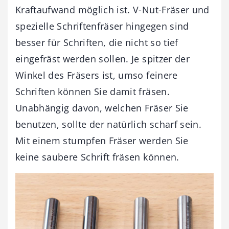
Kraftaufwand möglich ist. V-Nut-Fräser und
spezielle Schriftenfräser hingegen sind
besser für Schriften, die nicht so tief
eingefräst werden sollen. Je spitzer der
Winkel des Fräsers ist, umso feinere
Schriften können Sie damit fräsen.
Unabhängig davon, welchen Fräser Sie
benutzen, sollte der natürlich scharf sein.
Mit einem stumpfen Fräser werden Sie
keine saubere Schrift fräsen können.