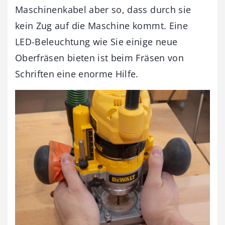
Maschinenkabel aber so, dass durch sie
kein Zug auf die Maschine kommt. Eine
LED-Beleuchtung wie Sie einige neue
Oberfräsen bieten ist beim Fräsen von
Schriften eine enorme Hilfe.