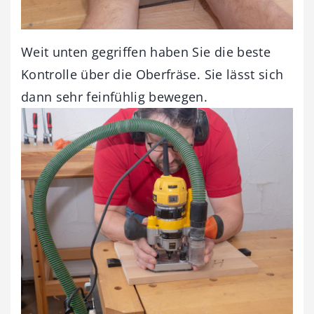
Weit unten gegriffen haben Sie die beste
Kontrolle über die Oberfräse. Sie lässt sich
dann sehr feinfühlig bewegen.