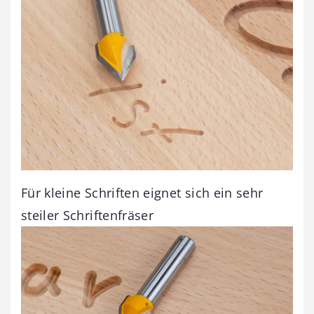
Für kleine Schriften eignet sich ein sehr
steiler Schriftenfräser