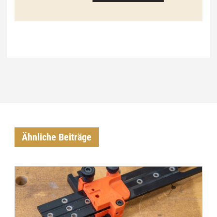
Ähnliche Beiträge