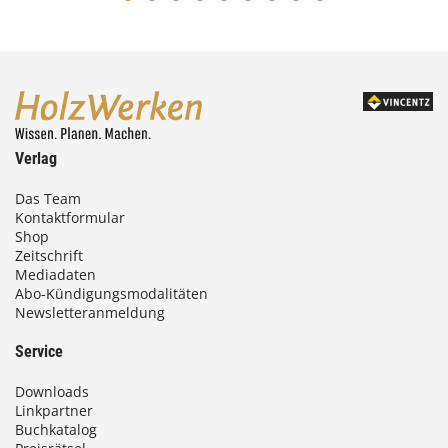
Verlag
Das Team
Kontaktformular
Shop
Zeitschrift
Mediadaten
Abo-Kündigungsmodalitäten
Newsletteranmeldung
Service
Downloads
Linkpartner
Buchkatalog