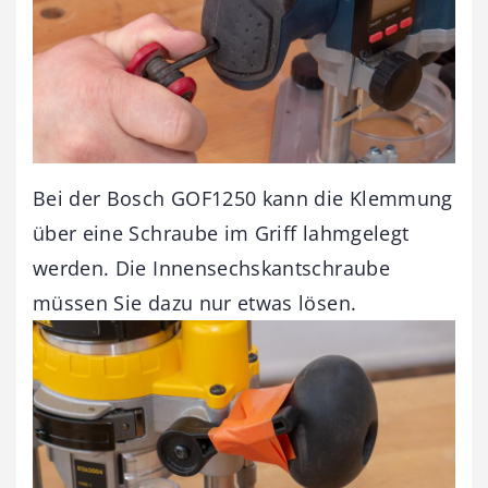
Bei der Bosch GOF1250 kann die Klemmung
über eine Schraube im Griff lahmgelegt
werden. Die Innensechskantschraube
müssen Sie dazu nur etwas lösen.