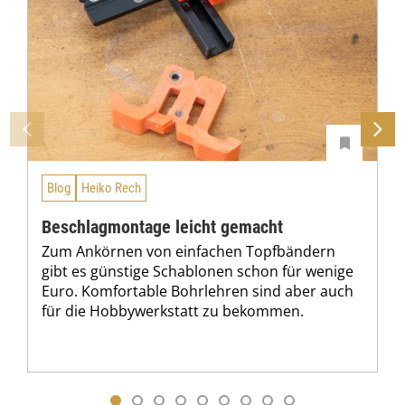
Blog
Heiko Rech
Beschlagmontage leicht gemacht
Zum Ankörnen von einfachen Topfbändern
gibt es günstige Schablonen schon für wenige
Euro. Komfortable Bohrlehren sind aber auch
für die Hobbywerkstatt zu bekommen.