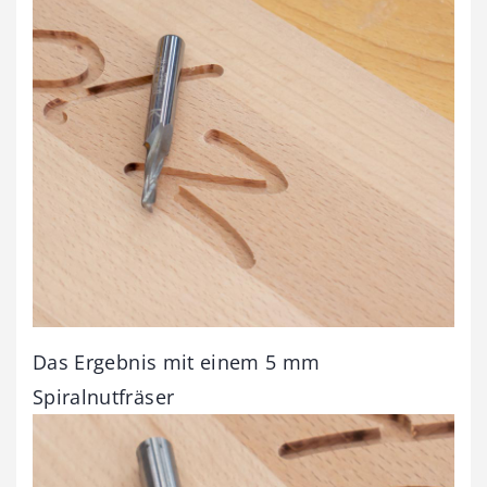
Das Ergebnis mit einem 5 mm
Spiralnutfräser