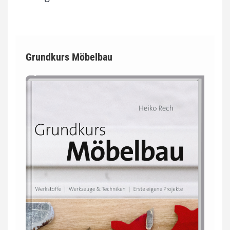
Grundkurs Möbelbau