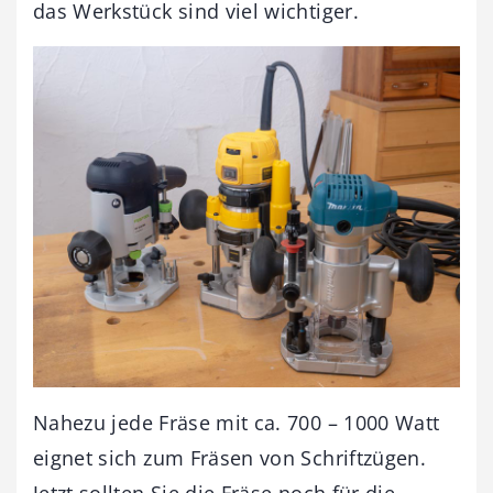
das Werkstück sind viel wichtiger.
Nahezu jede Fräse mit ca. 700 – 1000 Watt
eignet sich zum Fräsen von Schriftzügen.
Jetzt sollten Sie die Fräse noch für die