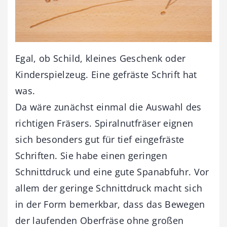
Egal, ob Schild, kleines Geschenk oder
Kinderspielzeug. Eine gefräste Schrift hat
was.
Da wäre zunächst einmal die Auswahl des
richtigen Fräsers. Spiralnutfräser eignen
sich besonders gut für tief eingefräste
Schriften. Sie habe einen geringen
Schnittdruck und eine gute Spanabfuhr. Vor
allem der geringe Schnittdruck macht sich
in der Form bemerkbar, dass das Bewegen
der laufenden Oberfräse ohne großen