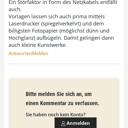
Ein Störfaktor in Form des Netzkabels entfällt
auch.
Vorlagen lassen sich auch prima mittels
Laserdrucker (spiegelverkehrt) und dem
billigsten Fotopapier (möglichst dünn und
Hochglanz) aufbügeln. Damit gelingen dann
auch kleine Kunstwerke.
Antworten
Melden
Bitte melden Sie sich an, um
einen Kommentar zu verfassen.
Sie haben noch kein Konto?
Anmelden