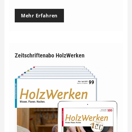
Mehr Erfahren
Zeitschriftenabo HolzWerken