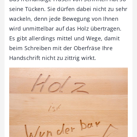
seine Tücken. Sie dürfen dabei nicht zu sehr
wackeln, denn jede Bewegung von Ihnen
wird unmittelbar auf das Holz übertragen.
Es gibt allerdings mittel und Wege, damit
beim Schreiben mit der Oberfräse Ihre
Handschrift nicht zu zittrig wirkt.