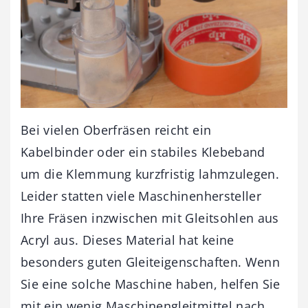
Bei vielen Oberfräsen reicht ein
Kabelbinder oder ein stabiles Klebeband
um die Klemmung kurzfristig lahmzulegen.
Leider statten viele Maschinenhersteller
Ihre Fräsen inzwischen mit Gleitsohlen aus
Acryl aus. Dieses Material hat keine
besonders guten Gleiteigenschaften. Wenn
Sie eine solche Maschine haben, helfen Sie
mit ein wenig Maschinengleitmittel nach.