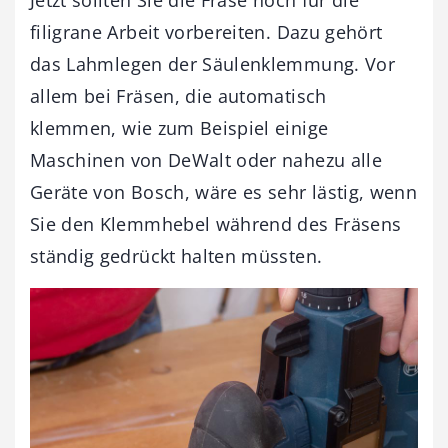
filigrane Arbeit vorbereiten. Dazu gehört
das Lahmlegen der Säulenklemmung. Vor
allem bei Fräsen, die automatisch
klemmen, wie zum Beispiel einige
Maschinen von DeWalt oder nahezu alle
Geräte von Bosch, wäre es sehr lästig, wenn
Sie den Klemmhebel während des Fräsens
ständig gedrückt halten müssten.