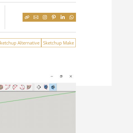
ketchup Alternative
Sketchup Make