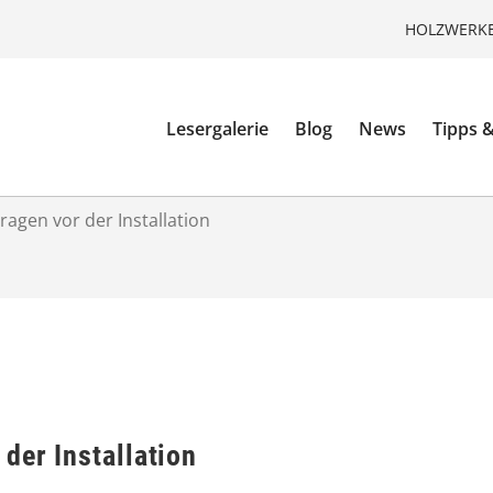
HOLZWERKE
Lesergalerie
Blog
News
Tipps &
ragen vor der Installation
der Installation