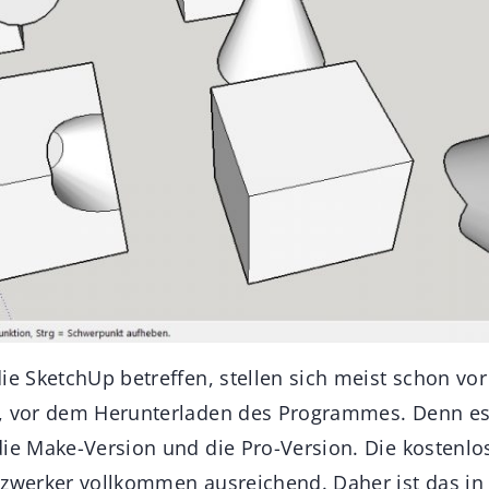
ie SketchUp betreffen, stellen sich meist schon vor 
, vor dem Herunterladen des Programmes. Denn es 
die Make-Version und die Pro-Version. Die kostenlo
lzwerker vollkommen ausreichend. Daher ist das in