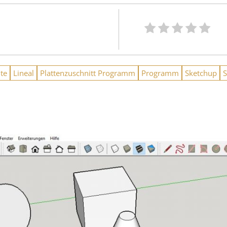
te
Lineal
Plattenzuschnitt Programm
Programm
Sketchup
S