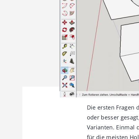
Die ersten Fragen d
oder besser gesagt
Varianten. Einmal 
für die meisten Ho