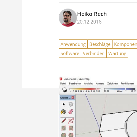
Heiko Rech
20.12.2016
Anwendung
Beschläge
Komponen
Software
Verbinden
Wartung