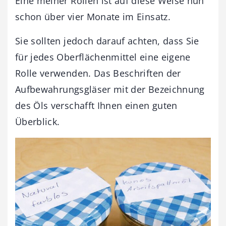
Eine meiner Rollen ist auf diese Weise nun
schon über vier Monate im Einsatz.
Sie sollten jedoch darauf achten, dass Sie
für jedes Oberflächenmittel eine eigene
Rolle verwenden. Das Beschriften der
Aufbewahrungsgläser mit der Bezeichnung
des Öls verschafft Ihnen einen guten
Überblick.