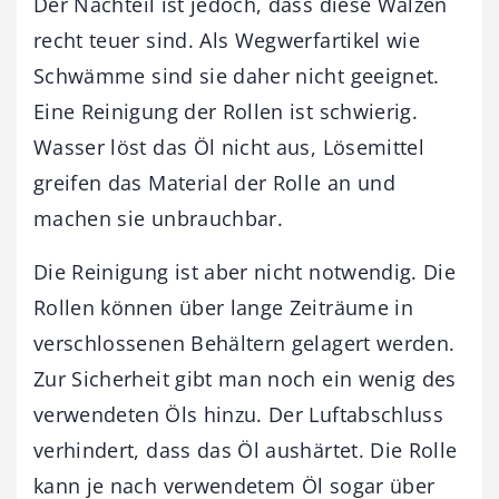
Der Nachteil ist jedoch, dass diese Walzen
recht teuer sind. Als Wegwerfartikel wie
Schwämme sind sie daher nicht geeignet.
Eine Reinigung der Rollen ist schwierig.
Wasser löst das Öl nicht aus, Lösemittel
greifen das Material der Rolle an und
machen sie unbrauchbar.
Die Reinigung ist aber nicht notwendig. Die
Rollen können über lange Zeiträume in
verschlossenen Behältern gelagert werden.
Zur Sicherheit gibt man noch ein wenig des
verwendeten Öls hinzu. Der Luftabschluss
verhindert, dass das Öl aushärtet. Die Rolle
kann je nach verwendetem Öl sogar über