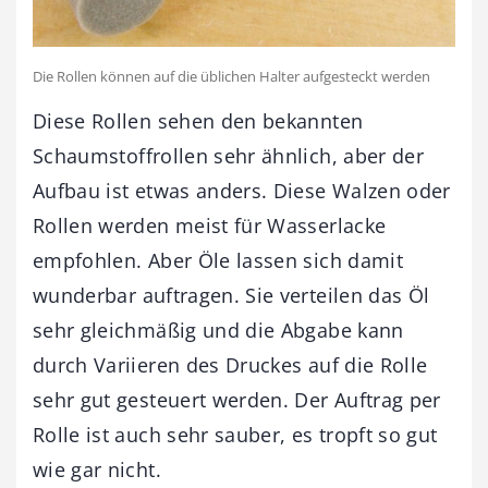
Die Rollen können auf die üblichen Halter aufgesteckt werden
Diese Rollen sehen den bekannten
Schaumstoffrollen sehr ähnlich, aber der
Aufbau ist etwas anders. Diese Walzen oder
Rollen werden meist für Wasserlacke
empfohlen. Aber Öle lassen sich damit
wunderbar auftragen. Sie verteilen das Öl
sehr gleichmäßig und die Abgabe kann
durch Variieren des Druckes auf die Rolle
sehr gut gesteuert werden. Der Auftrag per
Rolle ist auch sehr sauber, es tropft so gut
wie gar nicht.