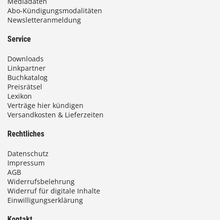
Mediadaten
Abo-Kündigungsmodalitäten
Newsletteranmeldung
Service
Downloads
Linkpartner
Buchkatalog
Preisrätsel
Lexikon
Verträge hier kündigen
Versandkosten & Lieferzeiten
Rechtliches
Datenschutz
Impressum
AGB
Widerrufsbelehrung
Widerruf für digitale Inhalte
Einwilligungserklärung
Kontakt