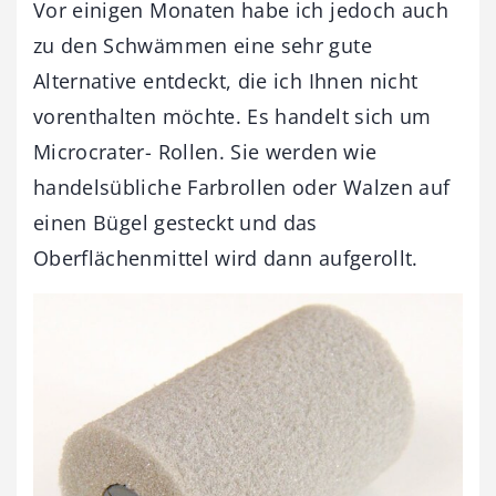
Vor einigen Monaten habe ich jedoch auch
zu den Schwämmen eine sehr gute
Alternative entdeckt, die ich Ihnen nicht
vorenthalten möchte. Es handelt sich um
Microcrater- Rollen. Sie werden wie
handelsübliche Farbrollen oder Walzen auf
einen Bügel gesteckt und das
Oberflächenmittel wird dann aufgerollt.