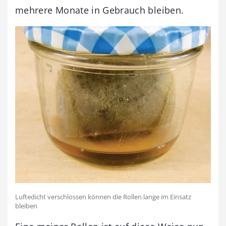
mehrere Monate in Gebrauch bleiben.
Luftedicht verschlossen können die Rollen lange im Einsatz
bleiben