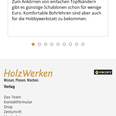
Zum Ankörnen von einfachen Topfbändern
gibt es günstige Schablonen schon für wenige
Euro. Komfortable Bohrlehren sind aber auch
für die Hobbywerkstatt zu bekommen.
Verlag
Das Team
Kontaktformular
Shop
Zeitschrift