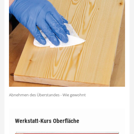
Abnehmen des Überstandes - Wie gewohnt
Werkstatt-Kurs Oberfläche