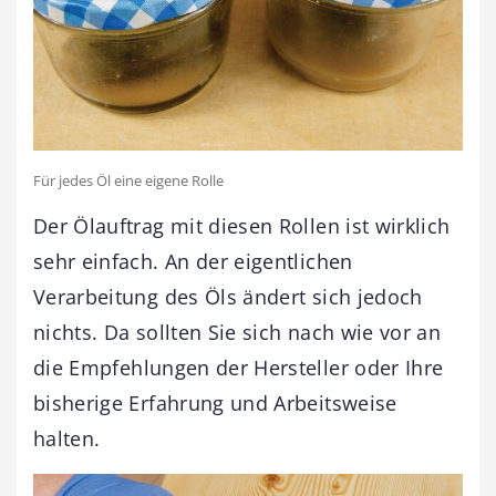
Für jedes Öl eine eigene Rolle
Der Ölauftrag mit diesen Rollen ist wirklich
sehr einfach. An der eigentlichen
Verarbeitung des Öls ändert sich jedoch
nichts. Da sollten Sie sich nach wie vor an
die Empfehlungen der Hersteller oder Ihre
bisherige Erfahrung und Arbeitsweise
halten.