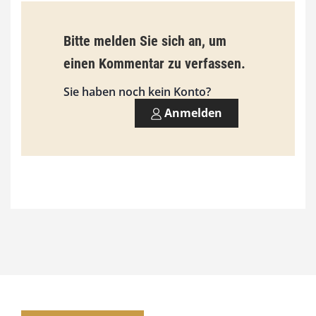
Bitte melden Sie sich an, um
einen Kommentar zu verfassen.
Sie haben noch kein Konto?
Anmelden