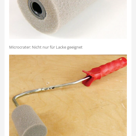
Microcrater: Nicht nur für Lacke geeignet