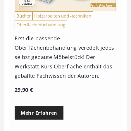
Bücher
Holzarbeiten und -techniken
Oberflächenbehandlung
Erst die passende
Oberflächenbehandlung veredelt jedes
selbst gebaute Möbelstück! Der
Werkstatt-Kurs Oberfläche enthält das
geballte Fachwissen der Autoren.
29,90
€
Mehr Erfahren