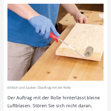
Einfach und Sauber: Ölauftrag mit der Rolle
Der Auftrag mit der Rolle hinterlässt kleine
Luftblasen. Stören Sie sich nicht daran,