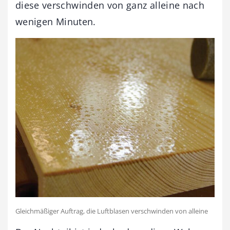
diese verschwinden von ganz alleine nach
wenigen Minuten.
Gleichmäßiger Auftrag, die Luftblasen verschwinden von alleine