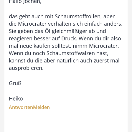
Hallo Jochen,
das geht auch mit Schaumstoffrollen, aber
die Microcrater verhalten sich einfach anders.
Sie geben das Öl gleichmäßiger ab und
reagieren besser auf Druck. Wenn du dir also
mal neue kaufen solltest, nimm Microcrater.
Wenn du noch Schaumstoffwalzen hast,
kannst du die aber natürlich auch zuerst mal
ausprobieren.
Gruß
Heiko
Antworten
Melden