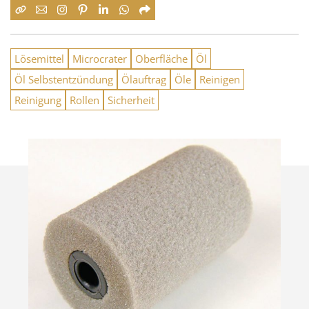
Lösemittel
Microcrater
Oberfläche
Öl
Öl Selbstentzündung
Ölauftrag
Öle
Reinigen
Reinigung
Rollen
Sicherheit