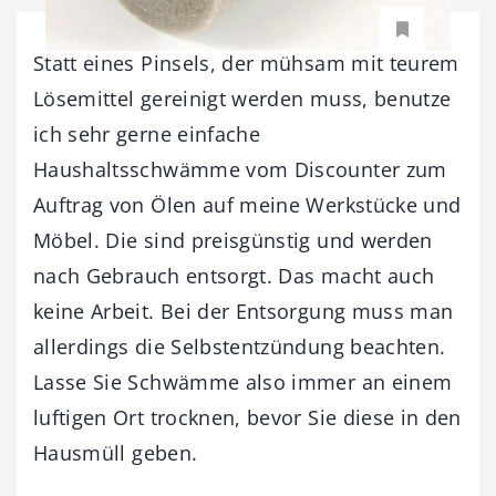
Statt eines Pinsels, der mühsam mit teurem
Lösemittel gereinigt werden muss, benutze
ich sehr gerne einfache
Haushaltsschwämme vom Discounter zum
Auftrag von Ölen auf meine Werkstücke und
Möbel. Die sind preisgünstig und werden
nach Gebrauch entsorgt. Das macht auch
keine Arbeit. Bei der Entsorgung muss man
allerdings die Selbstentzündung beachten.
Lasse Sie Schwämme also immer an einem
luftigen Ort trocknen, bevor Sie diese in den
Hausmüll geben.