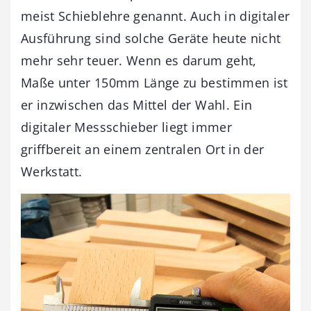
meist Schieblehre genannt. Auch in digitaler
Ausführung sind solche Geräte heute nicht
mehr sehr teuer. Wenn es darum geht,
Maße unter 150mm Länge zu bestimmen ist
er inzwischen das Mittel der Wahl. Ein
digitaler Messschieber liegt immer
griffbereit an einem zentralen Ort in der
Werkstatt.