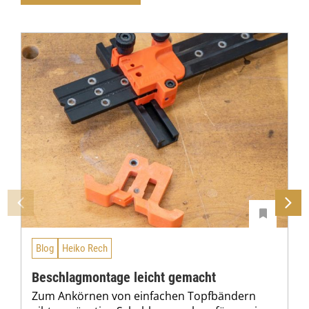
Blog
Heiko Rech
Beschlagmontage leicht gemacht
Zum Ankörnen von einfachen Topfbändern