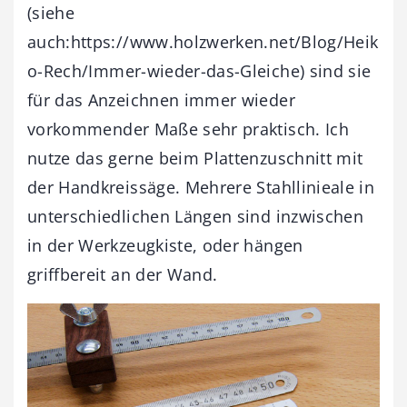
(siehe
auch:https://www.holzwerken.net/Blog/Heik
o-Rech/Immer-wieder-das-Gleiche) sind sie
für das Anzeichnen immer wieder
vorkommender Maße sehr praktisch. Ich
nutze das gerne beim Plattenzuschnitt mit
der Handkreissäge. Mehrere Stahllinieale in
unterschiedlichen Längen sind inzwischen
in der Werkzeugkiste, oder hängen
griffbereit an der Wand.