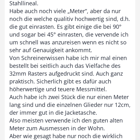
Stahllineal.
Habe auch noch viele „Meter“, aber da nur
noch die welche qualitiv hochwertig sind, d.h.
die gut einrasten. Es gibt einige die bei 90°
und sogar bei 45° einrasten, die vervende ich
um schnell was anzureisen wenn es nicht so
sehr auf Genauigkeit ankommt.
Von Schreinerwissen habe ich mir mal einen
bestellt bei seitlich auch das Vielfache des
32mm Rasters aufgedruckt sind. Auch ganz
praktisch. Sicherlich gibt es dafür auch
höherwertige und teuere Messmittel.
Auch habe ich zwei Stück die nur einen Meter
lang sind und die einzelnen Glieder nur 12cm,
der immer gut in die Jacketasche.
Also meisten verwende ich den guten alten
Meter zum Ausmessen in der Wohn.
Aber wie gesagt habe nur noch die wirklich