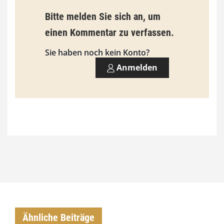
Bitte melden Sie sich an, um
einen Kommentar zu verfassen.
Sie haben noch kein Konto?
Anmelden
Ähnliche Beiträge