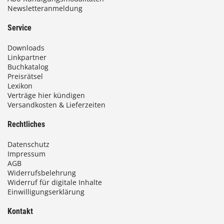
Newsletteranmeldung
Service
Downloads
Linkpartner
Buchkatalog
Preisrätsel
Lexikon
Verträge hier kündigen
Versandkosten & Lieferzeiten
Rechtliches
Datenschutz
Impressum
AGB
Widerrufsbelehrung
Widerruf für digitale Inhalte
Einwilligungserklärung
Kontakt