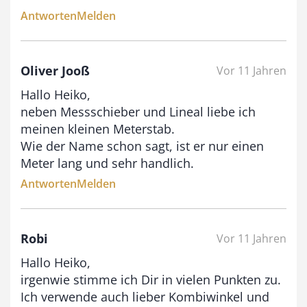
Antworten
Melden
Oliver Jooß
Vor 11 Jahren
Hallo Heiko,
neben Messschieber und Lineal liebe ich
meinen kleinen Meterstab.
Wie der Name schon sagt, ist er nur einen
Meter lang und sehr handlich.
Antworten
Melden
Robi
Vor 11 Jahren
Hallo Heiko,
irgenwie stimme ich Dir in vielen Punkten zu.
Ich verwende auch lieber Kombiwinkel und