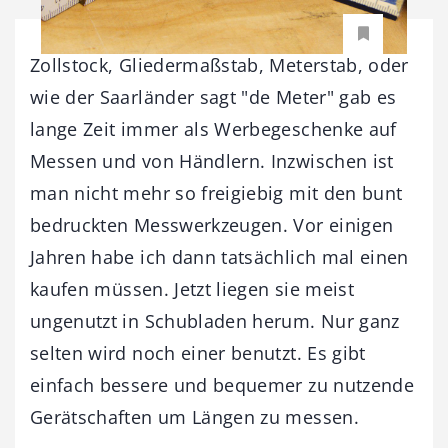
Zollstock, Gliedermaßstab, Meterstab, oder
wie der Saarländer sagt "de Meter" gab es
lange Zeit immer als Werbegeschenke auf
Messen und von Händlern. Inzwischen ist
man nicht mehr so freigiebig mit den bunt
bedruckten Messwerkzeugen. Vor einigen
Jahren habe ich dann tatsächlich mal einen
kaufen müssen. Jetzt liegen sie meist
ungenutzt in Schubladen herum. Nur ganz
selten wird noch einer benutzt. Es gibt
einfach bessere und bequemer zu nutzende
Gerätschaften um Längen zu messen.