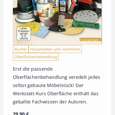
Bücher
Holzarbeiten und -techniken
Oberflächenbehandlung
Erst die passende
Oberflächenbehandlung veredelt jedes
selbst gebaute Möbelstück! Der
Werkstatt-Kurs Oberfläche enthält das
geballte Fachwissen der Autoren.
29,90
€