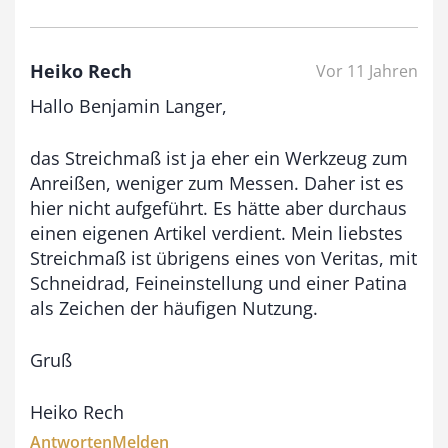
Heiko Rech
Vor 11 Jahren
Hallo Benjamin Langer,
das Streichmaß ist ja eher ein Werkzeug zum
Anreißen, weniger zum Messen. Daher ist es
hier nicht aufgeführt. Es hätte aber durchaus
einen eigenen Artikel verdient. Mein liebstes
Streichmaß ist übrigens eines von Veritas, mit
Schneidrad, Feineinstellung und einer Patina
als Zeichen der häufigen Nutzung.
Gruß
Heiko Rech
Antworten
Melden