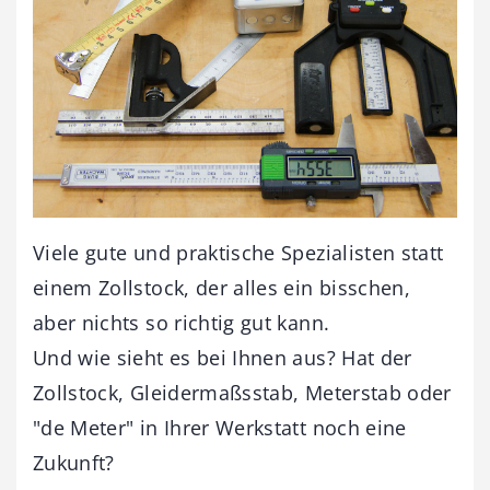
Viele gute und praktische Spezialisten statt
einem Zollstock, der alles ein bisschen,
aber nichts so richtig gut kann.
Und wie sieht es bei Ihnen aus? Hat der
Zollstock, Gleidermaßsstab, Meterstab oder
"de Meter" in Ihrer Werkstatt noch eine
Zukunft?