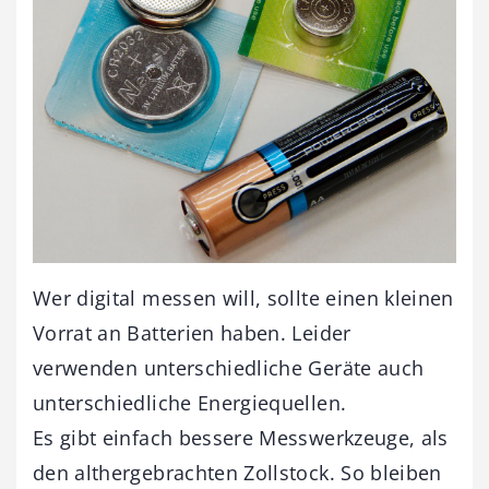
Wer digital messen will, sollte einen kleinen
Vorrat an Batterien haben. Leider
verwenden unterschiedliche Geräte auch
unterschiedliche Energiequellen.
Es gibt einfach bessere Messwerkzeuge, als
den althergebrachten Zollstock. So bleiben