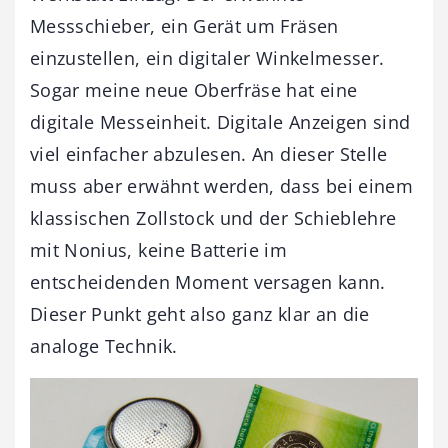
Messschieber, ein Gerät um Fräsen
einzustellen, ein digitaler Winkelmesser.
Sogar meine neue Oberfräse hat eine
digitale Messeinheit. Digitale Anzeigen sind
viel einfacher abzulesen. An dieser Stelle
muss aber erwähnt werden, dass bei einem
klassischen Zollstock und der Schieblehre
mit Nonius, keine Batterie im
entscheidenden Moment versagen kann.
Dieser Punkt geht also ganz klar an die
analoge Technik.