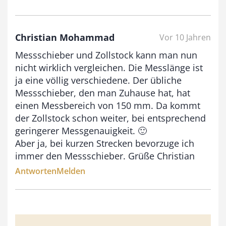
Christian Mohammad
Vor 10 Jahren
Messschieber und Zollstock kann man nun
nicht wirklich vergleichen. Die Messlänge ist
ja eine völlig verschiedene. Der übliche
Messschieber, den man Zuhause hat, hat
einen Messbereich von 150 mm. Da kommt
der Zollstock schon weiter, bei entsprechend
geringerer Messgenauigkeit. 🙂
Aber ja, bei kurzen Strecken bevorzuge ich
immer den Messschieber. Grüße Christian
Antworten
Melden