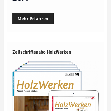
Mehr Erfahren
Zeitschriftenabo HolzWerken