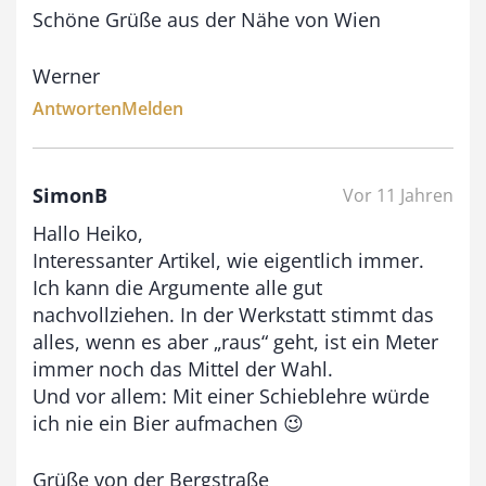
Schöne Grüße aus der Nähe von Wien
Werner
Antworten
Melden
SimonB
Vor 11 Jahren
Hallo Heiko,
Interessanter Artikel, wie eigentlich immer.
Ich kann die Argumente alle gut
nachvollziehen. In der Werkstatt stimmt das
alles, wenn es aber „raus“ geht, ist ein Meter
immer noch das Mittel der Wahl.
Und vor allem: Mit einer Schieblehre würde
ich nie ein Bier aufmachen 😉
Grüße von der Bergstraße