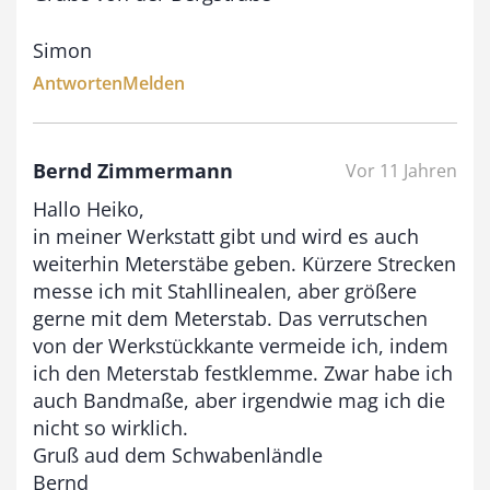
Simon
Antworten
Melden
Bernd Zimmermann
Vor 11 Jahren
Hallo Heiko,
in meiner Werkstatt gibt und wird es auch
weiterhin Meterstäbe geben. Kürzere Strecken
messe ich mit Stahllinealen, aber größere
gerne mit dem Meterstab. Das verrutschen
von der Werkstückkante vermeide ich, indem
ich den Meterstab festklemme. Zwar habe ich
auch Bandmaße, aber irgendwie mag ich die
nicht so wirklich.
Gruß aud dem Schwabenländle
Bernd