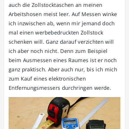
auch die Zollstocktaschen an meinen
Arbeitshosen meist leer. Auf Messen winke
ich inzwischen ab, wenn mir jemand doch
mal einen werbebedruckten Zollstock
schenken will. Ganz darauf verzichten will
ich aber noch nicht. Denn zum Beispiel
beim Ausmessen eines Raumes ist er noch
ganz praktisch. Aber auch nur, bis ich mich
zum Kauf eines elektronischen
Entfernungsmessers durchringen werde.