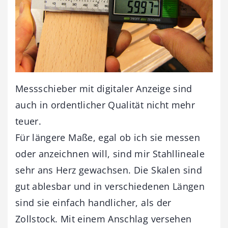
Messschieber mit digitaler Anzeige sind
auch in ordentlicher Qualität nicht mehr
teuer.
Für längere Maße, egal ob ich sie messen
oder anzeichnen will, sind mir Stahllineale
sehr ans Herz gewachsen. Die Skalen sind
gut ablesbar und in verschiedenen Längen
sind sie einfach handlicher, als der
Zollstock. Mit einem Anschlag versehen