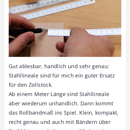
Gut ablesbar, handlich und sehr genau:
Stahllineale sind für mich ein guter Ersatz
für den Zollstock.
Ab einem Meter Länge sind Stahllineale
aber wiederum unhandlich. Dann kommt
das Rollbandmaß ins Spiel. Klein, kompakt,
recht genau und auch mit Bändern über