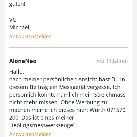
guten!
VG
Michael
Antworten
Melden
AloneNeo
Vor 11 Jahren
Hallo,
nach meiner persönlichen Ansicht hast Du in
diesem Beitrag ein Messgerät vergesse. Ich
persönlich könnte nämlich mein Streichmass
nicht mehr missen. Ohne Werbung zu
machen meine ich dieses hier: Würth 071570
200. Das ist eines meiner
Lieblingsmesswerkzeuge!
Antworten
Melden