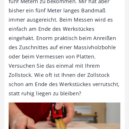
fünf Metern zu bekommen. Mir hat aber
bisher ein fünf Meter langes Bandmaß
immer ausgereicht. Beim Messen wird es
einfach am Ende des Werkstückes
eingehakt. Enorm praktisch beim Anreißen
des Zuschnittes auf einer Massivholzbohle
oder beim Vermessen von Platten.
Versuchen Sie das einmal mit Ihrem
Zollstock. Wie oft ist Ihnen der Zollstock
schon am Ende des Werkstückes verrutscht,
statt ruhig liegen zu bleiben?