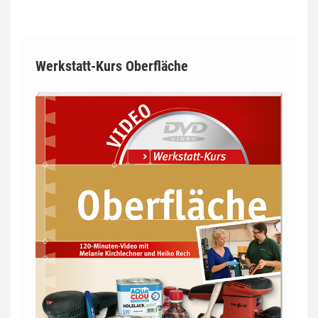
Werkstatt-Kurs Oberfläche