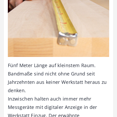
Fünf Meter Länge auf kleinstem Raum.
Bandmaße sind nicht ohne Grund seit
Jahrzehnten aus keiner Werkstatt heraus zu
denken.
Inzwischen halten auch immer mehr
Messgeräte mit digitaler Anzeige in der
Werkstatt Einzug. Der erwähnte