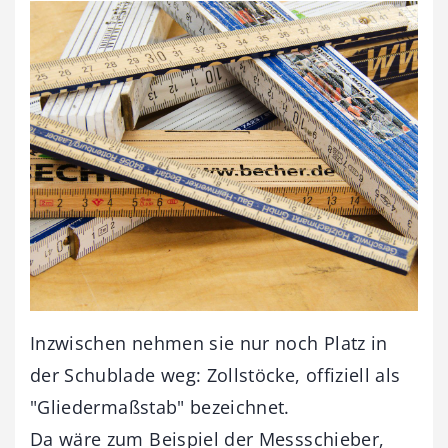
Inzwischen nehmen sie nur noch Platz in
der Schublade weg: Zollstöcke, offiziell als
"Gliedermaßstab" bezeichnet.
Da wäre zum Beispiel der Messschieber,