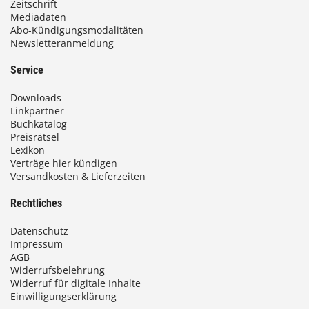
Zeitschrift
Mediadaten
Abo-Kündigungsmodalitäten
Newsletteranmeldung
Service
Downloads
Linkpartner
Buchkatalog
Preisrätsel
Lexikon
Verträge hier kündigen
Versandkosten & Lieferzeiten
Rechtliches
Datenschutz
Impressum
AGB
Widerrufsbelehrung
Widerruf für digitale Inhalte
Einwilligungserklärung