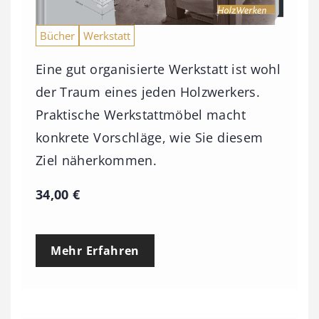
Bücher
Werkstatt
Eine gut organisierte Werkstatt ist wohl
der Traum eines jeden Holzwerkers.
Praktische Werkstattmöbel macht
konkrete Vorschläge, wie Sie diesem
Ziel näherkommen.
34,00
€
Mehr Erfahren