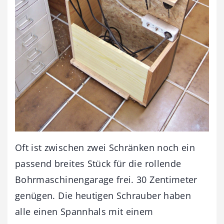
Oft ist zwischen zwei Schränken noch ein
passend breites Stück für die rollende
Bohrmaschinengarage frei. 30 Zentimeter
genügen. Die heutigen Schrauber haben
alle einen Spannhals mit einem