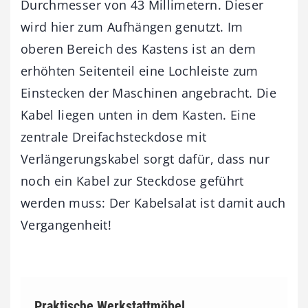
Durchmesser von 43 Millimetern. Dieser
wird hier zum Aufhängen genutzt. Im
oberen Bereich des Kastens ist an dem
erhöhten Seitenteil eine Lochleiste zum
Einstecken der Maschinen angebracht. Die
Kabel liegen unten in dem Kasten. Eine
zentrale Dreifachsteckdose mit
Verlängerungskabel sorgt dafür, dass nur
noch ein Kabel zur Steckdose geführt
werden muss: Der Kabelsalat ist damit auch
Vergangenheit!
Praktische Werkstattmöbel