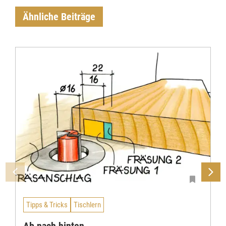
Ähnliche Beiträge
Tipps & Tricks
Tischlern