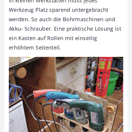
In kleinen Werkstätten muss jedes
Werkzeug Platz sparend untergebracht
werden. So auch die Bohrmaschinen und
Akku- Schrauber. Eine praktische Lösung ist
ein Kasten auf Rollen mit einseitig
erhöhtem Seitenteil.