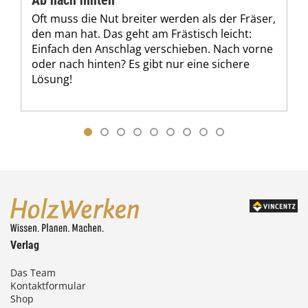
Ab nach hinten
Oft muss die Nut breiter werden als der Fräser,
den man hat. Das geht am Frästisch leicht:
Einfach den Anschlag verschieben. Nach vorne
oder nach hinten? Es gibt nur eine sichere
Lösung!
Verlag
Das Team
Kontaktformular
Shop