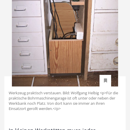
Werkzeug praktisch verstauen. Bild: Wolfgang Helbig <p>Für die
praktische Bohrmaschinengarage ist oft unter oder neben der
Werkbank noch Platz. Von dort kann sie immer an ihren
Einsatzort gerollt werden.</p>