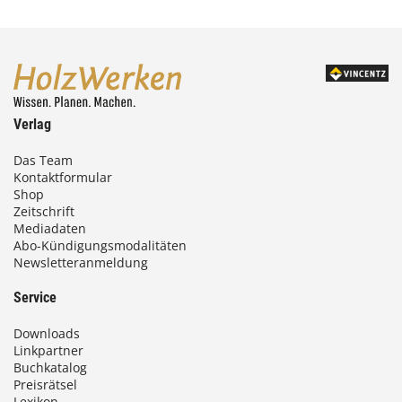
Verlag
Das Team
Kontaktformular
Shop
Zeitschrift
Mediadaten
Abo-Kündigungsmodalitäten
Newsletteranmeldung
Service
Downloads
Linkpartner
Buchkatalog
Preisrätsel
Lexikon