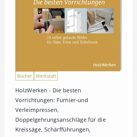
Bücher
Werkstatt
HolzWerken - Die besten
Vorrichtungen: Furnier-und
Verleimpressen,
Doppelgehrungsanschläge für die
Kreissäge, Schärfführungen,