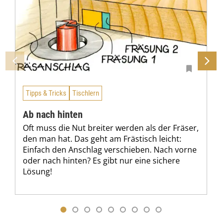
Tipps & Tricks
Tischlern
Ab nach hinten
Oft muss die Nut breiter werden als der Fräser,
den man hat. Das geht am Frästisch leicht:
Einfach den Anschlag verschieben. Nach vorne
oder nach hinten? Es gibt nur eine sichere
Lösung!