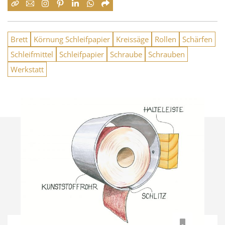
Brett
Körnung Schleifpapier
Kreissäge
Rollen
Schärfen
Schleifmittel
Schleifpapier
Schraube
Schrauben
Werkstatt