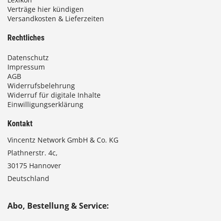
Verträge hier kündigen
Versandkosten & Lieferzeiten
Rechtliches
Datenschutz
Impressum
AGB
Widerrufsbelehrung
Widerruf für digitale Inhalte
Einwilligungserklärung
Kontakt
Vincentz Network GmbH & Co. KG
Plathnerstr. 4c,
30175 Hannover
Deutschland
Abo, Bestellung & Service: