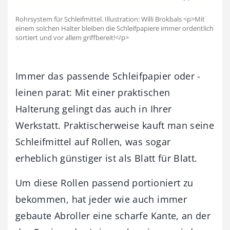
Rohrsystem für Schleifmittel. Illustration: Willi Brokbals <p>Mit
einem solchen Halter bleiben die Schleifpapiere immer ordentlich
sortiert und vor allem griffbereit!</p>
Immer das passende Schleifpapier oder -
leinen parat: Mit einer praktischen
Halterung gelingt das auch in Ihrer
Werkstatt. Praktischerweise kauft man seine
Schleifmittel auf Rollen, was sogar
erheblich günstiger ist als Blatt für Blatt.
Um diese Rollen passend portioniert zu
bekommen, hat jeder wie auch immer
gebaute Abroller eine scharfe Kante, an der