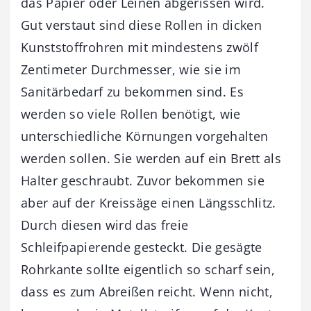
das Papier oder Leinen abgerissen wird.
Gut verstaut sind diese Rollen in dicken
Kunststoffrohren mit mindestens zwölf
Zentimeter Durchmesser, wie sie im
Sanitärbedarf zu bekommen sind. Es
werden so viele Rollen benötigt, wie
unterschiedliche Körnungen vorgehalten
werden sollen. Sie werden auf ein Brett als
Halter geschraubt. Zuvor bekommen sie
aber auf der Kreissäge einen Längsschlitz.
Durch diesen wird das freie
Schleifpapierende gesteckt. Die gesägte
Rohrkante sollte eigentlich so scharf sein,
dass es zum Abreißen reicht. Wenn nicht,