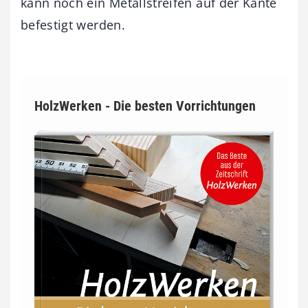
kann noch ein Metallstreifen auf der Kante
befestigt werden.
HolzWerken - Die besten Vorrichtungen