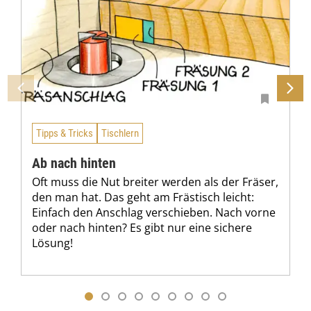
Tipps & Tricks
Tischlern
Ab nach hinten
Oft muss die Nut breiter werden als der Fräser,
den man hat. Das geht am Frästisch leicht:
Einfach den Anschlag verschieben. Nach vorne
oder nach hinten? Es gibt nur eine sichere
Lösung!