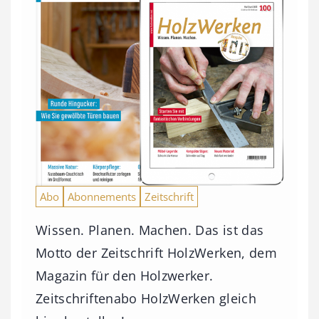
Abo
Abonnements
Zeitschrift
Wissen. Planen. Machen. Das ist das
Motto der Zeitschrift HolzWerken, dem
Magazin für den Holzwerker.
Zeitschriftenabo HolzWerken gleich