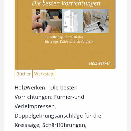
Bücher
Werkstatt
HolzWerken - Die besten
Vorrichtungen: Furnier-und
Verleimpressen,
Doppelgehrungsanschläge für die
Kreissäge, Schärfführungen,