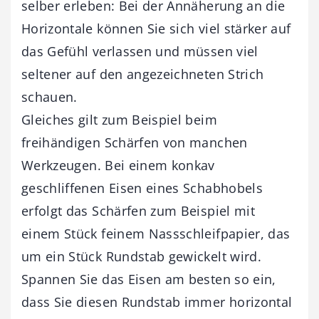
selber erleben: Bei der Annäherung an die
Horizontale können Sie sich viel stärker auf
das Gefühl verlassen und müssen viel
seltener auf den angezeichneten Strich
schauen.
Gleiches gilt zum Beispiel beim
freihändigen Schärfen von manchen
Werkzeugen. Bei einem konkav
geschliffenen Eisen eines Schabhobels
erfolgt das Schärfen zum Beispiel mit
einem Stück feinem Nassschleifpapier, das
um ein Stück Rundstab gewickelt wird.
Spannen Sie das Eisen am besten so ein,
dass Sie diesen Rundstab immer horizontal