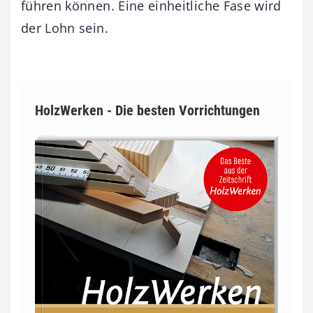
führen können. Eine einheitliche Fase wird
der Lohn sein.
HolzWerken - Die besten Vorrichtungen