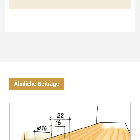
€
Ähnliche Beiträge