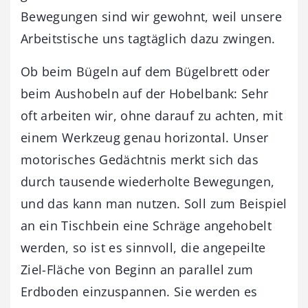
Bewegungen sind wir gewohnt, weil unsere
Arbeitstische uns tagtäglich dazu zwingen.
Ob beim Bügeln auf dem Bügelbrett oder
beim Aushobeln auf der Hobelbank: Sehr
oft arbeiten wir, ohne darauf zu achten, mit
einem Werkzeug genau horizontal. Unser
motorisches Gedächtnis merkt sich das
durch tausende wiederholte Bewegungen,
und das kann man nutzen. Soll zum Beispiel
an ein Tischbein eine Schräge angehobelt
werden, so ist es sinnvoll, die angepeilte
Ziel-Fläche von Beginn an parallel zum
Erdboden einzuspannen. Sie werden es