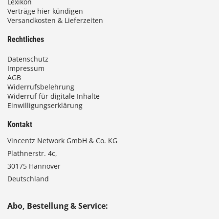
Lexikon
Verträge hier kündigen
Versandkosten & Lieferzeiten
Rechtliches
Datenschutz
Impressum
AGB
Widerrufsbelehrung
Widerruf für digitale Inhalte
Einwilligungserklärung
Kontakt
Vincentz Network GmbH & Co. KG
Plathnerstr. 4c,
30175 Hannover
Deutschland
Abo, Bestellung & Service: