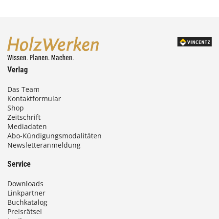
Verlag
Das Team
Kontaktformular
Shop
Zeitschrift
Mediadaten
Abo-Kündigungsmodalitäten
Newsletteranmeldung
Service
Downloads
Linkpartner
Buchkatalog
Preisrätsel