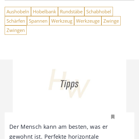
Aushobeln
Hobelbank
Rundstäbe
Schabhobel
Schärfen
Spannen
Werkzeug
Werkzeuge
Zwinge
Zwingen
Der Mensch kann am besten, was er
gewohnt ist. Perfekte horizontale