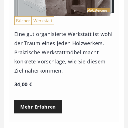
Bücher
Werkstatt
Eine gut organisierte Werkstatt ist wohl
der Traum eines jeden Holzwerkers.
Praktische Werkstattmöbel macht
konkrete Vorschläge, wie Sie diesem
Ziel näherkommen.
34,00
€
Mehr Erfahren