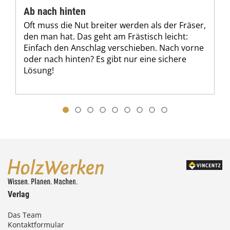
Ab nach hinten
Oft muss die Nut breiter werden als der Fräser,
den man hat. Das geht am Frästisch leicht:
Einfach den Anschlag verschieben. Nach vorne
oder nach hinten? Es gibt nur eine sichere
Lösung!
Verlag
Das Team
Kontaktformular