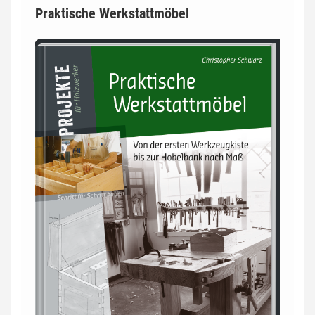
Praktische Werkstattmöbel