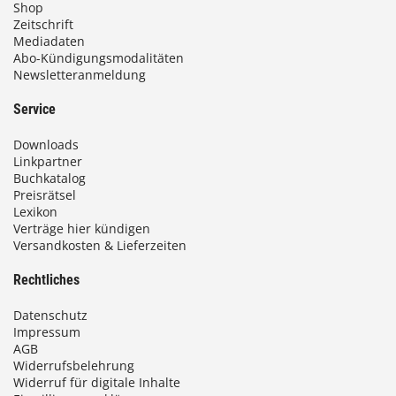
Shop
Zeitschrift
Mediadaten
Abo-Kündigungsmodalitäten
Newsletteranmeldung
Service
Downloads
Linkpartner
Buchkatalog
Preisrätsel
Lexikon
Verträge hier kündigen
Versandkosten & Lieferzeiten
Rechtliches
Datenschutz
Impressum
AGB
Widerrufsbelehrung
Widerruf für digitale Inhalte