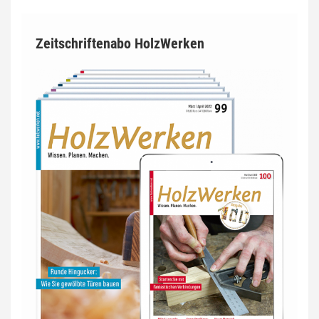
Zeitschriftenabo HolzWerken