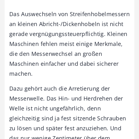
Das Auswechseln von Streifenhobelmessern
an kleinen Abricht-/Dickenhobeln ist nicht
gerade vergnügungssteuerpflichtig. Kleinen
Maschinen fehlen meist einige Merkmale,
die den Messerwechsel an großen
Maschinen einfacher und dabei sicherer
machen.
Dazu gehört auch die Arretierung der
Messerwelle. Das Hin- und Herdrehen der
Welle ist nicht ungefährlich, denn
gleichzeitig sind ja fest sitzende Schrauben
zu lösen und ­später fest anzuziehen. Und
das nur wenige Zentimeter über dem