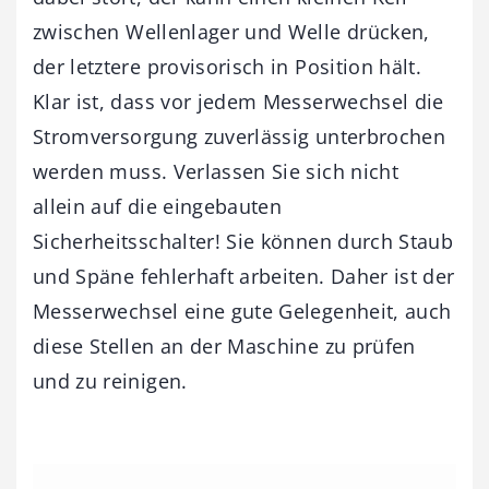
zwischen Wellenlager und Welle drücken,
der letztere provisorisch in Position hält.
Klar ist, dass vor jedem Messerwechsel die
Stromversorgung zuverlässig unterbrochen
werden muss. Verlassen Sie sich nicht
allein auf die einge­bauten
Sicherheitsschalter! Sie können durch Staub
und Späne fehlerhaft arbeiten. Daher ist der
Messerwechsel eine gute Gelegenheit, auch
diese Stellen an der Maschine zu prüfen
und zu reinigen.