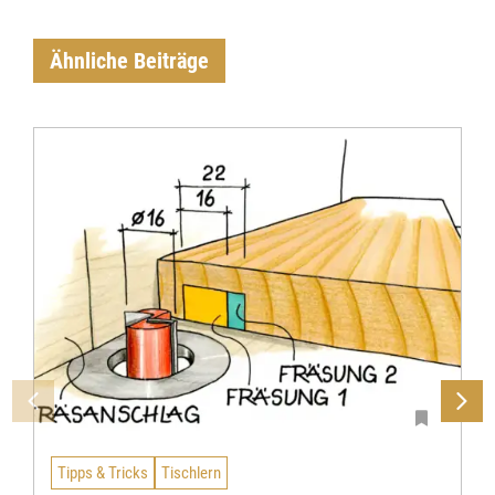
Ähnliche Beiträge
Tipps & Tricks
Tischlern