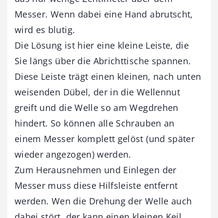
Messer. Wenn dabei eine Hand abrutscht,
wird es blutig.
Die Lösung ist hier eine kleine Leiste, die
Sie längs über die Abrichttische spannen.
Diese Leiste trägt einen kleinen, nach unten
weisenden Dübel, der in die Wellennut
greift und die Welle so am Wegdrehen
hindert. So können alle Schrauben an
einem Messer komplett gelöst (und später
wieder ange­zogen) werden.
Zum Herausnehmen und Einlegen der
Messer muss diese Hilfsleiste entfernt
werden. Wen die Drehung der Welle auch
dabei stört, der kann einen kleinen Keil