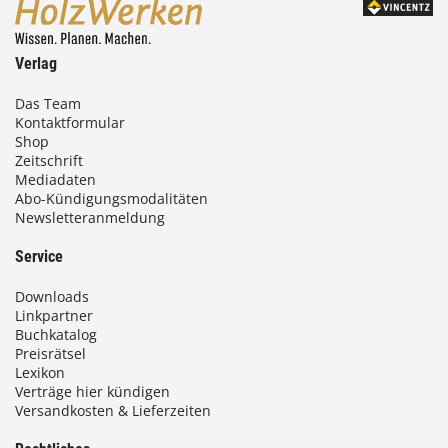
Verlag
Das Team
Kontaktformular
Shop
Zeitschrift
Mediadaten
Abo-Kündigungsmodalitäten
Newsletteranmeldung
Service
Downloads
Linkpartner
Buchkatalog
Preisrätsel
Lexikon
Verträge hier kündigen
Versandkosten & Lieferzeiten