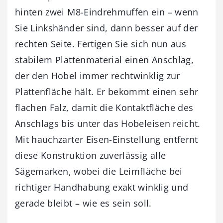
hinten zwei M8-Eindrehmuffen ein – wenn
Sie Linkshänder sind, dann besser auf der
rechten Seite. Fertigen Sie sich nun aus
stabilem Plattenmaterial einen Anschlag,
der den Hobel immer rechtwinklig zur
Plattenfläche hält. Er bekommt einen sehr
flachen Falz, damit die Kontaktfläche des
Anschlags bis unter das Hobeleisen reicht.
Mit hauchzarter Eisen-Einstellung entfernt
diese Konstruktion zuverlässig alle
Sägemarken, wobei die Leimfläche bei
richtiger Handhabung exakt winklig und
gerade bleibt – wie es sein soll.