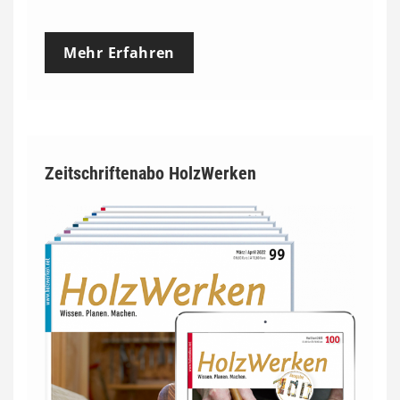
Mehr Erfahren
Zeitschriftenabo HolzWerken