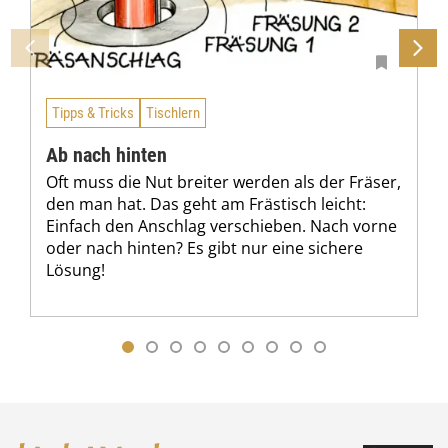
Tipps & Tricks
Tischlern
Ab nach hinten
Oft muss die Nut breiter werden als der Fräser,
den man hat. Das geht am Frästisch leicht:
Einfach den Anschlag verschieben. Nach vorne
oder nach hinten? Es gibt nur eine sichere
Lösung!