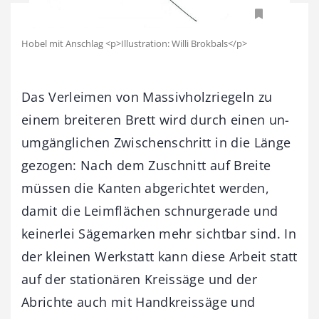
Hobel mit Anschlag <p>Illustration: Willi Brokbals</p>
Das Verleimen von Massivholzriegeln zu
einem breiteren Brett wird durch einen un­
umgänglichen Zwischenschritt in die Länge
gezogen: Nach dem Zuschnitt auf Breite
müssen die Kanten abgerichtet werden,
damit die Leimflächen schnurgerade und
keinerlei Sägemarken mehr sichtbar sind. In
der kleinen Werkstatt kann diese Arbeit statt
auf der stationären Kreissäge und der
Abrichte auch mit Handkreissäge und