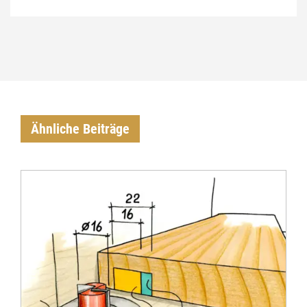
Ähnliche Beiträge