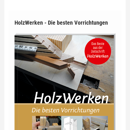
HolzWerken - Die besten Vorrichtungen