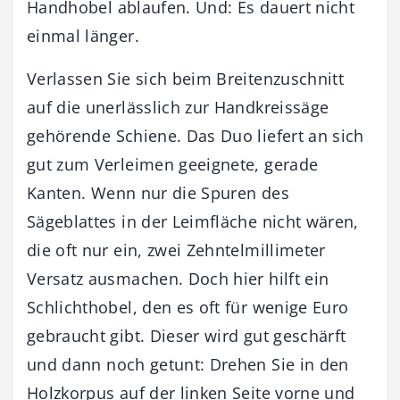
Handhobel ablaufen. Und: Es dauert nicht
einmal länger.
Verlassen Sie sich beim Breitenzuschnitt
auf die unerlässlich zur Handkreissäge
gehörende Schiene. Das Duo liefert an sich
gut zum Verleimen geeignete, gerade
Kanten. Wenn nur die Spuren des
Sägeblattes in der Leimfläche nicht wären,
die oft nur ein, zwei Zehntelmillimeter
Versatz ausmachen. Doch hier hilft ein
Schlichthobel, den es oft für wenige Euro
gebraucht gibt. Dieser wird gut geschärft
und dann noch getunt: Drehen Sie in den
Holzkorpus auf der linken Seite vorne und