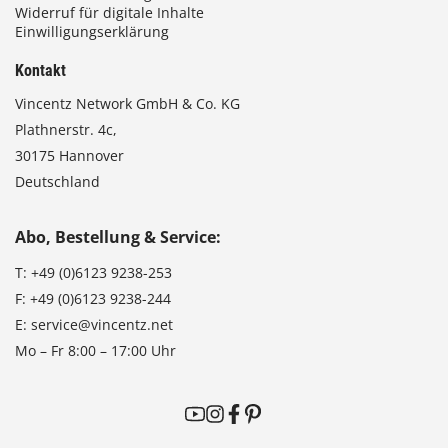
Widerruf für digitale Inhalte
Einwilligungserklärung
Kontakt
Vincentz Network GmbH & Co. KG
Plathnerstr. 4c,
30175 Hannover
Deutschland
Abo, Bestellung & Service:
T:
+49 (0)6123 9238-253
F:
+49 (0)6123 9238-244
E:
service@vincentz.net
Mo – Fr 8:00 – 17:00 Uhr