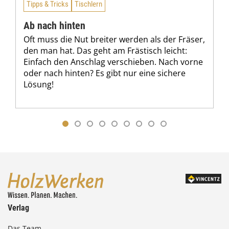
Tipps & Tricks
Tischlern
Ab nach hinten
Oft muss die Nut breiter werden als der Fräser,
den man hat. Das geht am Frästisch leicht:
Einfach den Anschlag verschieben. Nach vorne
oder nach hinten? Es gibt nur eine sichere
Lösung!
Verlag
Das Team