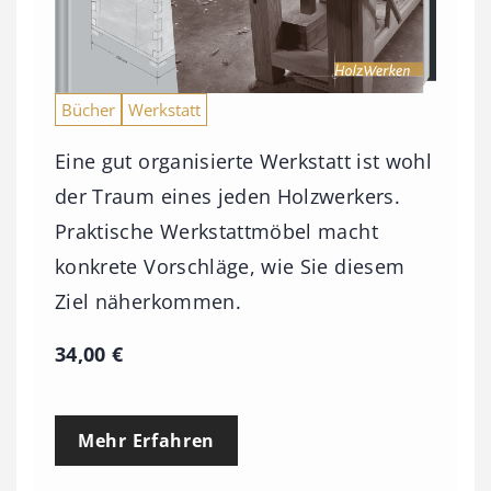
Bücher
Werkstatt
Eine gut organisierte Werkstatt ist wohl
der Traum eines jeden Holzwerkers.
Praktische Werkstattmöbel macht
konkrete Vorschläge, wie Sie diesem
Ziel näherkommen.
34,00
€
Mehr Erfahren