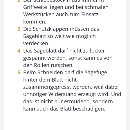
Griffweite liegen und bei schmalen
Werkstücken auch zum Einsatz
kommen.
Die Schutzklappen müssen das
Sägeblatt so weit wie möglich
verdecken.
Das Sägeblatt darf nicht zu locker
gespannt werden, sonst kann es von
den Rollen rutschen.
Beim Schneiden darf die Sägefuge
hinter dem Blatt nicht
zusammengepresst werden, weil dabei
unnötiger Widerstand erzeugt wird. Und
das ist nicht nur ermüdend, sondern
kann auch das Blatt beschädigen.