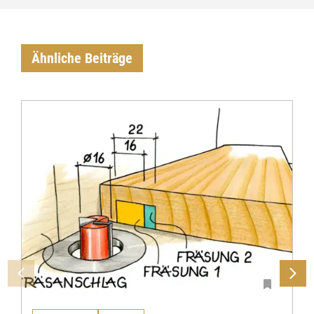
Ähnliche Beiträge