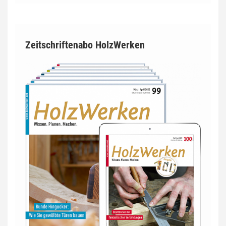
Zeitschriftenabo HolzWerken