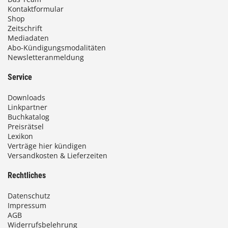
Kontaktformular
Shop
Zeitschrift
Mediadaten
Abo-Kündigungsmodalitäten
Newsletteranmeldung
Service
Downloads
Linkpartner
Buchkatalog
Preisrätsel
Lexikon
Verträge hier kündigen
Versandkosten & Lieferzeiten
Rechtliches
Datenschutz
Impressum
AGB
Widerrufsbelehrung