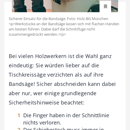
Sicherer Einsatz für die Bandsäge. Foto: Holz-BG München
<p>Werkstücke an der Bandsäge lassen sich mit flachen Händen
am besten führen. Dabei darf die Schnittfuge nicht
zusammengedrückt werden.</p>
Bei vielen Holzwerkern ist die Wahl ganz
eindeutig: Sie würden lieber auf die
Tischkreissäge verzichten als auf ihre
Bandsäge! Sicher abschneiden kann dabei
aber nur, wer einige grundlegende
Sicherheitshinweise beachtet:
Die Finger haben in der Schnittlinie
nichts verloren.
Der Schiebestock muss immer in