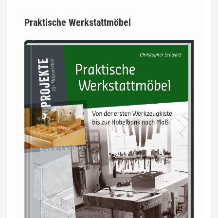
Praktische Werkstattmöbel