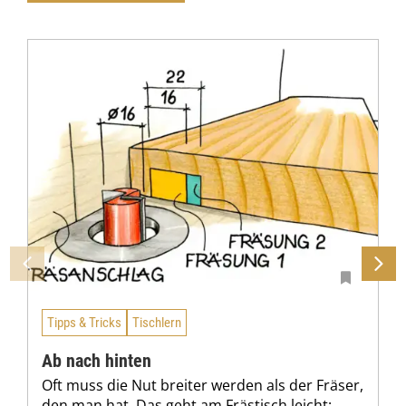
Tipps & Tricks
Tischlern
Ab nach hinten
Oft muss die Nut breiter werden als der Fräser,
den man hat. Das geht am Frästisch leicht: