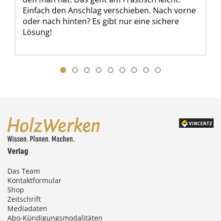
Einfach den Anschlag verschieben. Nach vorne
oder nach hinten? Es gibt nur eine sichere
Lösung!
Verlag
Das Team
Kontaktformular
Shop
Zeitschrift
Mediadaten
Abo-Kündigungsmodalitäten