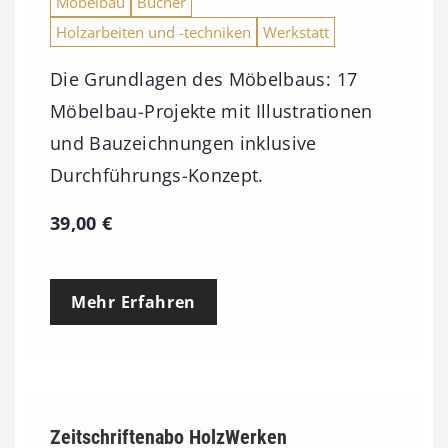
Möbelbau
Bücher
Holzarbeiten und -techniken
Werkstatt
Die Grundlagen des Möbelbaus: 17
Möbelbau-Projekte mit Illustrationen
und Bauzeichnungen inklusive
Durchführungs-Konzept.
39,00
€
Mehr Erfahren
Zeitschriftenabo HolzWerken