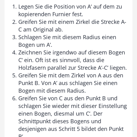
Legen Sie die Position von A‘ auf dem zu
kopierenden Furnier fest.
Greifen Sie mit einem Zirkel die Strecke A-
C am Original ab.
Schlagen Sie mit diesem Radius einen
Bogen um A‘.
Zeichnen Sie irgendwo auf diesem Bogen
C‘ ein. Oft ist es sinnvoll, dass die
Holzfasern parallel zur Strecke A‘-C‘ liegen.
Greifen Sie mit dem Zirkel von A aus den
Punkt B. Von A‘ aus schlagen Sie einen
Bogen mit diesem Radius.
Greifen Sie von C aus den Punkt B und
schlagen Sie wieder mit dieser Einstellung
einen Bogen, diesmal um C‘. Der
Schnittpunkt dieses Bogens und
desjenigen aus Schritt 5 bildet den Punkt
B‘.