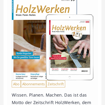
Abo
Abonnements
Zeitschrift
Wissen. Planen. Machen. Das ist das
Motto der Zeitschrift HolzWerken, dem