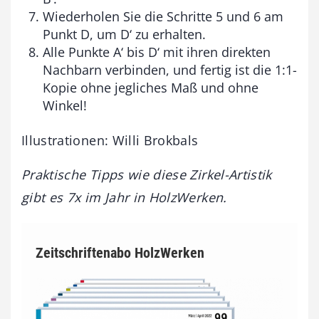
Wiederholen Sie die Schritte 5 und 6 am
Punkt D, um D‘ zu erhalten.
Alle Punkte A‘ bis D‘ mit ihren direkten
Nachbarn verbinden, und fertig ist die 1:1-
Kopie ohne jegliches Maß und ohne
Winkel!
Illustrationen: Willi Brokbals
Praktische Tipps wie diese Zirkel-Artistik
gibt es 7x im Jahr in HolzWerken.
Zeitschriftenabo HolzWerken