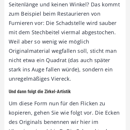
Seitenlänge und keinen Winkel? Das kommt
zum Beispiel beim Restaurieren von
Furnieren vor: Die Schadstelle wird sauber
mit dem Stechbeitel viermal abgestochen.
Weil aber so wenig wie möglich
Originalmaterial wegfallen soll, sticht man
nicht etwa ein Quadrat (das auch später
stark ins Auge fallen würde), sondern ein
unregelmäßiges Viereck.
Und dann folgt die Zirkel-Artistik
Um diese Form nun für den Flicken zu
kopieren, gehen Sie wie folgt vor. Die Ecken
des Originals benennen wir hier im