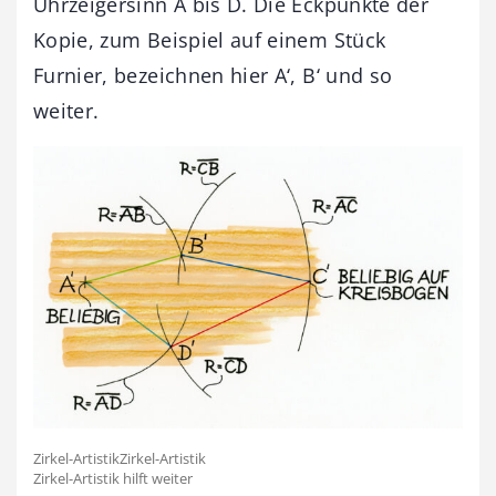
Uhrzeigersinn A bis D. Die Eckpunkte der
Kopie, zum Beispiel auf einem Stück
Furnier, bezeichnen hier A‘, B‘ und so
weiter.
Zirkel-ArtistikZirkel-Artistik
Zirkel-Artistik hilft weiter