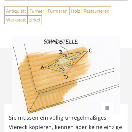
Antiquität
Furnier
Furnieren
Holz
Restaurieren
Werkstatt
zirkel
Sie müssen ein völlig unregelmäßiges
Viereck kopieren, kennen aber keine einzige