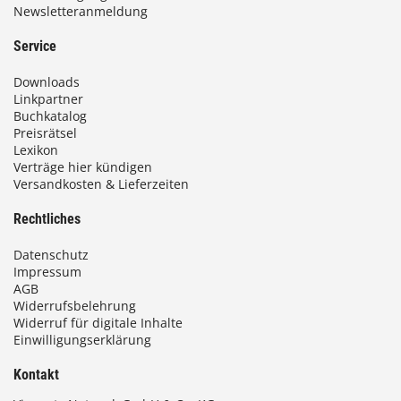
Newsletteranmeldung
Service
Downloads
Linkpartner
Buchkatalog
Preisrätsel
Lexikon
Verträge hier kündigen
Versandkosten & Lieferzeiten
Rechtliches
Datenschutz
Impressum
AGB
Widerrufsbelehrung
Widerruf für digitale Inhalte
Einwilligungserklärung
Kontakt