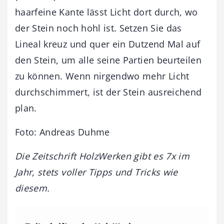
haarfeine Kante lässt Licht dort durch, wo
der Stein noch hohl ist. Setzen Sie das
Lineal kreuz und quer ein Dutzend Mal auf
den Stein, um alle seine Partien beurteilen
zu können. Wenn nirgendwo mehr Licht
durchschimmert, ist der Stein ausreichend
plan.
Foto: Andreas Duhme
Die Zeitschrift HolzWerken gibt es 7x im
Jahr, stets voller Tipps und Tricks wie
diesem.