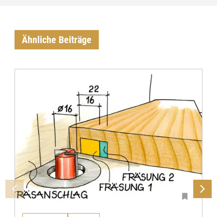
Ähnliche Beiträge