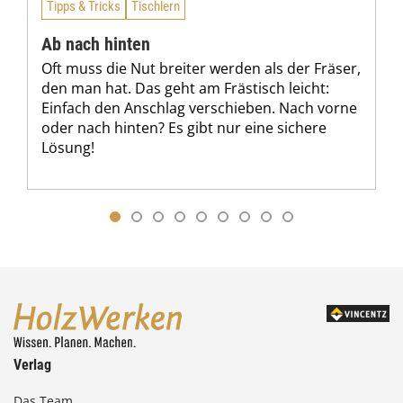
Tipps & Tricks
Tischlern
Ab nach hinten
Oft muss die Nut breiter werden als der Fräser,
den man hat. Das geht am Frästisch leicht:
Einfach den Anschlag verschieben. Nach vorne
oder nach hinten? Es gibt nur eine sichere
Lösung!
Verlag
Das Team