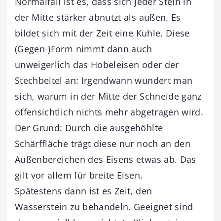
Normalfall ist es, dass sich jeder Stein in
der Mitte stärker abnutzt als außen. Es
bildet sich mit der Zeit eine Kuhle. Diese
(Gegen-)Form nimmt dann auch
unweigerlich das Hobeleisen oder der
Stechbeitel an: Irgendwann wundert man
sich, warum in der Mitte der Schneide ganz
offensichtlich nichts mehr abgetragen wird.
Der Grund: Durch die ausgehöhlte
Schärffläche trägt diese nur noch an den
Außenbereichen des Eisens etwas ab. Das
gilt vor allem für breite Eisen.
Spätestens dann ist es Zeit, den
Wasserstein zu behandeln. Geeignet sind