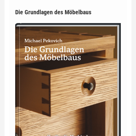
Die Grundlagen des Möbelbaus