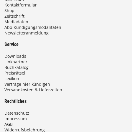
Kontaktformular
Shop
Zeitschrift
Mediadaten
Abo-Kündigungsmodalitäten
Newsletteranmeldung
Service
Downloads
Linkpartner
Buchkatalog
Preisrätsel
Lexikon
Verträge hier kündigen
Versandkosten & Lieferzeiten
Rechtliches
Datenschutz
Impressum
AGB
Widerrufsbelehrung