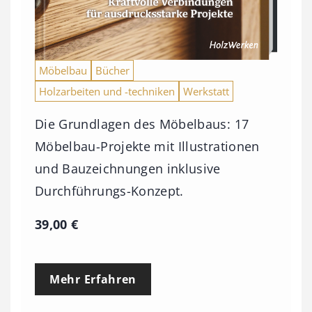
Möbelbau
Bücher
Holzarbeiten und -techniken
Werkstatt
Die Grundlagen des Möbelbaus: 17
Möbelbau-Projekte mit Illustrationen
und Bauzeichnungen inklusive
Durchführungs-Konzept.
39,00
€
Mehr Erfahren