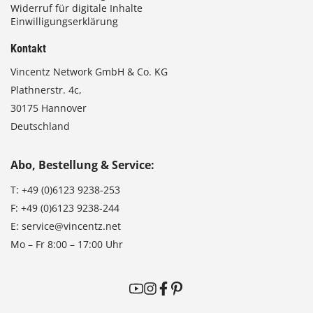
Widerruf für digitale Inhalte
Einwilligungserklärung
Kontakt
Vincentz Network GmbH & Co. KG
Plathnerstr. 4c,
30175 Hannover
Deutschland
Abo, Bestellung & Service:
T:
+49 (0)6123 9238-253
F:
+49 (0)6123 9238-244
E:
service@vincentz.net
Mo – Fr 8:00 – 17:00 Uhr