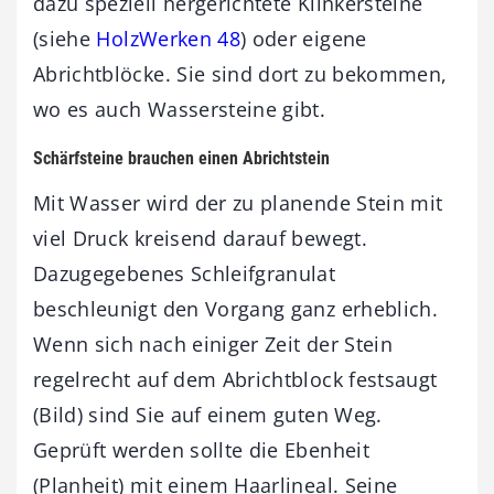
dazu speziell hergerichtete Klinkersteine
(siehe
HolzWerken 48
) oder eigene
Abrichtblöcke. Sie sind dort zu bekommen,
wo es auch Wassersteine gibt.
Schärfsteine brauchen einen Abrichtstein
Mit Wasser wird der zu planende Stein mit
viel Druck kreisend darauf bewegt.
Dazugegebenes Schleifgranulat
beschleunigt den Vorgang ganz erheblich.
Wenn sich nach einiger Zeit der Stein
regelrecht auf dem Abrichtblock festsaugt
(Bild) sind Sie auf einem guten Weg.
Geprüft werden sollte die Ebenheit
(Planheit) mit einem Haarlineal. Seine