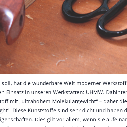
 soll, hat die wunderbare Welt moderner Werkstoff
n Einsatz in unseren Werkstätten: UHMW. Dahinter 
toff mit „ultrahohem Molekulargewicht“ – daher die
ght“. Diese Kunststoffe sind sehr dicht und haben 
genschaften. Dies gilt vor allem, wenn sie aufeina