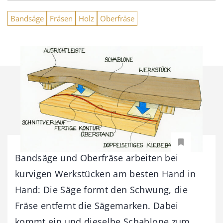
Bandsäge
Fräsen
Holz
Oberfräse
Bandsäge und Oberfräse arbeiten bei
kurvigen Werkstücken am besten Hand in
Hand: Die Säge formt den Schwung, die
Fräse entfernt die Sägemarken. Dabei
kommt ein und dieselbe Schablone zum