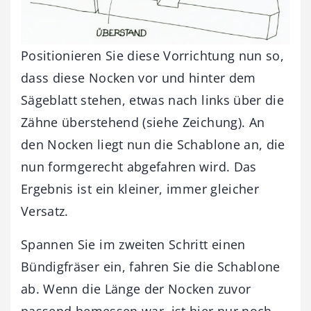
Positionieren Sie diese Vorrichtung nun so,
dass diese Nocken vor und hinter dem
Sägeblatt stehen, etwas nach links über die
Zähne überstehend (siehe Zeichung). An
den Nocken liegt nun die Schablone an, die
nun formgerecht abgefahren wird. Das
Ergebnis ist ein kleiner, immer gleicher
Versatz.
Spannen Sie im zweiten Schritt einen
Bündigfräser ein, fahren Sie die Schablone
ab. Wenn die Länge der Nocken zuvor