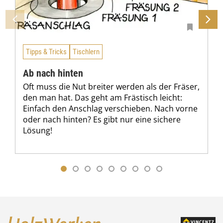
Tipps & Tricks
Tischlern
Ab nach hinten
Oft muss die Nut breiter werden als der Fräser,
den man hat. Das geht am Frästisch leicht:
Einfach den Anschlag verschieben. Nach vorne
oder nach hinten? Es gibt nur eine sichere
Lösung!