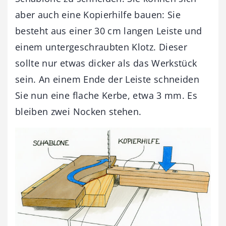
aber auch eine Kopierhilfe bauen: Sie
besteht aus einer 30 cm langen Leiste und
einem untergeschraubten Klotz. Dieser
sollte nur etwas dicker als das Werkstück
sein. An einem Ende der Leiste schneiden
Sie nun eine flache Kerbe, etwa 3 mm. Es
bleiben zwei Nocken stehen.