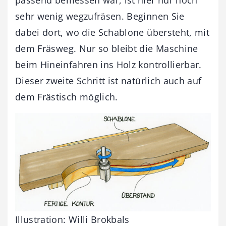
passend bemessen war, ist hier nur noch
sehr wenig wegzufräsen. Beginnen Sie
dabei dort, wo die Schablone übersteht, mit
dem Fräsweg. Nur so bleibt die Maschine
beim Hineinfahren ins Holz kontrollierbar.
Dieser zweite Schritt ist natürlich auch auf
dem Frästisch möglich.
Illustration: Willi Brokbals