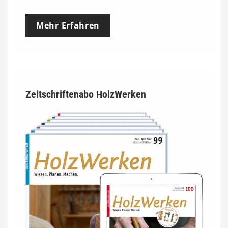
Mehr Erfahren
Zeitschriftenabo HolzWerken