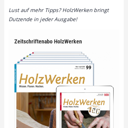
Lust auf mehr Tipps? HolzWerken bringt
Dutzende in jeder Ausgabe!
Zeitschriftenabo HolzWerken