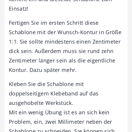
Einsatz!
Fertigen Sie im ersten Schritt diese
Schablone mit der Wunsch-Kontur in Größe
1:1. Sie sollte mindestens einen Zentimeter
dick sein. Außerdem muss sie rund zehn
Zentimeter länger sein als die eigentliche
Kontur. Dazu später mehr.
Kleben Sie die Schablone mit
doppelseitigem Klebeband auf das
ausgehobelte Werkstück.
Mit ein wenig Übung ist es an sich kein
Problem, ein, zwei Millimeter neben der
Schablone zu schneiden. Sie können sich