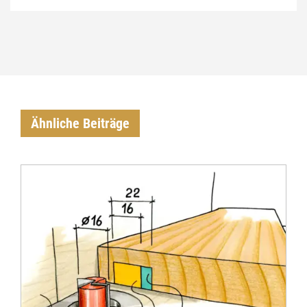
Ähnliche Beiträge