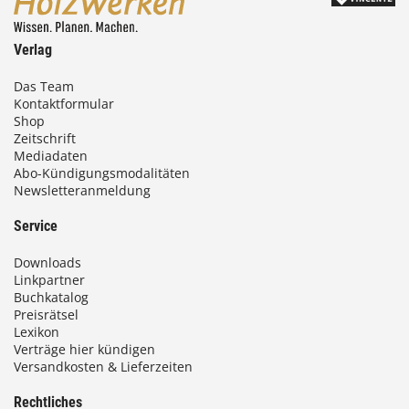
Verlag
Das Team
Kontaktformular
Shop
Zeitschrift
Mediadaten
Abo-Kündigungsmodalitäten
Newsletteranmeldung
Service
Downloads
Linkpartner
Buchkatalog
Preisrätsel
Lexikon
Verträge hier kündigen
Versandkosten & Lieferzeiten
Rechtliches