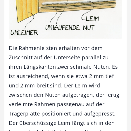
Die Rahmenleisten erhalten vor dem
Zuschnitt auf der Unterseite parallel zu
ihren Längskanten zwei schmale Nuten. Es
ist ausreichend, wenn sie etwa 2 mm tief
und 2 mm breit sind. Der Leim wird
zwischen den Nuten aufgetragen, der fertig
verleimte Rahmen passgenau auf der
Trägerplatte positioniert und aufgepresst.
Der überschüssige Leim fängt sich in den