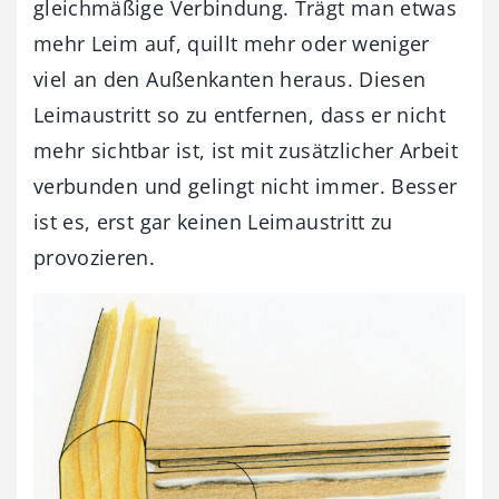
gleichmäßige Verbindung. Trägt man etwas
mehr Leim auf, quillt mehr oder weniger
viel an den Außenkanten heraus. Diesen
Leimaustritt so zu entfernen, dass er nicht
mehr sichtbar ist, ist mit zusätzlicher Arbeit
verbunden und gelingt nicht immer. Besser
ist es, erst gar keinen Leimaustritt zu
provozieren.