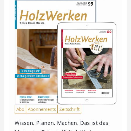
Abo
Abonnements
Zeitschrift
Wissen. Planen. Machen. Das ist das