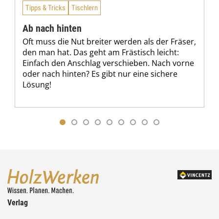
Tipps & Tricks
Tischlern
Ab nach hinten
Oft muss die Nut breiter werden als der Fräser,
den man hat. Das geht am Frästisch leicht:
Einfach den Anschlag verschieben. Nach vorne
oder nach hinten? Es gibt nur eine sichere
Lösung!
Verlag