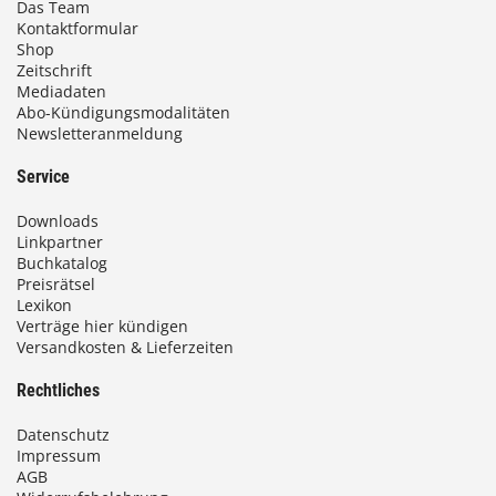
Das Team
Kontaktformular
Shop
Zeitschrift
Mediadaten
Abo-Kündigungsmodalitäten
Newsletteranmeldung
Service
Downloads
Linkpartner
Buchkatalog
Preisrätsel
Lexikon
Verträge hier kündigen
Versandkosten & Lieferzeiten
Rechtliches
Datenschutz
Impressum
AGB