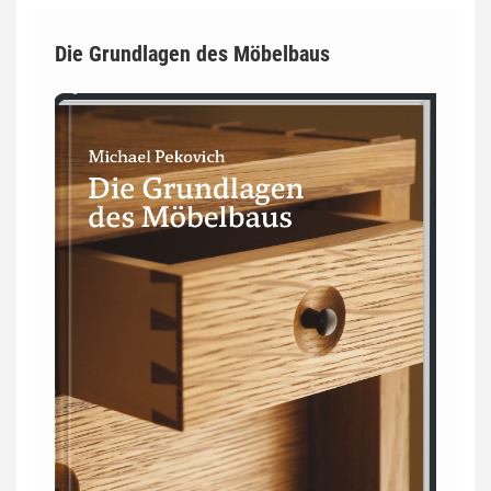
Die Grundlagen des Möbelbaus