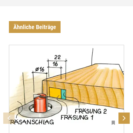
Ähnliche Beiträge