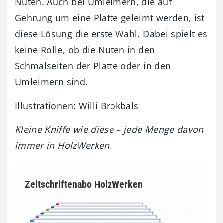
Nuten. Auch bei Umleimern, die auf
Gehrung um eine Platte geleimt werden, ist
diese Lösung die erste Wahl. Dabei spielt es
keine Rolle, ob die Nuten in den
Schmalseiten der Platte oder in den
Umleimern sind.
Illustrationen: Willi Brokbals
Kleine Kniffe wie diese – jede Menge davon
immer in HolzWerken.
Zeitschriftenabo HolzWerken