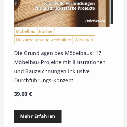
Möbelbau
Bücher
Holzarbeiten und -techniken
Werkstatt
Die Grundlagen des Möbelbaus: 17
Möbelbau-Projekte mit Illustrationen
und Bauzeichnungen inklusive
Durchführungs-Konzept.
39,00
€
Mehr Erfahren