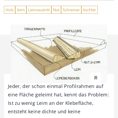
Holz
leim
Leimaustritt
Nut
Schreiner
tischler
Jeder, der schon einmal Profilrahmen auf
eine Fläche geleimt hat, kennt das Problem:
Ist zu wenig Leim an der Klebefläche,
entsteht keine dichte und keine