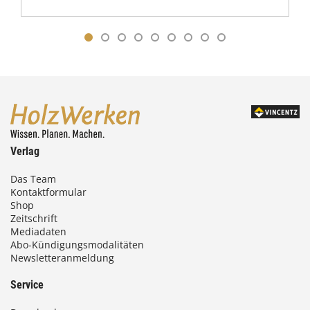
Verlag
Das Team
Kontaktformular
Shop
Zeitschrift
Mediadaten
Abo-Kündigungsmodalitäten
Newsletteranmeldung
Service