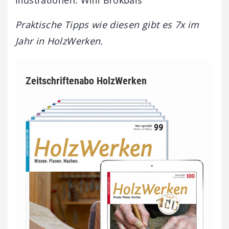
Praktische Tipps wie diesen gibt es 7x im
Jahr in HolzWerken.
Zeitschriftenabo HolzWerken