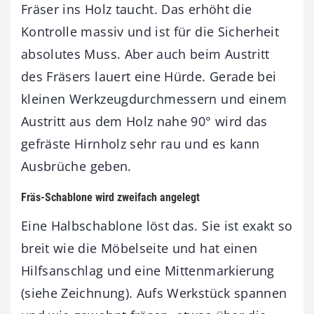
Fräser ins Holz taucht. Das erhöht die
Kontrolle massiv und ist für die Sicherheit
absolutes Muss. Aber auch beim Austritt
des Fräsers lauert eine Hürde. Gerade bei
kleinen Werkzeugdurchmessern und einem
Austritt aus dem Holz nahe 90° wird das
gefräste Hirnholz sehr rau und es kann
Ausbrüche geben.
Fräs-Schablone wird zweifach angelegt
Eine Halbschablone löst das. Sie ist exakt so
breit wie die Möbelseite und hat einen
Hilfsanschlag und eine Mittenmarkierung
(siehe Zeichnung). Aufs Werkstück spannen