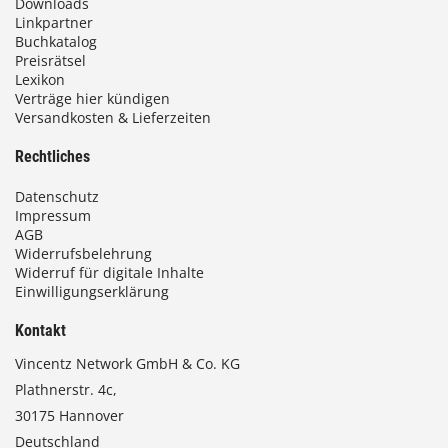
Downloads
Linkpartner
Buchkatalog
Preisrätsel
Lexikon
Verträge hier kündigen
Versandkosten & Lieferzeiten
Rechtliches
Datenschutz
Impressum
AGB
Widerrufsbelehrung
Widerruf für digitale Inhalte
Einwilligungserklärung
Kontakt
Vincentz Network GmbH & Co. KG
Plathnerstr. 4c,
30175 Hannover
Deutschland