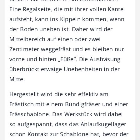
Eine Regalseite, die mit ihrer vollen Kante
aufsteht, kann ins Kippeln kommen, wenn
der Boden uneben ist. Daher wird der
Mittelbereich auf einen oder zwei
Zentimeter weggefräst und es bleiben nur
vorne und hinten „Füße“. Die Ausfräsung
überbrückt etwaige Unebenheiten in der
Mitte.
Hergestellt wird die sehr effektiv am
Frästisch mit einem Bündigfräser und einer
Frässchablone. Das Werkstück wird dabei
so aufgespannt, dass das Anlaufkugellager
schon Kontakt zur Schablone hat, bevor der