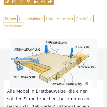
Fräsen
Halbschablone
Holz
Möbelbau
Oberfräse
Schablone
Alle Möbel in Brettbauweise, die einen
soliden Stand brauchen, bekommen am
besten klar definierte Aufstandsflächen.