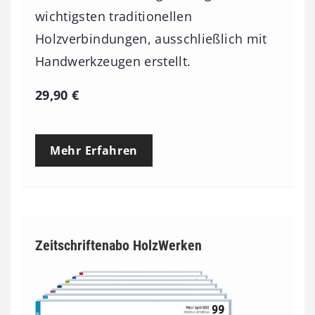
wichtigsten traditionellen
Holzverbindungen, ausschließlich mit
Handwerkzeugen erstellt.
29,90
€
Mehr Erfahren
Zeitschriftenabo HolzWerken