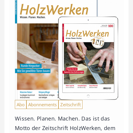
Abo
Abonnements
Zeitschrift
Wissen. Planen. Machen. Das ist das
Motto der Zeitschrift HolzWerken, dem