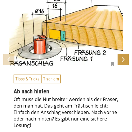
Tipps & Tricks
Tischlern
Ab nach hinten
Oft muss die Nut breiter werden als der Fräser,
den man hat. Das geht am Frästisch leicht:
Einfach den Anschlag verschieben. Nach vorne
oder nach hinten? Es gibt nur eine sichere
Lösung!