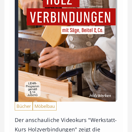
Bücher
Möbelbau
Der anschauliche Videokurs "Werkstatt-
Kurs Holzverbindungen" zeigt die