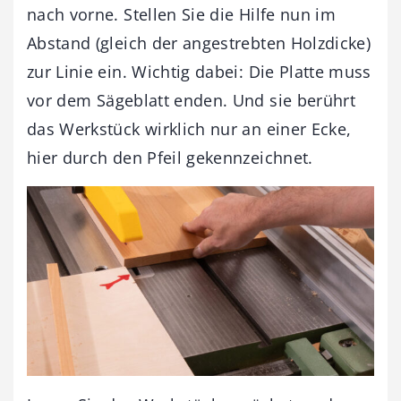
nach vorne. Stellen Sie die Hilfe nun im
Abstand (gleich der angestrebten Holzdicke)
zur Linie ein. Wichtig dabei: Die Platte muss
vor dem Sägeblatt enden. Und sie berührt
das Werkstück wirklich nur an einer Ecke,
hier durch den Pfeil gekennzeichnet.