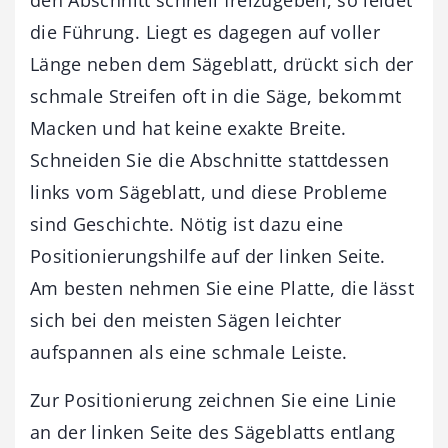
die Führung. Liegt es dagegen auf voller
Länge neben dem Sägeblatt, drückt sich der
schmale Streifen oft in die Säge, bekommt
Macken und hat keine exakte Breite.
Schneiden Sie die Abschnitte stattdessen
links vom Sägeblatt, und diese Probleme
sind Geschichte. Nötig ist dazu eine
Positionierungshilfe auf der linken Seite.
Am besten nehmen Sie eine Platte, die lässt
sich bei den meisten Sägen leichter
aufspannen als eine schmale Leiste.
Zur Positionierung zeichnen Sie eine Linie
an der linken Seite des Sägeblatts entlang