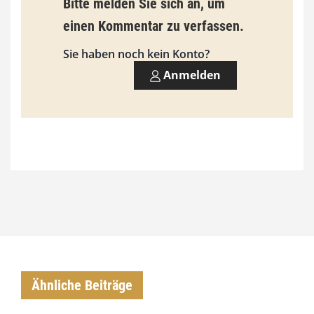
Bitte melden Sie sich an, um
einen Kommentar zu verfassen.
Sie haben noch kein Konto?
Anmelden
Ähnliche Beiträge