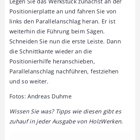
Legen Sie das Werkstück zunächst an der
Positionierplatte an und fahren Sie von
links den Parallelanschlag heran. Er ist
weiterhin die Führung beim Sägen.
Schneiden Sie nun die erste Leiste. Dann
die Schnittkante wieder an die
Positionierhilfe heranschieben,
Parallelanschlag nachführen, festziehen
und so weiter.
Fotos: Andreas Duhme
Wissen Sie was? Tipps wie diesen gibt es
zuhauf in jeder Ausgabe von HolzWerken.