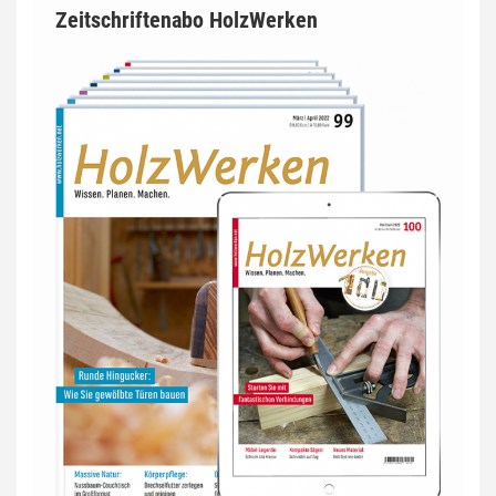
Zeitschriftenabo HolzWerken