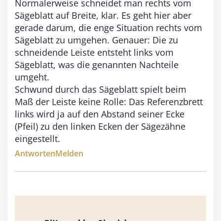
Normalerweise schneidet man rechts vom
Sägeblatt auf Breite, klar. Es geht hier aber
gerade darum, die enge Situation rechts vom
Sägeblatt zu umgehen. Genauer: Die zu
schneidende Leiste entsteht links vom
Sägeblatt, was die genannten Nachteile
umgeht.
Schwund durch das Sägeblatt spielt beim
Maß der Leiste keine Rolle: Das Referenzbrett
links wird ja auf den Abstand seiner Ecke
(Pfeil) zu den linken Ecken der Sägezähne
eingestellt.
Antworten
Melden