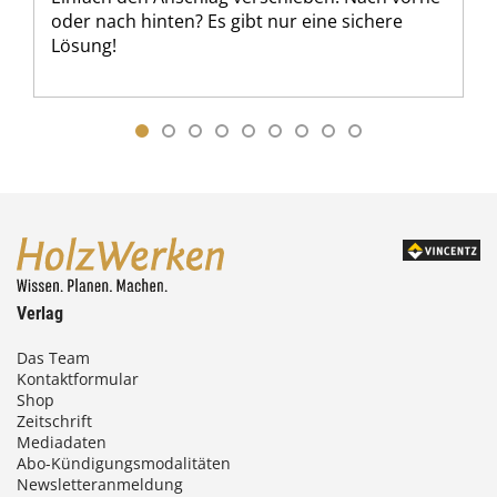
oder nach hinten? Es gibt nur eine sichere
Lösung!
Verlag
Das Team
Kontaktformular
Shop
Zeitschrift
Mediadaten
Abo-Kündigungsmodalitäten
Newsletteranmeldung