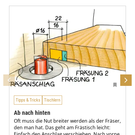
Tipps & Tricks
Tischlern
Ab nach hinten
Oft muss die Nut breiter werden als der Fräser,
den man hat. Das geht am Frästisch leicht:
Einfach den Anschlag verschieben. Nach vorne