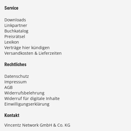
Service
Downloads
Linkpartner
Buchkatalog
Preisrätsel
Lexikon
Verträge hier kündigen
Versandkosten & Lieferzeiten
Rechtliches
Datenschutz
Impressum
AGB
Widerrufsbelehrung
Widerruf für digitale Inhalte
Einwilligungserklärung
Kontakt
Vincentz Network GmbH & Co. KG