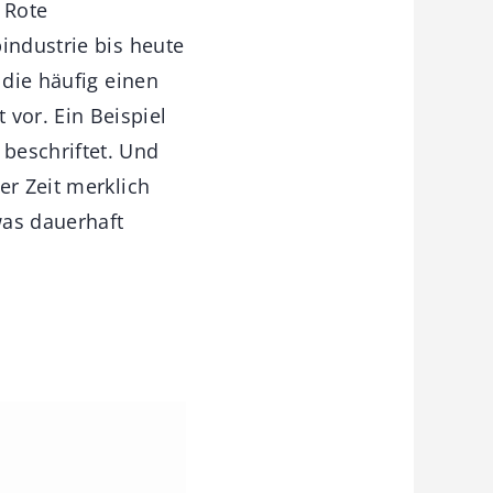
: Rote
industrie bis heute
 die häufig einen
vor. Ein Beispiel
beschriftet. Und
er Zeit merklich
was dauerhaft