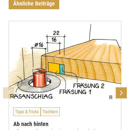
Ähnliche Beiträge
Tipps & Tricks
Tischlern
Ab nach hinten