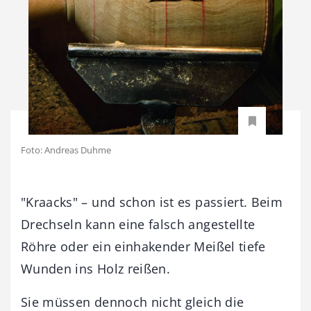
Foto: Andreas Duhme
"Kraacks" – und schon ist es passiert. Beim
Drechseln kann eine falsch angestellte
Röhre oder ein einhakender Meißel tiefe
Wunden ins Holz reißen.
Sie müssen dennoch nicht gleich die