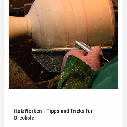
HolzWerken - Tipps und Tricks für
Drechsler