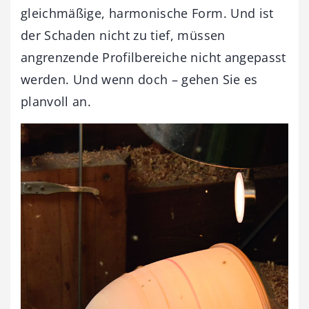
gleichmäßige, harmonische Form. Und ist
der Schaden nicht zu tief, müssen
angrenzende Profilbereiche nicht angepasst
werden. Und wenn doch – gehen Sie es
planvoll an.