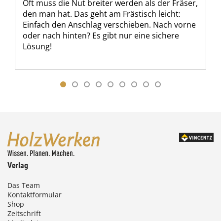
Oft muss die Nut breiter werden als der Fräser,
den man hat. Das geht am Frästisch leicht:
Einfach den Anschlag verschieben. Nach vorne
oder nach hinten? Es gibt nur eine sichere
Lösung!
Verlag
Das Team
Kontaktformular
Shop
Zeitschrift