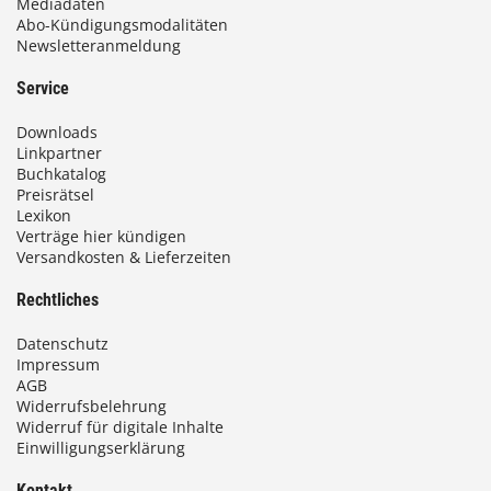
Mediadaten
Abo-Kündigungsmodalitäten
Newsletteranmeldung
Service
Downloads
Linkpartner
Buchkatalog
Preisrätsel
Lexikon
Verträge hier kündigen
Versandkosten & Lieferzeiten
Rechtliches
Datenschutz
Impressum
AGB
Widerrufsbelehrung
Widerruf für digitale Inhalte
Einwilligungserklärung
Kontakt