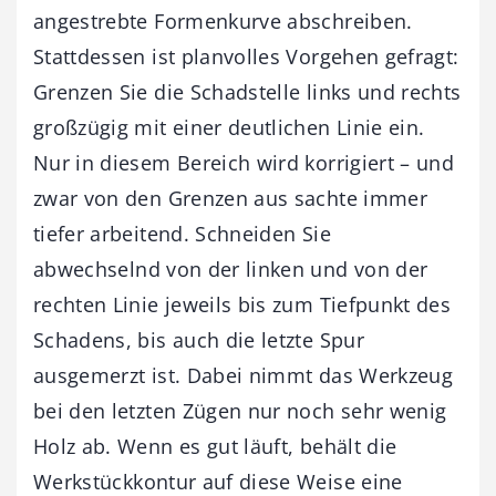
angestrebte Formenkurve abschreiben.
Stattdessen ist planvolles Vorgehen gefragt:
Grenzen Sie die Schadstelle links und rechts
großzügig mit einer deutlichen Linie ein.
Nur in diesem Bereich wird korrigiert – und
zwar von den Grenzen aus sachte immer
tiefer arbeitend. Schneiden Sie
abwechselnd von der linken und von der
rechten Linie jeweils bis zum Tiefpunkt des
Schadens, bis auch die letzte Spur
ausgemerzt ist. Dabei nimmt das Werkzeug
bei den letzten Zügen nur noch sehr wenig
Holz ab. Wenn es gut läuft, behält die
Werkstückkontur auf diese Weise eine