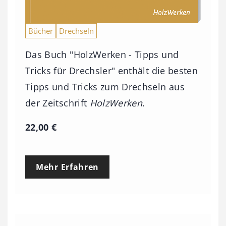
Bücher
Drechseln
Das Buch "HolzWerken - Tipps und
Tricks für Drechsler" enthält die besten
Tipps und Tricks zum Drechseln aus
der Zeitschrift
HolzWerken
.
22,00
€
Mehr Erfahren