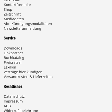
Kontaktformular
Shop
Zeitschrift
Mediadaten
Abo-Kündigungsmodalitäten
Newsletteranmeldung
Service
Downloads
Linkpartner
Buchkatalog
Preisrätsel
Lexikon
Verträge hier kündigen
Versandkosten & Lieferzeiten
Rechtliches
Datenschutz
Impressum
AGB
Widerrufsbelehrung