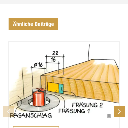
Ähnliche Beiträge