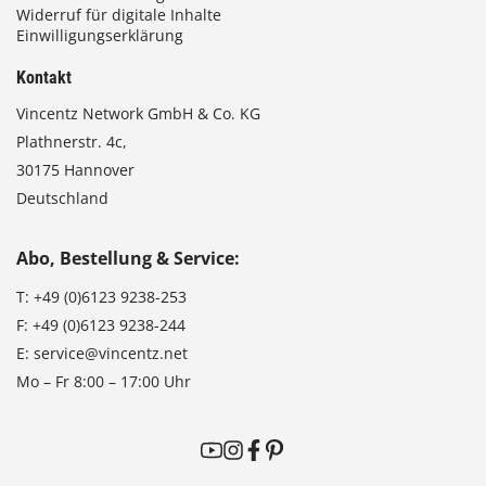
Widerruf für digitale Inhalte
Einwilligungserklärung
Kontakt
Vincentz Network GmbH & Co. KG
Plathnerstr. 4c,
30175 Hannover
Deutschland
Abo, Bestellung & Service:
T:
+49 (0)6123 9238-253
F:
+49 (0)6123 9238-244
E:
service@vincentz.net
Mo – Fr 8:00 – 17:00 Uhr