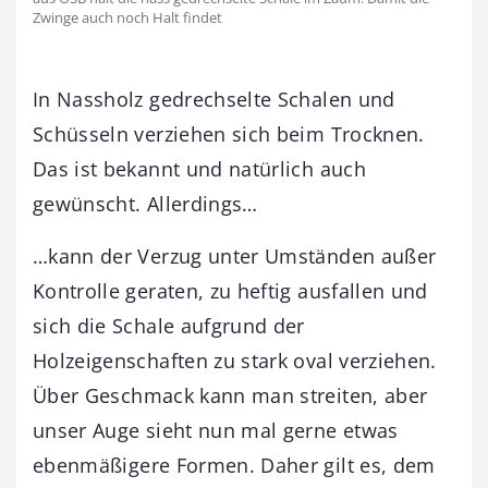
Zwinge auch noch Halt findet
In Nassholz gedrechselte Schalen und
Schüsseln verziehen sich beim Trocknen.
Das ist bekannt und natürlich auch
gewünscht. Allerdings…
…kann der Verzug unter Umständen außer
Kontrolle geraten, zu heftig ausfallen und
sich die Schale aufgrund der
Holzeigenschaften zu stark oval verziehen.
Über Geschmack kann man streiten, aber
unser Auge sieht nun mal gerne etwas
ebenmäßigere Formen. Daher gilt es, dem