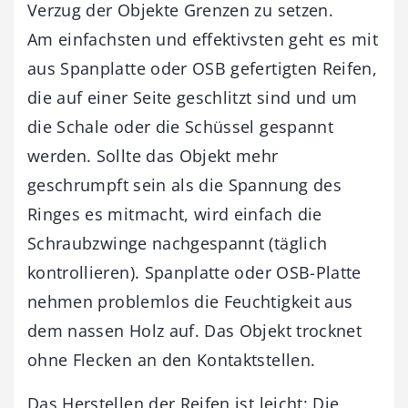
Verzug der Objekte Grenzen zu setzen.
Am einfachsten und effektivsten geht es mit
aus Spanplatte oder OSB gefertigten Reifen,
die auf einer Seite geschlitzt sind und um
die Schale oder die Schüssel gespannt
werden. Sollte das Objekt mehr
geschrumpft sein als die Spannung des
Ringes es mitmacht, wird einfach die
Schraubzwinge nachgespannt (täglich
kontrollieren). Spanplatte oder OSB-Platte
nehmen problemlos die Feuchtigkeit aus
dem nassen Holz auf. Das Objekt trocknet
ohne Flecken an den Kontaktstellen.
Das Herstellen der Reifen ist leicht: Die