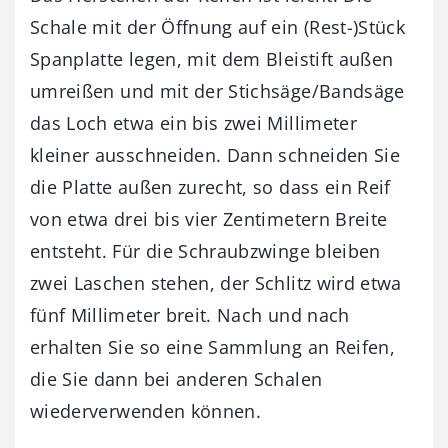
Schale mit der Öffnung auf ein (Rest-)Stück
Spanplatte legen, mit dem Bleistift außen
umreißen und mit der Stichsäge/Bandsäge
das Loch etwa ein bis zwei Millimeter
kleiner ausschneiden. Dann schneiden Sie
die Platte außen zurecht, so dass ein Reif
von etwa drei bis vier Zentimetern Breite
entsteht. Für die Schraubzwinge bleiben
zwei Laschen stehen, der Schlitz wird etwa
fünf Millimeter breit. Nach und nach
erhalten Sie so eine Sammlung an Reifen,
die Sie dann bei anderen Schalen
wiederverwenden können.