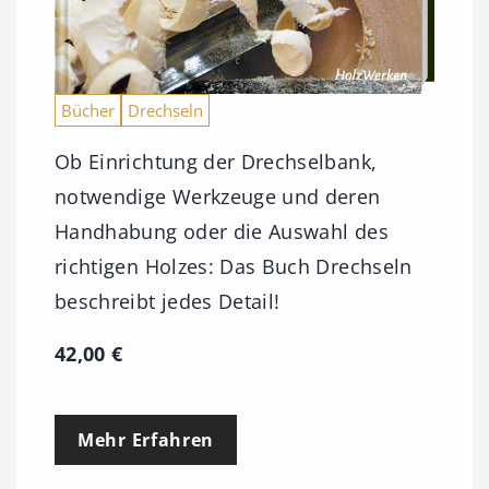
Bücher
Drechseln
Ob Einrichtung der Drechselbank,
notwendige Werkzeuge und deren
Handhabung oder die Auswahl des
richtigen Holzes: Das Buch Drechseln
beschreibt jedes Detail!
42,00
€
Mehr Erfahren