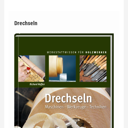
Drechseln