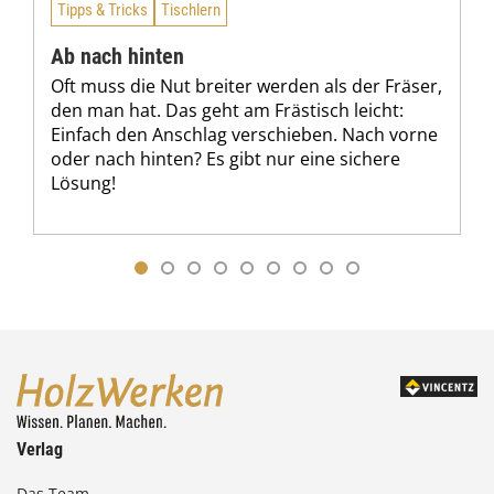
Tipps & Tricks
Tischlern
Ab nach hinten
Oft muss die Nut breiter werden als der Fräser,
den man hat. Das geht am Frästisch leicht:
Einfach den Anschlag verschieben. Nach vorne
oder nach hinten? Es gibt nur eine sichere
Lösung!
Verlag
Das Team