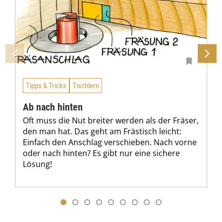
Tipps & Tricks
Tischlern
Ab nach hinten
Oft muss die Nut breiter werden als der Fräser,
den man hat. Das geht am Frästisch leicht:
Einfach den Anschlag verschieben. Nach vorne
oder nach hinten? Es gibt nur eine sichere
Lösung!