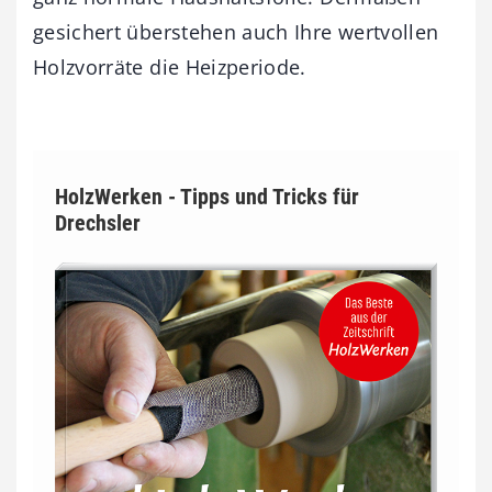
gesichert überstehen auch Ihre wertvollen
Holzvorräte die Heizperiode.
HolzWerken - Tipps und Tricks für
Drechsler