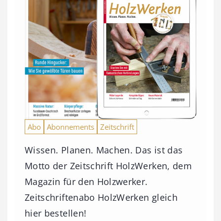
Abo
Abonnements
Zeitschrift
Wissen. Planen. Machen. Das ist das
Motto der Zeitschrift HolzWerken, dem
Magazin für den Holzwerker.
Zeitschriftenabo HolzWerken gleich
hier bestellen!