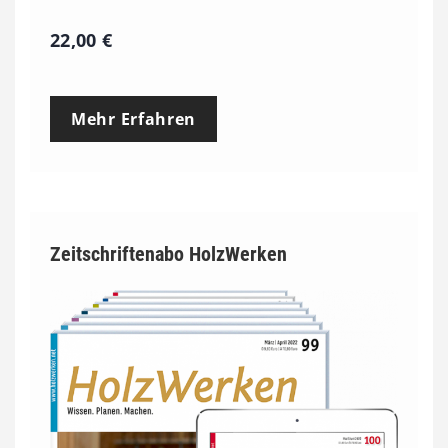
22,00
€
Mehr Erfahren
Zeitschriftenabo HolzWerken