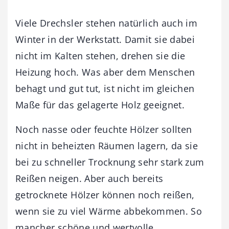
Viele Drechsler stehen natürlich auch im
Winter in der Werkstatt. Damit sie dabei
nicht im Kalten stehen, drehen sie die
Heizung hoch. Was aber dem Menschen
behagt und gut tut, ist nicht im gleichen
Maße für das gelagerte Holz geeignet.
Noch nasse oder feuchte Hölzer sollten
nicht in beheizten Räumen lagern, da sie
bei zu schneller Trocknung sehr stark zum
Reißen neigen. Aber auch bereits
getrocknete Hölzer können noch reißen,
wenn sie zu viel Wärme abbekommen. So
mancher schöne und wertvolle