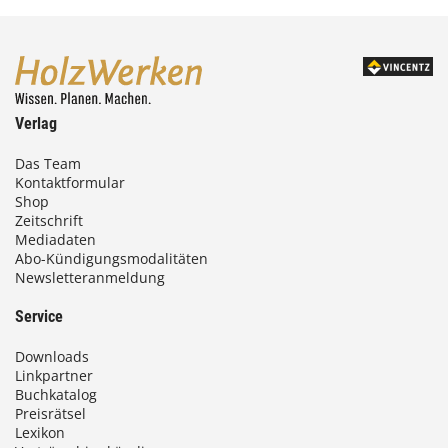
Verlag
Das Team
Kontaktformular
Shop
Zeitschrift
Mediadaten
Abo-Kündigungsmodalitäten
Newsletteranmeldung
Service
Downloads
Linkpartner
Buchkatalog
Preisrätsel
Lexikon