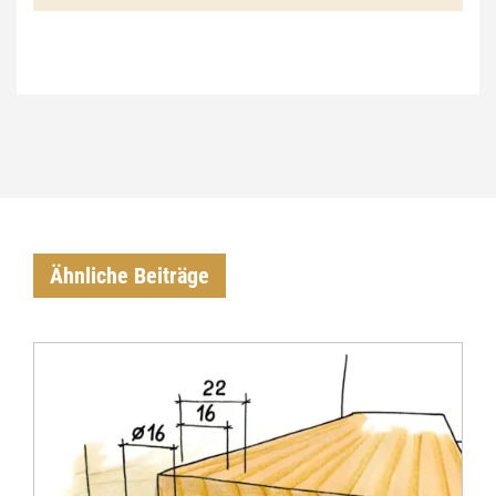
€
Ähnliche Beiträge