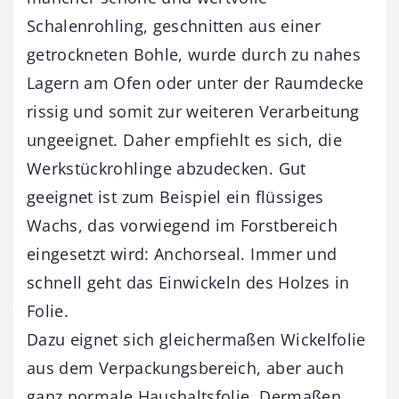
Schalenrohling, geschnitten aus einer
getrockneten Bohle, wurde durch zu nahes
Lagern am Ofen oder unter der Raumdecke
rissig und somit zur weiteren Verarbeitung
ungeeignet. Daher empfiehlt es sich, die
Werkstückrohlinge abzudecken. Gut
geeignet ist zum Beispiel ein flüssiges
Wachs, das vorwiegend im Forstbereich
eingesetzt wird: Anchorseal. Immer und
schnell geht das Einwickeln des Holzes in
Folie.
Dazu eignet sich gleichermaßen Wickelfolie
aus dem Verpackungsbereich, aber auch
ganz normale Haushaltsfolie. Dermaßen