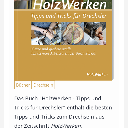
Bücher
Drechseln
Das Buch "HolzWerken - Tipps und
Tricks für Drechsler" enthält die besten
Tipps und Tricks zum Drechseln aus
der Zeitschrift
HolzWerken
.