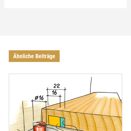
Ähnliche Beiträge