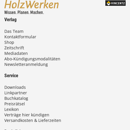
Verlag
Das Team
Kontaktformular
Shop
Zeitschrift
Mediadaten
Abo-Kündigungsmodalitäten
Newsletteranmeldung
Service
Downloads
Linkpartner
Buchkatalog
Preisrätsel
Lexikon
Verträge hier kündigen
Versandkosten & Lieferzeiten