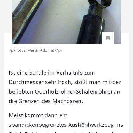
<p>Fotos: Martin Adomat</p>
Ist eine Schale im Verhältnis zum
Durchmesser sehr hoch, stößt man mit der
beliebten Querholzröhre (Schalenröhre) an
die Grenzen des Machbaren.
Meist kommt dann ein
spandickenbegrenztes Aushöhlwerkzeug ins