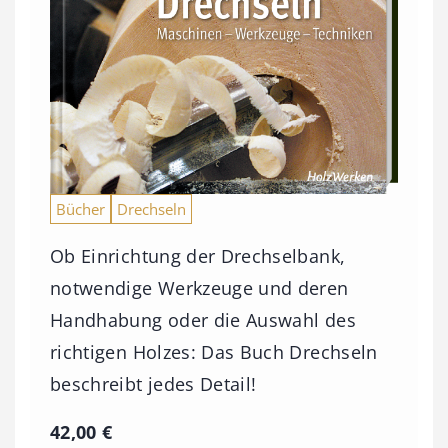
Bücher
Drechseln
Ob Einrichtung der Drechselbank,
notwendige Werkzeuge und deren
Handhabung oder die Auswahl des
richtigen Holzes: Das Buch Drechseln
beschreibt jedes Detail!
42,00
€