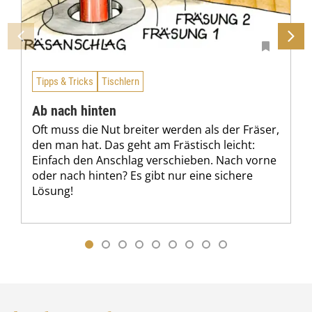
Tipps & Tricks
Tischlern
Ab nach hinten
Oft muss die Nut breiter werden als der Fräser,
den man hat. Das geht am Frästisch leicht:
Einfach den Anschlag verschieben. Nach vorne
oder nach hinten? Es gibt nur eine sichere
Lösung!