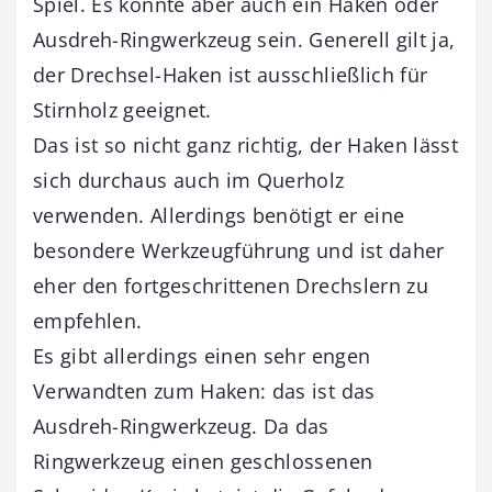
Spiel. Es könnte aber auch ein Haken oder
Ausdreh-Ringwerkzeug sein. Generell gilt ja,
der Drechsel-Haken ist ausschließlich für
Stirnholz geeignet.
Das ist so nicht ganz richtig, der Haken lässt
sich durchaus auch im Querholz
verwenden. Allerdings benötigt er eine
besondere Werkzeugführung und ist daher
eher den fortgeschrittenen Drechslern zu
empfehlen.
Es gibt allerdings einen sehr engen
Verwandten zum Haken: das ist das
Ausdreh-Ringwerkzeug. Da das
Ringwerkzeug einen geschlossenen