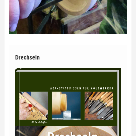
Drechseln