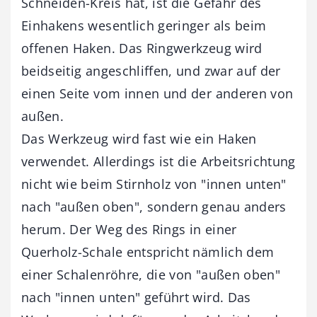
Schneiden-Kreis hat, ist die Gefahr des
Einhakens wesentlich geringer als beim
offenen Haken. Das Ringwerkzeug wird
beidseitig angeschliffen, und zwar auf der
einen Seite vom innen und der anderen von
außen.
Das Werkzeug wird fast wie ein Haken
verwendet. Allerdings ist die Arbeitsrichtung
nicht wie beim Stirnholz von "innen unten"
nach "außen oben", sondern genau anders
herum. Der Weg des Rings in einer
Querholz-Schale entspricht nämlich dem
einer Schalenröhre, die von "außen oben"
nach "innen unten" geführt wird. Das