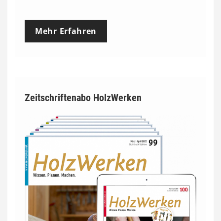
Mehr Erfahren
Zeitschriftenabo HolzWerken