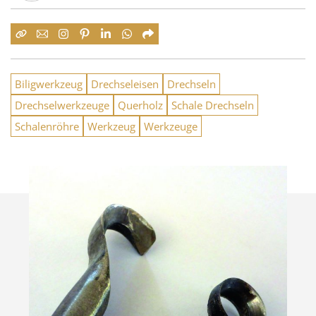
Biligwerkzeug
Drechseleisen
Drechseln
Drechselwerkzeuge
Querholz
Schale Drechseln
Schalenröhre
Werkzeug
Werkzeuge