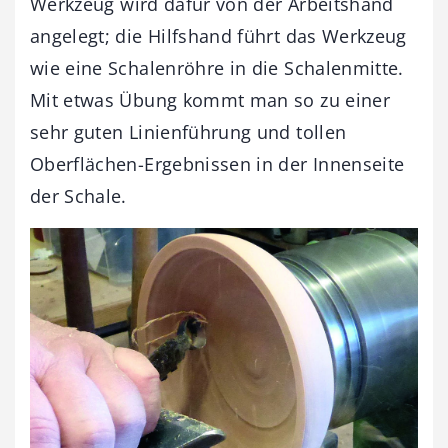
Werkzeug wird dafür von der Arbeitshand
angelegt; die Hilfshand führt das Werkzeug
wie eine Schalenröhre in die Schalenmitte.
Mit etwas Übung kommt man so zu einer
sehr guten Linienführung und tollen
Oberflächen-Ergebnissen in der Innenseite
der Schale.