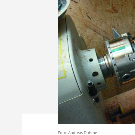
Foto: Andreas Duhme