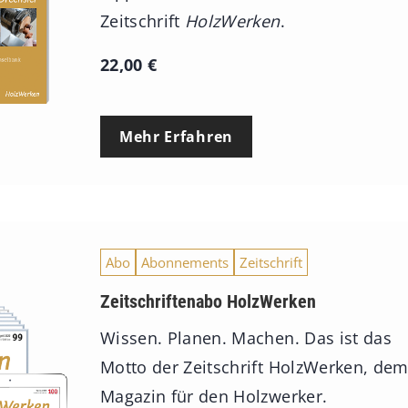
Zeitschrift
HolzWerken
.
22,00
€
Mehr Erfahren
Abo
Abonnements
Zeitschrift
Zeitschriftenabo HolzWerken
Wissen. Planen. Machen. Das ist das
Motto der Zeitschrift HolzWerken, de
Magazin für den Holzwerker.