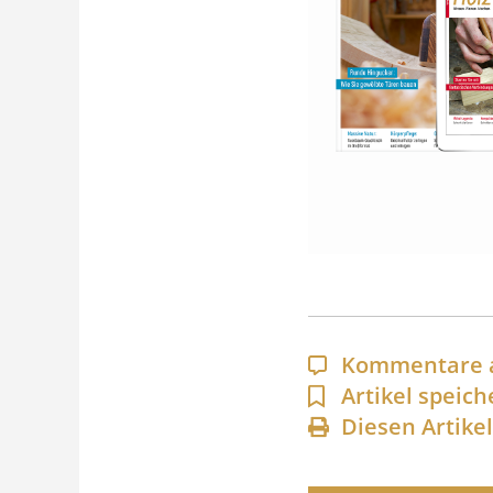
Kommentare 
Artikel speich
Diesen Artike