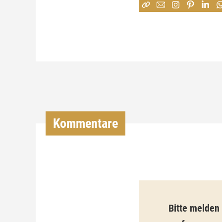
Kommentare
Bitte melden