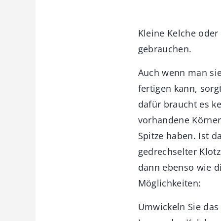
Kleine Kelche oder
gebrauchen.
Auch wenn man sie 
fertigen kann, sorg
dafür braucht es k
vorhandene Körners
Spitze haben. Ist 
gedrechselter Klotz
dann ebenso wie di
Möglichkeiten:
Umwickeln Sie das 