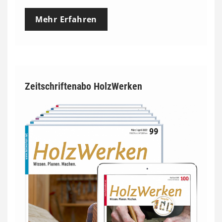
Mehr Erfahren
Zeitschriftenabo HolzWerken