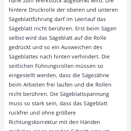
nahe zum Werkstück abgesenkt wird. Die
hintere Druckrolle der oberen und unteren
Sägeblattführung darf im Leerlauf das
Sägeblatt nicht berühren. Erst beim Sägen
selbst wird das Sägeblatt auf die Rolle
gedrückt und so ein Ausweichen des
Sägeblattes nach hinten verhindert. Die
seitlichen Führungsrollen müssen so
eingestellt werden, dass die Sägezähne
beim Arbeiten frei laufen und die Rollen
nicht berühren. Die Sägeblattspannung
muss so stark sein, dass das Sägeblatt
ruckfrei und ohne größere
Richtungskorrektur mit den Händen