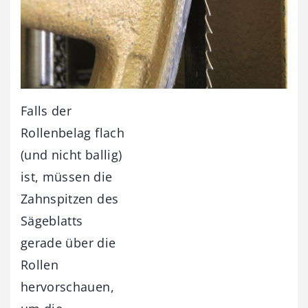
Falls der
Rollenbelag flach
(und nicht ballig)
ist, müssen die
Zahnspitzen des
Sägeblatts
gerade über die
Rollen
hervorschauen,