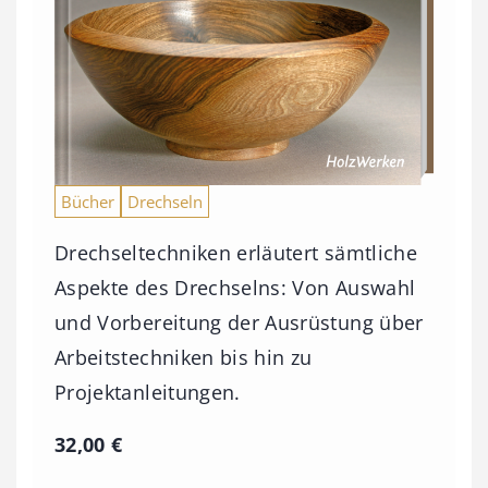
Bücher
Drechseln
Drechseltechniken erläutert sämtliche
Aspekte des Drechselns: Von Auswahl
und Vorbereitung der Ausrüstung über
Arbeitstechniken bis hin zu
Projektanleitungen.
32,00
€