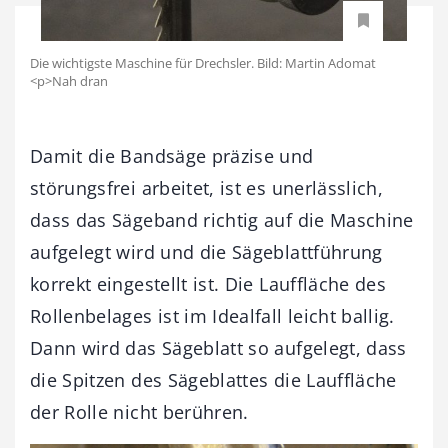
Die wichtigste Maschine für Drechsler. Bild: Martin Adomat
<p>Nah dran
Damit die Bandsäge präzise und
störungsfrei arbeitet, ist es unerlässlich,
dass das Sägeband richtig auf die Maschine
aufgelegt wird und die Sägeblattführung
korrekt eingestellt ist. Die Lauffläche des
Rollenbelages ist im Idealfall leicht ballig.
Dann wird das Sägeblatt so aufgelegt, dass
die Spitzen des Sägeblattes die Lauffläche
der Rolle nicht berühren.