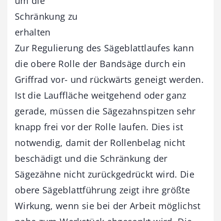
um die
Schränkung zu
erhalten
Zur Regulierung des Sägeblattlaufes kann
die obere Rolle der Bandsäge durch ein
Griffrad vor- und rückwärts geneigt werden.
Ist die Lauffläche weitgehend oder ganz
gerade, müssen die Sägezahnspitzen sehr
knapp frei vor der Rolle laufen. Dies ist
notwendig, damit der Rollenbelag nicht
beschädigt und die Schränkung der
Sägezähne nicht zurückgedrückt wird. Die
obere Sägeblattführung zeigt ihre größte
Wirkung, wenn sie bei der Arbeit möglichst