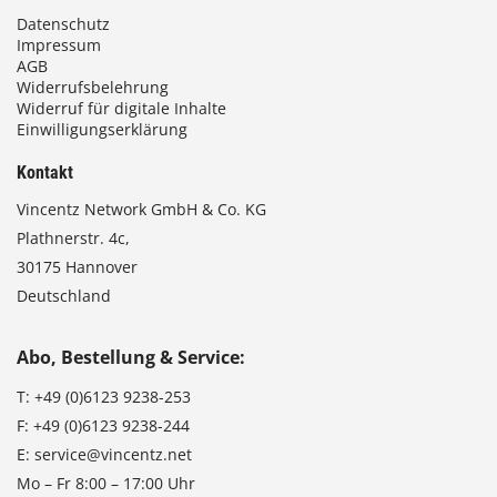
Datenschutz
Impressum
AGB
Widerrufsbelehrung
Widerruf für digitale Inhalte
Einwilligungserklärung
Kontakt
Vincentz Network GmbH & Co. KG
Plathnerstr. 4c,
30175 Hannover
Deutschland
Abo, Bestellung & Service:
T:
+49 (0)6123 9238-253
F:
+49 (0)6123 9238-244
E:
service@vincentz.net
Mo – Fr 8:00 – 17:00 Uhr