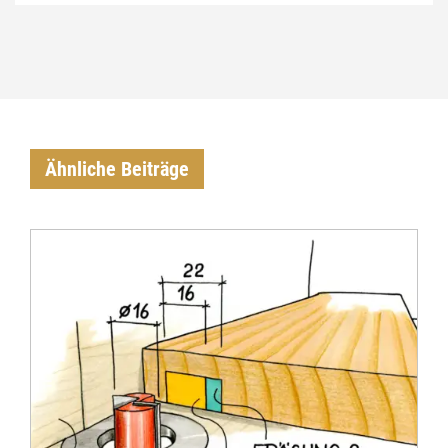
Ähnliche Beiträge