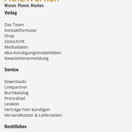
Verlag
Das Team
Kontaktformular
Shop
Zeitschrift
Mediadaten
Abo-Kündigungsmodalitäten
Newsletteranmeldung
Service
Downloads
Linkpartner
Buchkatalog
Preisrätsel
Lexikon
Verträge hier kündigen
Versandkosten & Lieferzeiten
Rechtliches