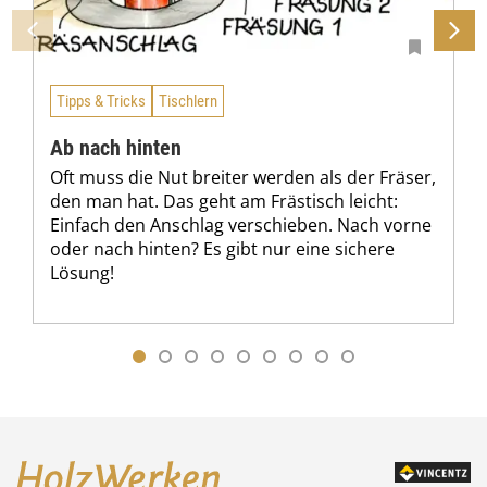
Tipps & Tricks
Tischlern
Ab nach hinten
Oft muss die Nut breiter werden als der Fräser,
den man hat. Das geht am Frästisch leicht:
Einfach den Anschlag verschieben. Nach vorne
oder nach hinten? Es gibt nur eine sichere
Lösung!