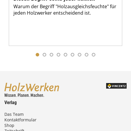
Warum der Begriff "Holzausgleichsfeuchte" für
jeden Holzwerker entscheidend ist.
Verlag
Das Team
Kontaktformular
Shop
Zeitschrift