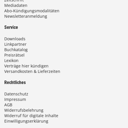
Mediadaten
Abo-Kündigungsmodalitäten
Newsletteranmeldung
Service
Downloads
Linkpartner
Buchkatalog
Preisrätsel
Lexikon
Verträge hier kündigen
Versandkosten & Lieferzeiten
Rechtliches
Datenschutz
Impressum
AGB
Widerrufsbelehrung
Widerruf für digitale Inhalte
Einwilligungserklärung