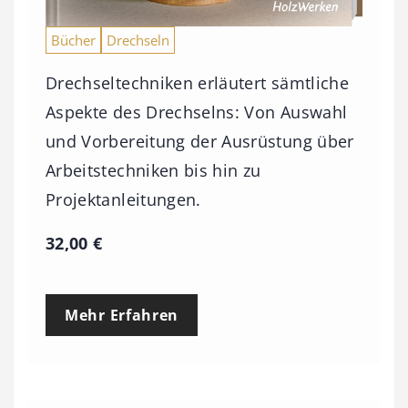
Bücher
Drechseln
Drechseltechniken erläutert sämtliche
Aspekte des Drechselns: Von Auswahl
und Vorbereitung der Ausrüstung über
Arbeitstechniken bis hin zu
Projektanleitungen.
32,00
€
Mehr Erfahren