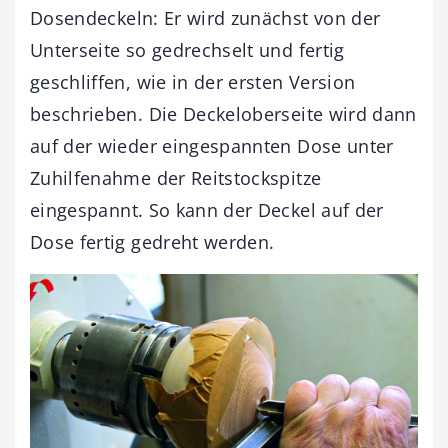
Dosendeckeln: Er wird zunächst von der
Unterseite so ­gedrechselt und fertig
geschliffen, wie in der ersten Version
beschrieben. Die Deckelober­seite wird dann
auf der wieder ein­gespannten Dose unter
Zu­hilfenahme der Reitstockspitze
eingespannt. So kann der Deckel auf der
Dose fertig gedreht werden.