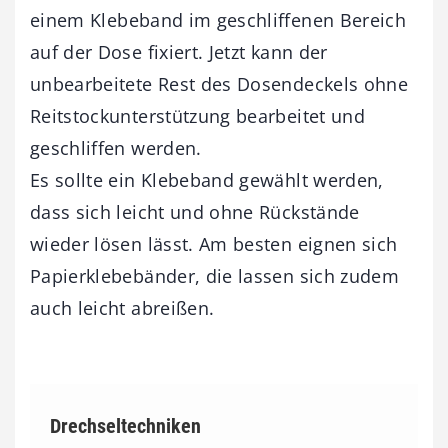
einem Klebeband im geschliffenen Bereich
auf der Dose fixiert. Jetzt kann der
unbearbeitete Rest des Dosendeckels ohne
Reitstockunterstützung bearbeitet und
geschliffen werden.
Es sollte ein Klebeband gewählt werden,
dass sich leicht und ohne Rückstände
wieder ­lösen lässt. Am besten eignen sich
Papierklebebänder, die lassen sich zudem
auch leicht abreißen.
Drechseltechniken