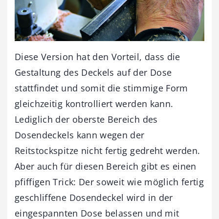
Diese Version hat den Vorteil, dass die
Gestaltung des Deckels auf der Dose
stattfindet und somit die stimmige Form
gleichzeitig kontrolliert werden kann.
Lediglich der oberste Bereich des
Dosendeckels kann wegen der
Reitstockspitze nicht fertig gedreht werden.
Aber auch für diesen Bereich gibt es einen
pfiffigen Trick: Der soweit wie möglich fertig
geschliffene Dosendeckel wird in der
eingespannten Dose belassen und mit