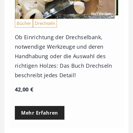
Bücher
Drechseln
Ob Einrichtung der Drechselbank,
notwendige Werkzeuge und deren
Handhabung oder die Auswahl des
richtigen Holzes: Das Buch Drechseln
beschreibt jedes Detail!
42,00
€
Mehr Erfahren