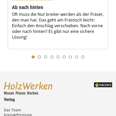
Ab nach hinten
Oft muss die Nut breiter werden als der Fräser,
den man hat. Das geht am Frästisch leicht:
Einfach den Anschlag verschieben. Nach vorne
oder nach hinten? Es gibt nur eine sichere
Lösung!
Verlag
Das Team
Kontaktformular