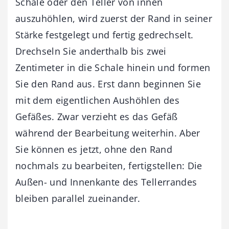
Schale oder den Teller von innen
auszuhöhlen, wird zuerst der Rand in seiner
Stärke festgelegt und fertig gedrechselt.
Drechseln Sie anderthalb bis zwei
Zentimeter in die Schale hinein und formen
Sie den Rand aus. Erst dann beginnen Sie
mit dem eigentlichen Aushöhlen des
Gefäßes. Zwar verzieht es das Gefäß
während der Bearbeitung weiterhin. Aber
Sie können es jetzt, ohne den Rand
nochmals zu bearbeiten, fertigstellen: Die
Außen- und Innenkante des Tellerrandes
bleiben parallel zueinander.