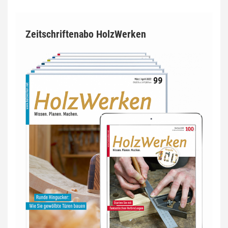
Zeitschriftenabo HolzWerken