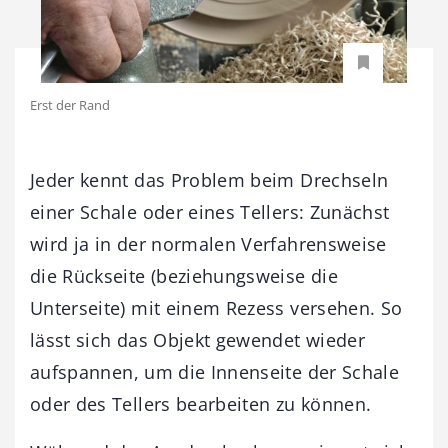
Erst der Rand
Jeder kennt das Problem beim Drechseln
einer Schale oder eines Tellers: Zunächst
wird ja in der normalen Verfahrensweise
die Rückseite (beziehungsweise die
Unterseite) mit einem Rezess versehen. So
lässt sich das Objekt gewendet wieder
aufspannen, um die Innenseite der Schale
oder des Tellers bearbeiten zu können.