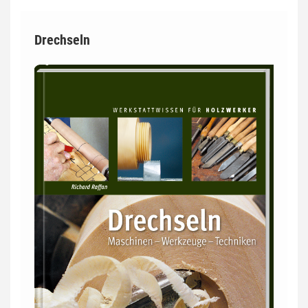
Drechseln