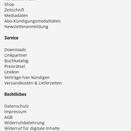
Shop
Zeitschrift
Mediadaten
Abo-Kündigungsmodalitäten
Newsletteranmeldung
Service
Downloads
Linkpartner
Buchkatalog
Preisrätsel
Lexikon
Verträge hier kündigen
Versandkosten & Lieferzeiten
Rechtliches
Datenschutz
Impressum
AGB
Widerrufsbelehrung
Widerruf für digitale Inhalte