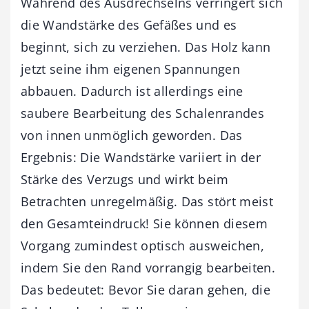
Während des Ausdrechselns verringert sich
die Wandstärke des Gefäßes und es
beginnt, sich zu verziehen. Das Holz kann
jetzt seine ihm eigenen Spannungen
abbauen. Dadurch ist allerdings eine
saubere Bearbeitung des Schalenrandes
von innen unmöglich geworden. Das
Ergebnis: Die Wandstärke variiert in der
Stärke des Verzugs und wirkt beim
Betrachten unregelmäßig. Das stört meist
den Gesamteindruck! Sie können diesem
Vorgang zumindest optisch ausweichen,
indem Sie den Rand vorrangig bearbeiten.
Das bedeutet: Bevor Sie daran gehen, die