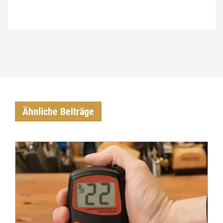
€
Ähnliche Beiträge