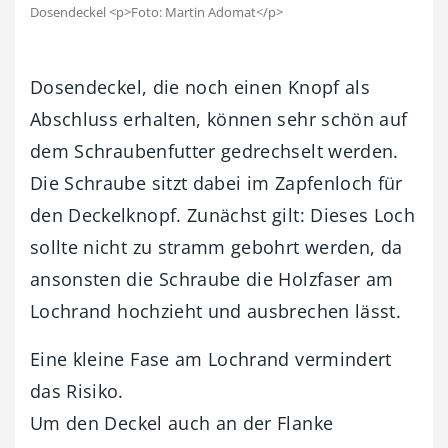
Dosendeckel <p>Foto: Martin Adomat</p>
Dosendeckel, die noch einen Knopf als
Abschluss erhalten, können sehr schön auf
dem Schraubenfutter gedrechselt werden.
Die Schraube sitzt dabei im Zapfenloch für
den Deckelknopf. Zunächst gilt: Dieses Loch
sollte nicht zu stramm gebohrt werden, da
ansonsten die Schraube die Holzfaser am
Lochrand hochzieht und ausbrechen lässt.
Eine kleine Fase am Lochrand vermindert
das Risiko.
Um den Deckel auch an der Flanke