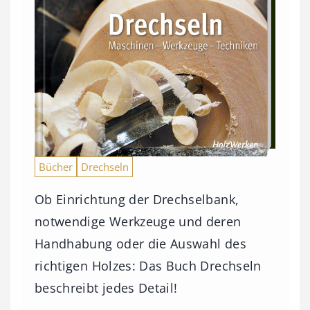
Bücher
Drechseln
Ob Einrichtung der Drechselbank,
notwendige Werkzeuge und deren
Handhabung oder die Auswahl des
richtigen Holzes: Das Buch Drechseln
beschreibt jedes Detail!