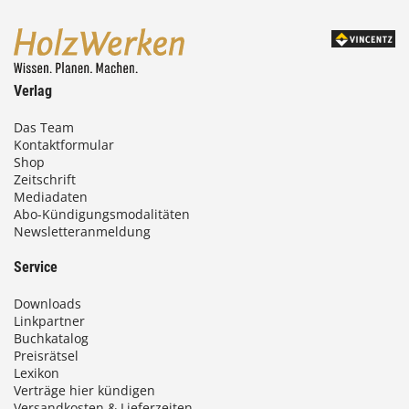
Verlag
Das Team
Kontaktformular
Shop
Zeitschrift
Mediadaten
Abo-Kündigungsmodalitäten
Newsletteranmeldung
Service
Downloads
Linkpartner
Buchkatalog
Preisrätsel
Lexikon
Verträge hier kündigen
Versandkosten & Lieferzeiten