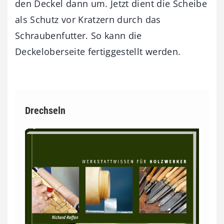
den Deckel dann um. Jetzt dient die Scheibe
als Schutz vor Kratzern durch das
Schraubenfutter. So kann die
Deckeloberseite fertiggestellt werden.
Drechseln