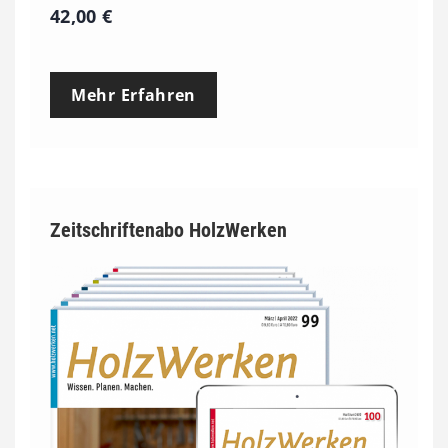
42,00
€
Mehr Erfahren
Zeitschriftenabo HolzWerken