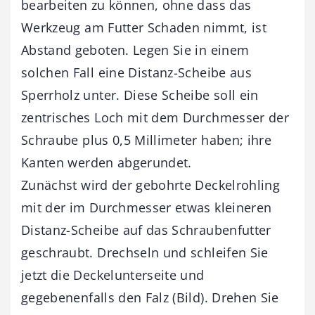
bearbeiten zu können, ohne dass das
Werkzeug am Futter Schaden nimmt, ist
Abstand geboten. Legen Sie in einem
solchen Fall eine Distanz-Scheibe aus
Sperrholz unter. Diese Scheibe soll ein
zentrisches Loch mit dem Durchmesser der
Schraube plus 0,5 Millimeter haben; ihre
Kanten werden abgerundet.
Zunächst wird der gebohrte Deckelrohling
mit der im Durchmesser etwas kleineren
Distanz-Scheibe auf das Schraubenfutter
geschraubt. Drechseln und schleifen Sie
jetzt die Deckel­unterseite und
gegebenenfalls den Falz (Bild). Drehen Sie