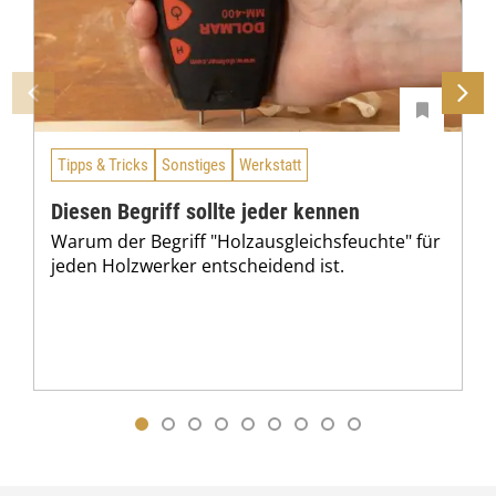
Tipps & Tricks
Sonstiges
Werkstatt
Diesen Begriff sollte jeder kennen
Warum der Begriff "Holzausgleichsfeuchte" für
jeden Holzwerker entscheidend ist.