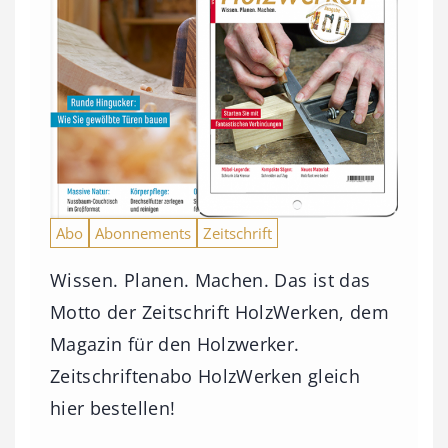
Abo
Abonnements
Zeitschrift
Wissen. Planen. Machen. Das ist das
Motto der Zeitschrift HolzWerken, dem
Magazin für den Holzwerker.
Zeitschriftenabo HolzWerken gleich
hier bestellen!