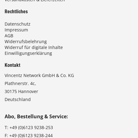
Rechtliches
Datenschutz
Impressum
AGB
Widerrufsbelehrung
Widerruf für digitale Inhalte
Einwilligungserklärung
Kontakt
Vincentz Network GmbH & Co. KG
Plathnerstr. 4c,
30175 Hannover
Deutschland
Abo, Bestellung & Service:
T:
+49 (0)6123 9238-253
F:
+49 (0)6123 9238-244