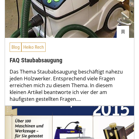
Blog
Heiko Rech
FAQ Staubabsaugung
Das Thema Staubabsaugung beschäftigt nahezu
jeden Holzwerker. Entsprechend viele Fragen
erreichen mich zu diesem Thema. In diesem
kleinen Artikel beantworte ich vier der am
häufigsten gestellten Fragen....