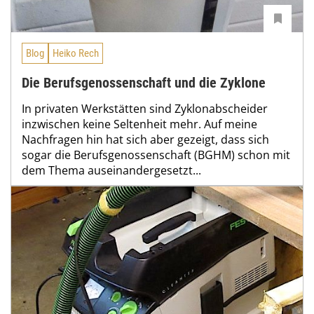
Blog
Heiko Rech
Die Berufsgenossenschaft und die Zyklone
In privaten Werkstätten sind Zyklonabscheider
inzwischen keine Seltenheit mehr. Auf meine
Nachfragen hin hat sich aber gezeigt, dass sich
sogar die Berufsgenossenschaft (BGHM) schon mit
dem Thema auseinandergesetzt...