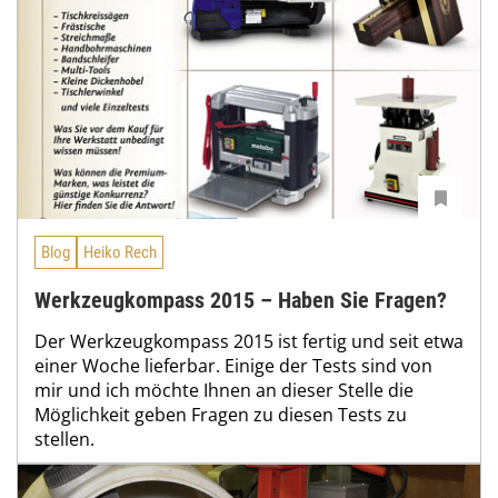
Blog
Heiko Rech
Werkzeugkompass 2015 – Haben Sie Fragen?
Der Werkzeugkompass 2015 ist fertig und seit etwa
einer Woche lieferbar. Einige der Tests sind von
mir und ich möchte Ihnen an dieser Stelle die
Möglichkeit geben Fragen zu diesen Tests zu
stellen.