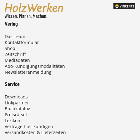
Verlag
Das Team
Kontaktformular
Shop
Zeitschrift
Mediadaten
Abo-Kündigungsmodalitäten
Newsletteranmeldung
Service
Downloads
Linkpartner
Buchkatalog
Preisrätsel
Lexikon
Verträge hier kündigen
Versandkosten & Lieferzeiten