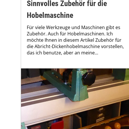
Sinnvolles Zubehör für die
Hobelmaschine
Für viele Werkzeuge und Maschinen gibt es
Zubehör. Auch für Hobelmaschinen. Ich
möchte Ihnen in diesem Artikel Zubehör für
die Abricht-Dickenhobelmaschine vorstellen,
das ich benutze, aber an meine...