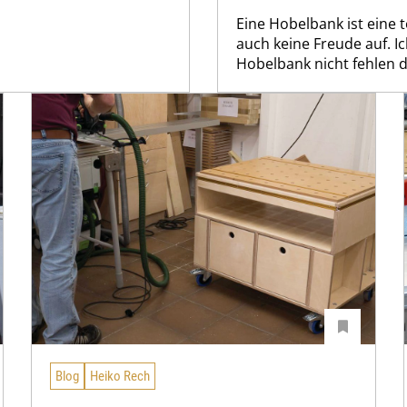
Eine Hobelbank ist eine
auch keine Freude auf. I
Hobelbank nicht fehlen d
Blog
Heiko Rech