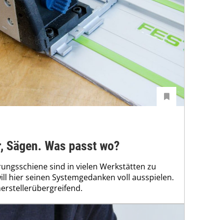
r, Sägen. Was passt wo?
ungsschiene sind in vielen Werkstätten zu
will hier seinen Systemgedanken voll ausspielen.
herstellerübergreifend.