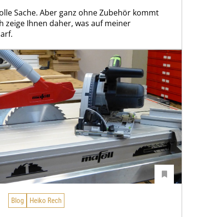
 tolle Sache. Aber ganz ohne Zubehör kommt
ch zeige Ihnen daher, was auf meiner
arf.
Blog
Heiko Rech