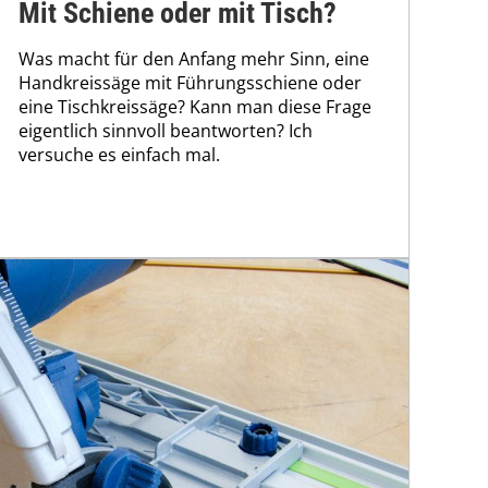
Mit Schiene oder mit Tisch?
Was macht für den Anfang mehr Sinn, eine
Handkreissäge mit Führungsschiene oder
eine Tischkreissäge? Kann man diese Frage
eigentlich sinnvoll beantworten? Ich
versuche es einfach mal.