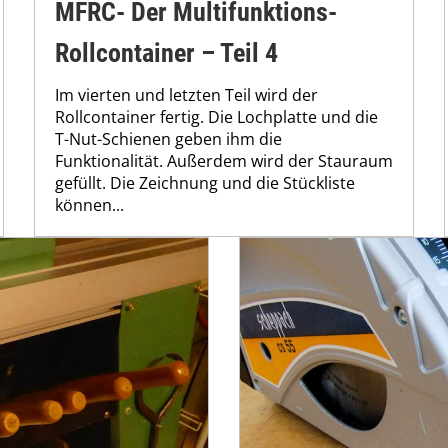
MFRC- Der Multifunktions-
Rollcontainer – Teil 4
Im vierten und letzten Teil wird der
Rollcontainer fertig. Die Lochplatte und die
T-Nut-Schienen geben ihm die
Funktionalität. Außerdem wird der Stauraum
gefüllt. Die Zeichnung und die Stückliste
können...