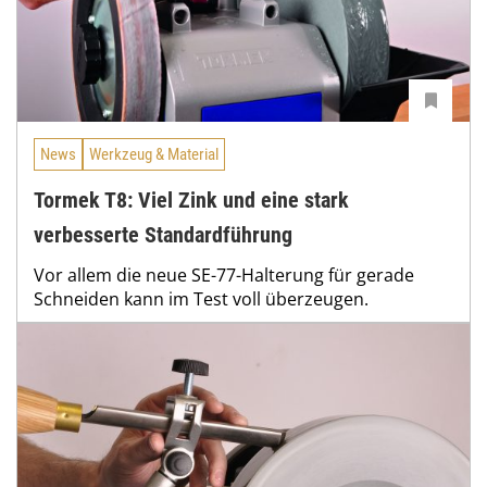
News
Werkzeug & Material
Tormek T8: Viel Zink und eine stark
verbesserte Standardführung
Vor allem die neue SE-77-Halterung für gerade
Schneiden kann im Test voll überzeugen.