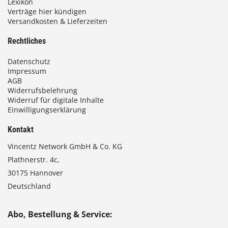
Lexikon
Verträge hier kündigen
Versandkosten & Lieferzeiten
Rechtliches
Datenschutz
Impressum
AGB
Widerrufsbelehrung
Widerruf für digitale Inhalte
Einwilligungserklärung
Kontakt
Vincentz Network GmbH & Co. KG
Plathnerstr. 4c,
30175 Hannover
Deutschland
Abo, Bestellung & Service: