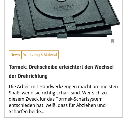
News
Werkzeug & Material
Tormek: Drehscheibe erleichtert den Wechsel
der Drehrichtung
Die Arbeit mit Handwerkzeugen macht am meisten
Spaß, wenn sie richtig scharf sind. Wer sich zu
diesem Zweck für das Tormek-Schärfsystem
entschieden hat, weiß, dass für Abziehen und
Schärfen beide...