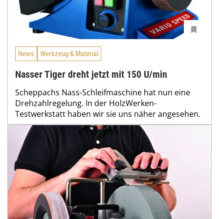
News
Werkzeug & Material
Nasser Tiger dreht jetzt mit 150 U/min
Scheppachs Nass-Schleifmaschine hat nun eine
Drehzahlregelung. In der HolzWerken-
Testwerkstatt haben wir sie uns näher angesehen.