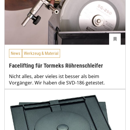
News
Werkzeug & Material
Facelifting für Tormeks Röhrenschleifer
Nicht alles, aber vieles ist besser als beim
Vorgänger. Wir haben die SVD-186 getestet.