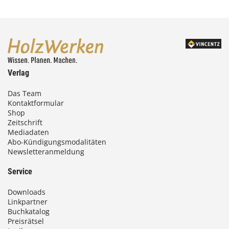
Verlag
Das Team
Kontaktformular
Shop
Zeitschrift
Mediadaten
Abo-Kündigungsmodalitäten
Newsletteranmeldung
Service
Downloads
Linkpartner
Buchkatalog
Preisrätsel