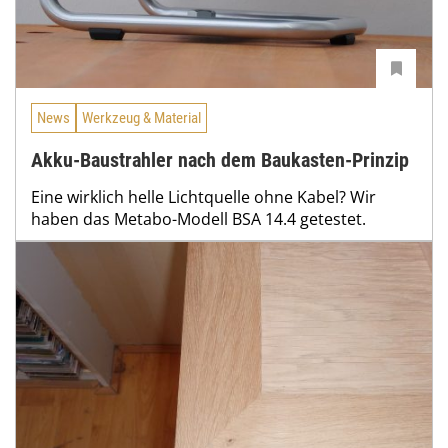
News
Werkzeug & Material
Akku-Baustrahler nach dem Baukasten-Prinzip
Eine wirklich helle Lichtquelle ohne Kabel? Wir
haben das Metabo-Modell BSA 14.4 getestet.