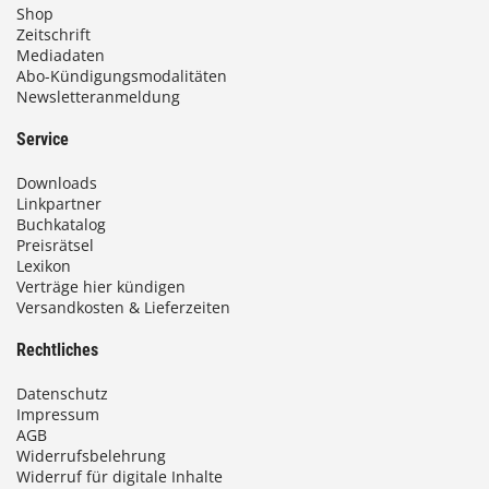
Shop
Zeitschrift
Mediadaten
Abo-Kündigungsmodalitäten
Newsletteranmeldung
Service
Downloads
Linkpartner
Buchkatalog
Preisrätsel
Lexikon
Verträge hier kündigen
Versandkosten & Lieferzeiten
Rechtliches
Datenschutz
Impressum
AGB
Widerrufsbelehrung
Widerruf für digitale Inhalte