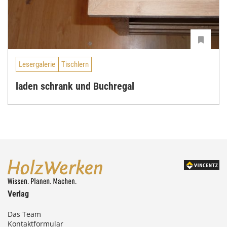
Lesergalerie
Tischlern
laden schrank und Buchregal
Verlag
Das Team
Kontaktformular