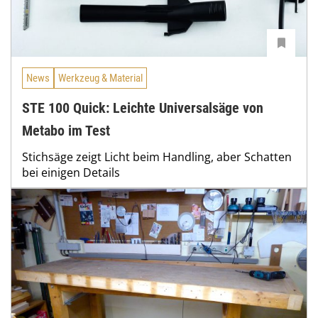
News
Werkzeug & Material
STE 100 Quick: Leichte Universalsäge von
Metabo im Test
Stichsäge zeigt Licht beim Handling, aber Schatten
bei einigen Details