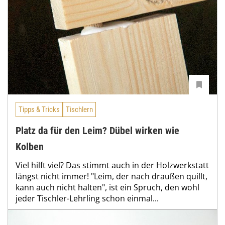
Tipps & Tricks
Tischlern
Platz da für den Leim? Dübel wirken wie
Kolben
Viel hilft viel? Das stimmt auch in der Holzwerkstatt
längst nicht immer! "Leim, der nach draußen quillt,
kann auch nicht halten", ist ein Spruch, den wohl
jeder Tischler-Lehrling schon einmal...