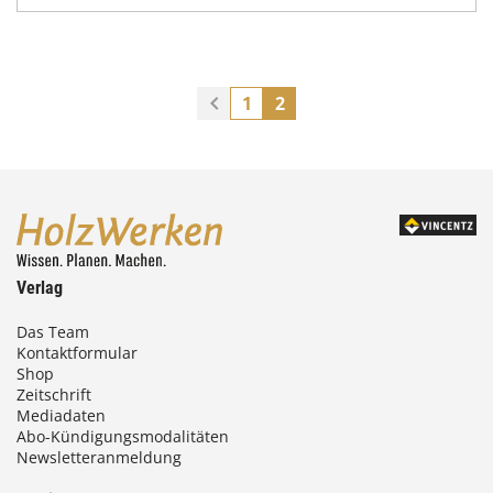
1
2
Verlag
Das Team
Kontaktformular
Shop
Zeitschrift
Mediadaten
Abo-Kündigungsmodalitäten
Newsletteranmeldung