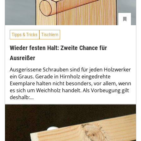
Tipps & Tricks
Tischlern
Wieder festen Halt: Zweite Chance für
Ausreißer
Ausgerissene Schrauben sind für jeden Holzwerker
ein Graus. Gerade in Hirnholz eingedrehte
Exemplare halten nicht besonders, vor allem, wenn
es sich um Weichholz handelt. Als Vorbeugung gilt
deshalb:...