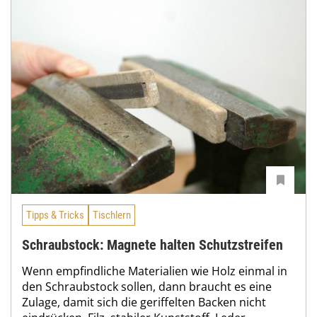
Tipps & Tricks
Tischlern
Schraubstock: Magnete halten Schutzstreifen
Wenn empfindliche Materialien wie Holz einmal in
den Schraubstock sollen, dann braucht es eine
Zulage, damit sich die geriffelten Backen nicht