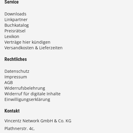
Service
Downloads
Linkpartner
Buchkatalog
Preisrätsel
Lexikon
Verträge hier kündigen
Versandkosten & Lieferzeiten
Rechtliches
Datenschutz
Impressum
AGB
Widerrufsbelehrung
Widerruf für digitale Inhalte
Einwilligungserklärung
Kontakt
Vincentz Network GmbH & Co. KG
Plathnerstr. 4c,