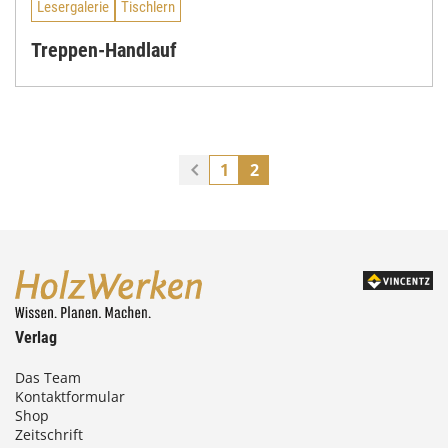
Lesergalerie
Tischlern
Treppen-Handlauf
1
2
Verlag
Das Team
Kontaktformular
Shop
Zeitschrift