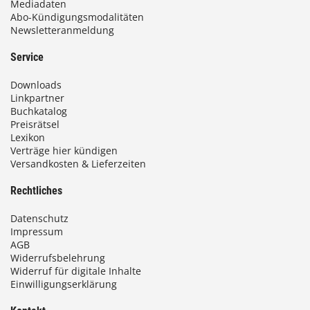
Mediadaten
Abo-Kündigungsmodalitäten
Newsletteranmeldung
Service
Downloads
Linkpartner
Buchkatalog
Preisrätsel
Lexikon
Verträge hier kündigen
Versandkosten & Lieferzeiten
Rechtliches
Datenschutz
Impressum
AGB
Widerrufsbelehrung
Widerruf für digitale Inhalte
Einwilligungserklärung