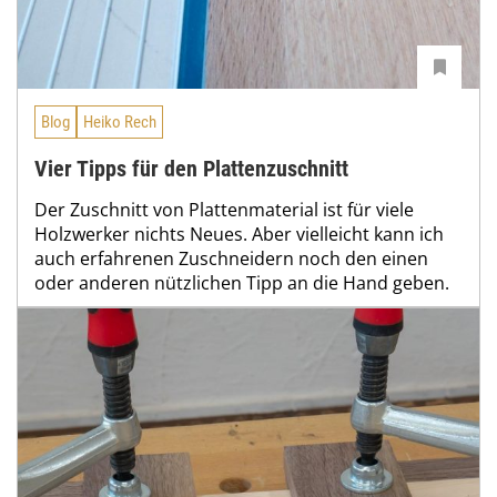
Blog
Heiko Rech
Vier Tipps für den Plattenzuschnitt
Der Zuschnitt von Plattenmaterial ist für viele
Holzwerker nichts Neues. Aber vielleicht kann ich
auch erfahrenen Zuschneidern noch den einen
oder anderen nützlichen Tipp an die Hand geben.