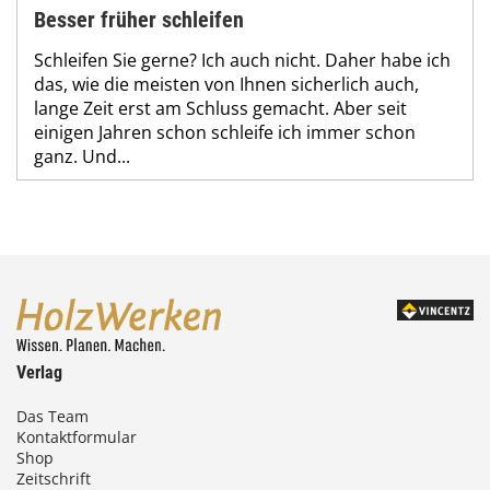
Besser früher schleifen
Schleifen Sie gerne? Ich auch nicht. Daher habe ich
das, wie die meisten von Ihnen sicherlich auch,
lange Zeit erst am Schluss gemacht. Aber seit
einigen Jahren schon schleife ich immer schon
ganz. Und...
Verlag
Das Team
Kontaktformular
Shop
Zeitschrift