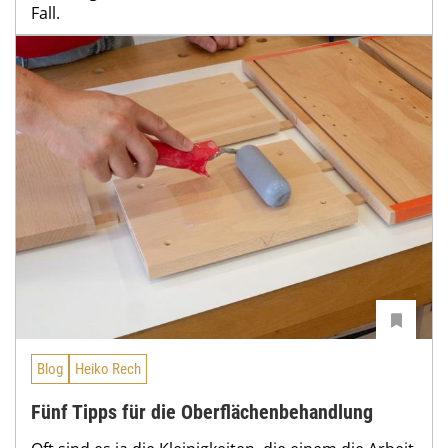
Fall.
Blog
Heiko Rech
Fünf Tipps für die Oberflächenbehandlung