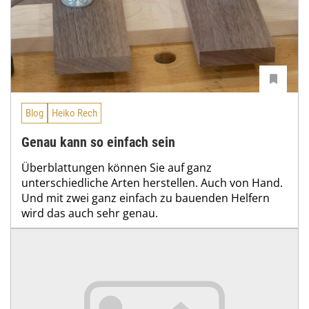
Blog
Heiko Rech
Genau kann so einfach sein
Überblattungen können Sie auf ganz
unterschiedliche Arten herstellen. Auch von Hand.
Und mit zwei ganz einfach zu bauenden Helfern
wird das auch sehr genau.