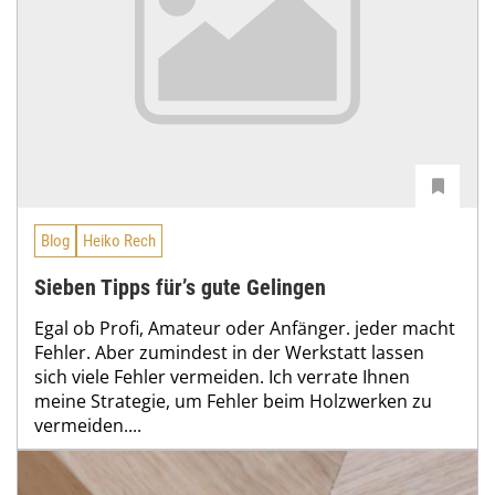
Blog
Heiko Rech
Sieben Tipps für’s gute Gelingen
Egal ob Profi, Amateur oder Anfänger. jeder macht
Fehler. Aber zumindest in der Werkstatt lassen
sich viele Fehler vermeiden. Ich verrate Ihnen
meine Strategie, um Fehler beim Holzwerken zu
vermeiden....