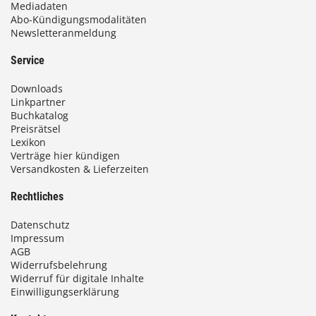
Mediadaten
Abo-Kündigungsmodalitäten
Newsletteranmeldung
Service
Downloads
Linkpartner
Buchkatalog
Preisrätsel
Lexikon
Verträge hier kündigen
Versandkosten & Lieferzeiten
Rechtliches
Datenschutz
Impressum
AGB
Widerrufsbelehrung
Widerruf für digitale Inhalte
Einwilligungserklärung