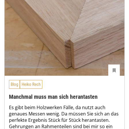
Blog
Heiko Rech
Manchmal muss man sich herantasten
Es gibt beim Holzwerken Fälle, da nutzt auch
genaues Messen wenig. Da müssen Sie sich an das
perfekte Ergebnis Stück für Stück herantasten.
Gehrungen an Rahmenteilen sind bei mir so ein