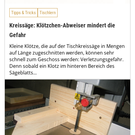
Tipps & Tricks
Tischlern
Kreissäge: Klötzchen-Abweiser mindert die
Gefahr
Kleine Klötze, die auf der Tischkreissäge in Mengen
auf Länge zugeschnitten werden, können sehr
schnell zum Geschoss werden: Verletzungsgefahr.
Denn sobald ein Klotz im hinteren Bereich des
Sägeblatts...