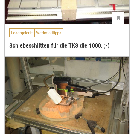
Lesergalerie
Werkstatttipps
Schiebeschlitten für die TKS die 1000. ;-)