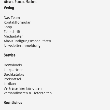
Verlag
Das Team
Kontaktformular
Shop
Zeitschrift
Mediadaten
Abo-Kündigungsmodalitäten
Newsletteranmeldung
Service
Downloads
Linkpartner
Buchkatalog
Preisrätsel
Lexikon
Verträge hier kündigen
Versandkosten & Lieferzeiten
Rechtliches