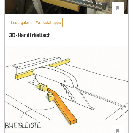
Lesergalerie
Werkstatttipps
3D-Handfrästisch