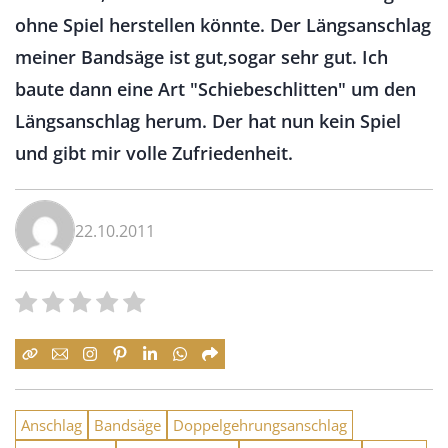
ohne Spiel herstellen könnte. Der Längsanschlag
meiner Bandsäge ist gut,sogar sehr gut. Ich
baute dann eine Art "Schiebeschlitten" um den
Längsanschlag herum. Der hat nun kein Spiel
und gibt mir volle Zufriedenheit.
22.10.2011
Anschlag
Bandsäge
Doppelgehrungsanschlag