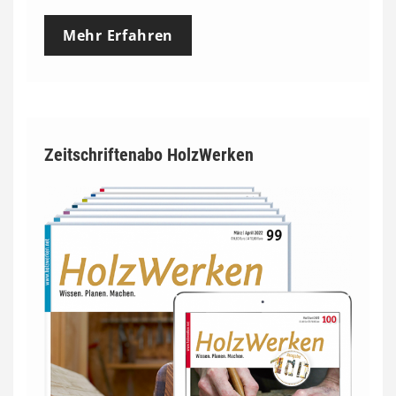
Mehr Erfahren
Zeitschriftenabo HolzWerken