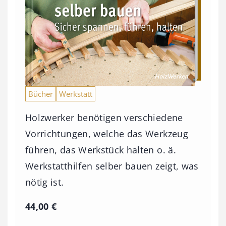
Bücher
Werkstatt
Holzwerker benötigen verschiedene
Vorrichtungen, welche das Werkzeug
führen, das Werkstück halten o. ä.
Werkstatthilfen selber bauen zeigt, was
nötig ist.
44,00
€