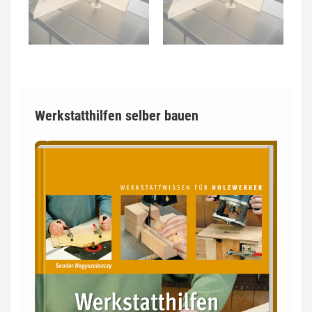
Werkstatthilfen selber bauen