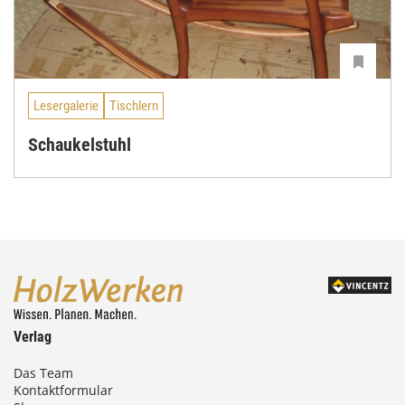
Lesergalerie
Tischlern
Schaukelstuhl
Verlag
Das Team
Kontaktformular