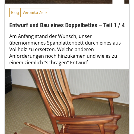
Blog
Veronika Zenz
Entwurf und Bau eines Doppelbettes – Teil 1 / 4
Am Anfang stand der Wunsch, unser
übernommenes Spanplattenbett durch eines aus
Vollholz zu ersetzen. Welche anderen
Anforderungen noch hinzukamen und wie es zu
einem ziemlich "schrägen" Entwurf...