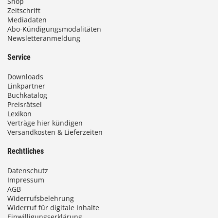
Shop
Zeitschrift
Mediadaten
Abo-Kündigungsmodalitäten
Newsletteranmeldung
Service
Downloads
Linkpartner
Buchkatalog
Preisrätsel
Lexikon
Verträge hier kündigen
Versandkosten & Lieferzeiten
Rechtliches
Datenschutz
Impressum
AGB
Widerrufsbelehrung
Widerruf für digitale Inhalte
Einwilligungserklärung