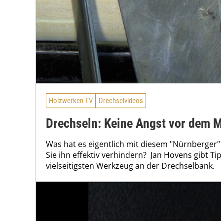
Holzwerken TV
Drechselvideos
Drechseln: Keine Angst vor dem 
Was hat es eigentlich mit diesem "Nürnberger"
Sie ihn effektiv verhindern? Jan Hovens gibt Ti
vielseitigsten Werkzeug an der Drechselbank.