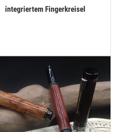
integriertem Fingerkreisel