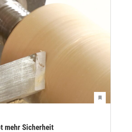
bt mehr Sicherheit