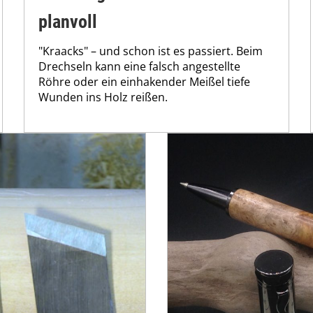
planvoll
"Kraacks" – und schon ist es passiert. Beim
Drechseln kann eine falsch angestellte
Röhre oder ein einhakender Meißel tiefe
Wunden ins Holz reißen.