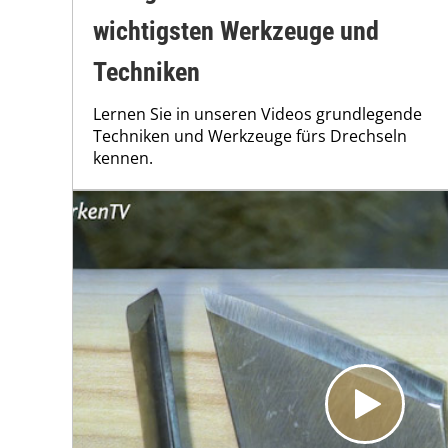
wichtigsten Werkzeuge und
Techniken
Lernen Sie in unseren Videos grundlegende
Techniken und Werkzeuge fürs Drechseln
kennen.