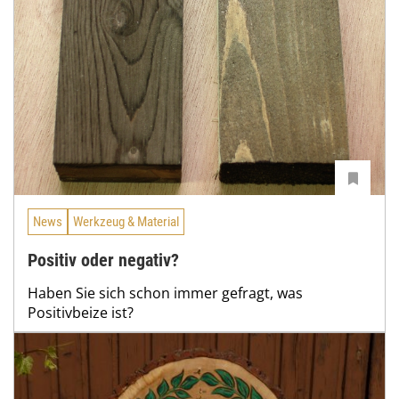
News
Werkzeug & Material
Positiv oder negativ?
Haben Sie sich schon immer gefragt, was
Positivbeize ist?