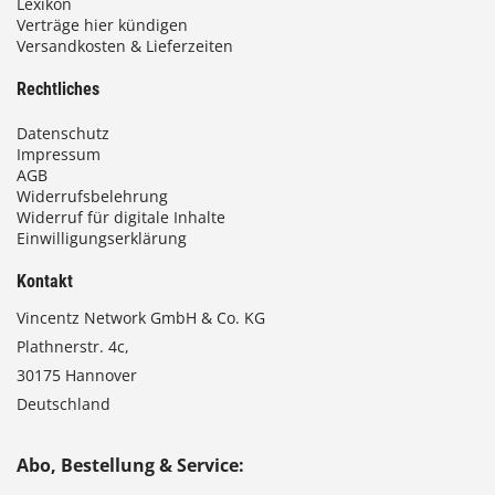
Lexikon
Verträge hier kündigen
Versandkosten & Lieferzeiten
Rechtliches
Datenschutz
Impressum
AGB
Widerrufsbelehrung
Widerruf für digitale Inhalte
Einwilligungserklärung
Kontakt
Vincentz Network GmbH & Co. KG
Plathnerstr. 4c,
30175 Hannover
Deutschland
Abo, Bestellung & Service: