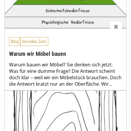
Blog
Veronika Zenz
Warum wir Möbel bauen
Warum bauen wir Möbel? Sie denken sich jetzt:
Was für eine dumme Frage? Die Antwort scheint
doch klar – weil wir ein Möbelstück brauchen. Doch
die Antwort kratzt nur an der Oberfläche. Wir...