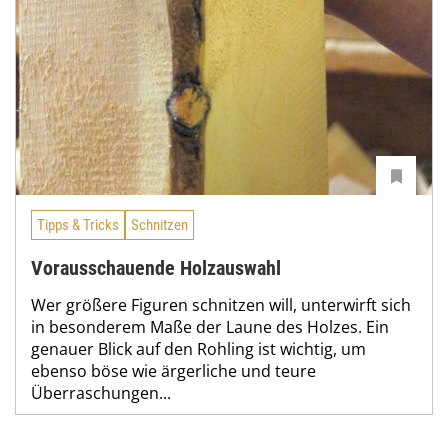
Tipps & Tricks
Schnitzen
Vorausschauende Holzauswahl
Wer größere Figuren schnitzen will, unterwirft sich
in besonderem Maße der Laune des Holzes. Ein
genauer Blick auf den Rohling ist wichtig, um
ebenso böse wie ärgerliche und teure
Überraschungen...