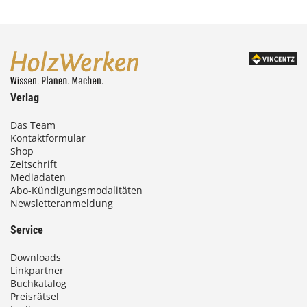
Verlag
Das Team
Kontaktformular
Shop
Zeitschrift
Mediadaten
Abo-Kündigungsmodalitäten
Newsletteranmeldung
Service
Downloads
Linkpartner
Buchkatalog
Preisrätsel