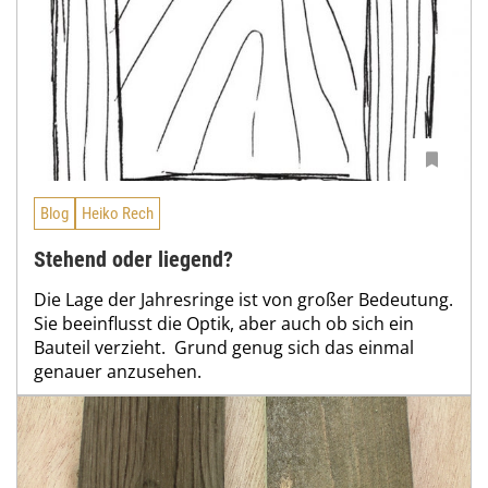
Blog
Heiko Rech
Stehend oder liegend?
Die Lage der Jahresringe ist von großer Bedeutung.
Sie beeinflusst die Optik, aber auch ob sich ein
Bauteil verzieht. Grund genug sich das einmal
genauer anzusehen.