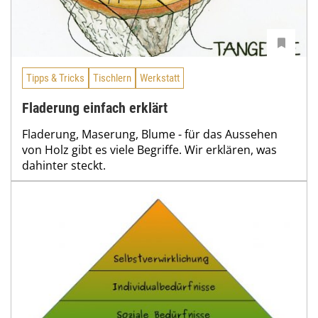
Tipps & Tricks
Tischlern
Werkstatt
Fladerung einfach erklärt
Fladerung, Maserung, Blume - für das Aussehen
von Holz gibt es viele Begriffe. Wir erklären, was
dahinter steckt.