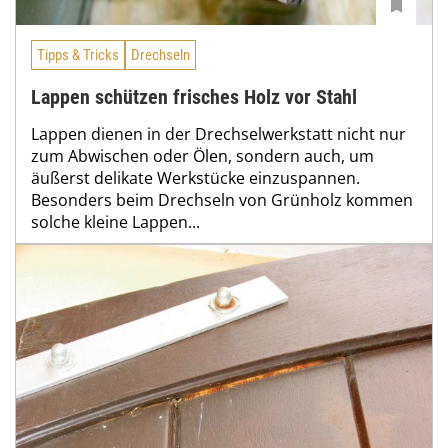
Tipps & Tricks
Drechseln
Lappen schützen frisches Holz vor Stahl
Lappen dienen in der Drechselwerkstatt nicht nur
zum Abwischen oder Ölen, sondern auch, um
äußerst delikate Werkstücke einzuspannen.
Besonders beim Drechseln von Grünholz kommen
solche kleine Lappen...