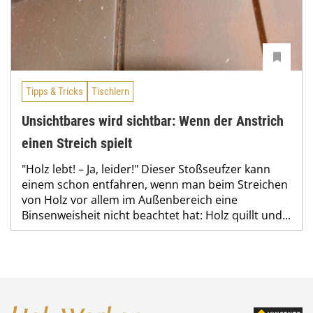
Tipps & Tricks
Tischlern
Unsichtbares wird sichtbar: Wenn der Anstrich
einen Streich spielt
"Holz lebt! – Ja, leider!" Dieser Stoßseufzer kann
einem schon entfahren, wenn man beim Streichen
von Holz vor allem im Außenbereich eine
Binsenweisheit nicht beachtet hat: Holz quillt und...