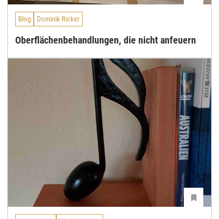
Blog
Dominik Ricker
Oberflächenbehandlungen, die nicht anfeuern