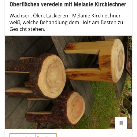
Oberflächen veredeln mit Melanie Kirchlechner
Wachsen, Ölen, Lackieren - Melanie Kirchlechner
weiß, welche Behandlung dem Holz am Besten zu
Gesicht stehen.