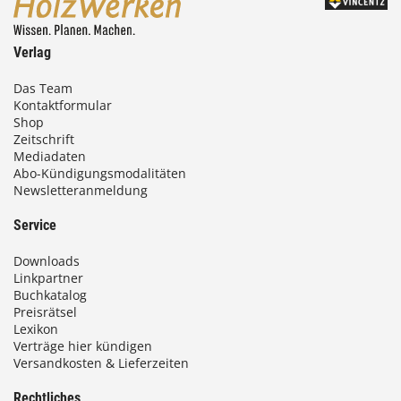
Verlag
Das Team
Kontaktformular
Shop
Zeitschrift
Mediadaten
Abo-Kündigungsmodalitäten
Newsletteranmeldung
Service
Downloads
Linkpartner
Buchkatalog
Preisrätsel
Lexikon
Verträge hier kündigen
Versandkosten & Lieferzeiten
Rechtliches