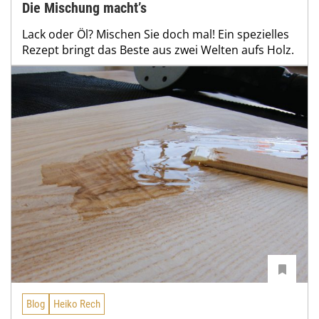
Die Mischung macht’s
Lack oder Öl? Mischen Sie doch mal! Ein spezielles
Rezept bringt das Beste aus zwei Welten aufs Holz.
Blog
Heiko Rech