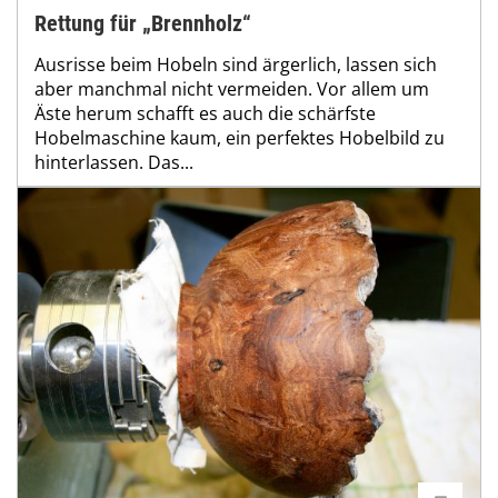
Rettung für „Brennholz“
Ausrisse beim Hobeln sind ärgerlich, lassen sich
aber manchmal nicht vermeiden. Vor allem um
Äste herum schafft es auch die schärfste
Hobelmaschine kaum, ein perfektes Hobelbild zu
hinterlassen. Das...