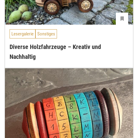
Lesergalerie
Sonstiges
Diverse Holzfahrzeuge – Kreativ und
Nachhaltig