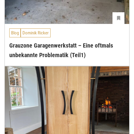
Blog
Dominik Ricker
Grauzone Garagenwerkstatt – Eine oftmals
unbekannte Problematik (Teil1)