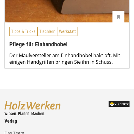
Tipps & Tricks
Tischlern
Werkstatt
Pflege für Einhandhobel
Der Maulversteller am Einhandhobel hakt oft. Mit
einigen Handgriffen bringen Sie ihn in Schuss.
Verlag
Das Team