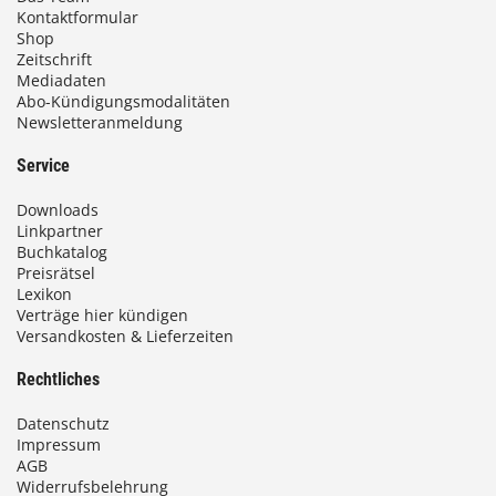
Kontaktformular
Shop
Zeitschrift
Mediadaten
Abo-Kündigungsmodalitäten
Newsletteranmeldung
Service
Downloads
Linkpartner
Buchkatalog
Preisrätsel
Lexikon
Verträge hier kündigen
Versandkosten & Lieferzeiten
Rechtliches
Datenschutz
Impressum
AGB
Widerrufsbelehrung