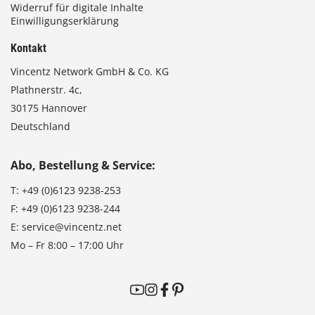
Widerruf für digitale Inhalte
Einwilligungserklärung
Kontakt
Vincentz Network GmbH & Co. KG
Plathnerstr. 4c,
30175 Hannover
Deutschland
Abo, Bestellung & Service:
T:
+49 (0)6123 9238-253
F:
+49 (0)6123 9238-244
E:
service@vincentz.net
Mo – Fr 8:00 – 17:00 Uhr