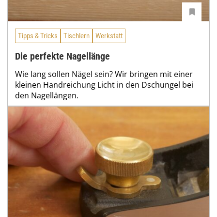
Tipps & Tricks
Tischlern
Werkstatt
Die perfekte Nagellänge
Wie lang sollen Nägel sein? Wir bringen mit einer
kleinen Handreichung Licht in den Dschungel bei
den Nagellängen.