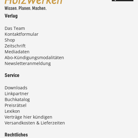
Verlag
Das Team
Kontaktformular
Shop
Zeitschrift
Mediadaten
Abo-Kündigungsmodalitäten
Newsletteranmeldung
Service
Downloads
Linkpartner
Buchkatalog
Preisrätsel
Lexikon
Verträge hier kündigen
Versandkosten & Lieferzeiten
Rechtliches