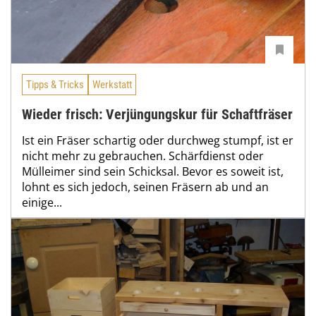
Tipps & Tricks
Werkstatt
Wieder frisch: Verjüngungskur für Schaftfräser
Ist ein Fräser schartig oder durchweg stumpf, ist er
nicht mehr zu gebrauchen. Schärfdienst oder
Mülleimer sind sein Schicksal. Bevor es soweit ist,
lohnt es sich jedoch, seinen Fräsern ab und an
einige...