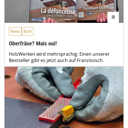
News
Buch
Oberfräse? Mais oui!
HolzWerken wird mehrsprachig: Einen unserer
Bestseller gibt es jetzt auch auf Französisch.