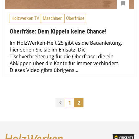
Holzwerken TV
Maschinen
Oberfräse
Oberfräse: Dem Kippeln keine Chance!
Im HolzWerken-Heft 25 gibt es die Bauanleitung,
hier sehen Sie sie im Einsatz: Die
Tischverbreiterung für die Oberfräse, die ein
Abkippen über die Kante für immer verhindert.
Dieses Video gibts übrigens...
1
2