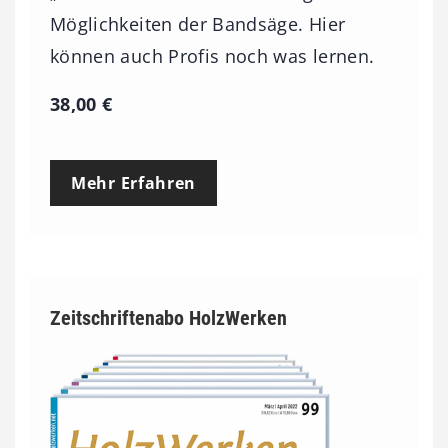
Möglichkeiten der Bandsäge. Hier
können auch Profis noch was lernen.
38,00
€
Mehr Erfahren
Zeitschriftenabo HolzWerken