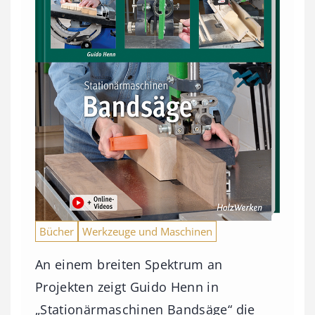
Bücher
Werkzeuge und Maschinen
An einem breiten Spektrum an
Projekten zeigt Guido Henn in
„Stationärmaschinen Bandsäge“ die