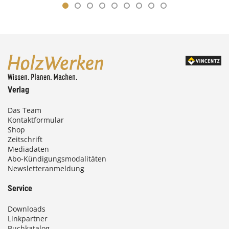
Verlag
Das Team
Kontaktformular
Shop
Zeitschrift
Mediadaten
Abo-Kündigungsmodalitäten
Newsletteranmeldung
Service
Downloads
Linkpartner
Buchkatalog