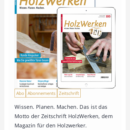
Abo
Abonnements
Zeitschrift
Wissen. Planen. Machen. Das ist das
Motto der Zeitschrift HolzWerken, dem
Magazin für den Holzwerker.