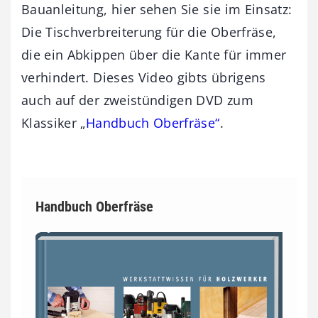
Bauanleitung, hier sehen Sie sie im Einsatz:
Die Tischverbreiterung für die Oberfräse,
die ein Abkippen über die Kante für immer
verhindert. Dieses Video gibts übrigens
auch auf der zweistündigen DVD zum
Klassiker „
Handbuch Oberfräse“
.
Handbuch Oberfräse