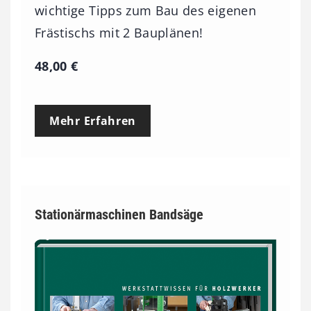
wichtige Tipps zum Bau des eigenen
Frästischs mit 2 Bauplänen!
48,00
€
Mehr Erfahren
Stationärmaschinen Bandsäge