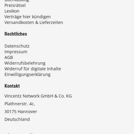
Preisrätsel
Lexikon
Verträge hier kündigen
Versandkosten & Lieferzeiten
Rechtliches
Datenschutz
Impressum
AGB
Widerrufsbelehrung
Widerruf für digitale Inhalte
Einwilligungserklärung
Kontakt
Vincentz Network GmbH & Co. KG
Plathnerstr. 4c,
30175 Hannover
Deutschland