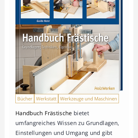
Bücher
Werkstatt
Werkzeuge und Maschinen
Handbuch Frästische
bietet
umfangreiches Wissen zu Grundlagen,
Einstellungen und Umgang und gibt