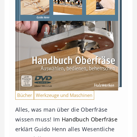
Bücher
Werkzeuge und Maschinen
Alles, was man über die Oberfräse
wissen muss! Im
Handbuch Oberfräse
erklärt Guido Henn alles Wesentliche