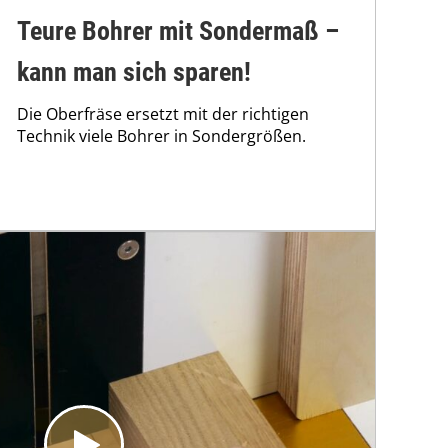
Teure Bohrer mit Sondermaß –
kann man sich sparen!
Die Oberfräse ersetzt mit der richtigen
Technik viele Bohrer in Sondergrößen.