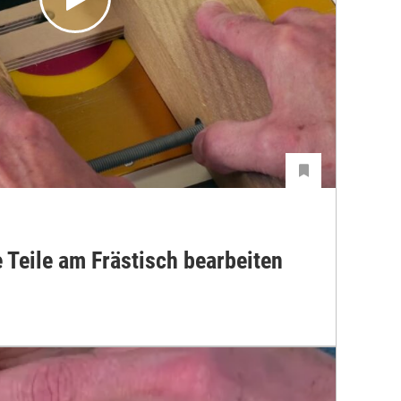
e Teile am Frästisch bearbeiten