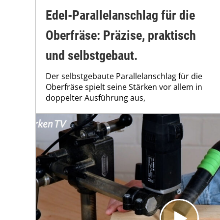
Edel-Parallelanschlag für die
Oberfräse: Präzise, praktisch
und selbstgebaut.
Der selbstgebaute Parallelanschlag für die
Oberfräse spielt seine Stärken vor allem in
doppelter Ausführung aus,