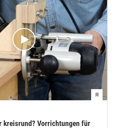
 kreisrund? Vorrichtungen für