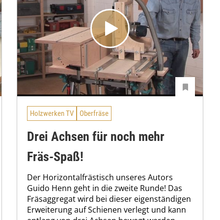
Holzwerken TV
Oberfräse
Drei Achsen für noch mehr
Fräs-Spaß!
Der Horizontalfrästisch unseres Autors
Guido Henn geht in die zweite Runde! Das
Fräsaggregat wird bei dieser eigenständigen
Erweiterung auf Schienen verlegt und kann