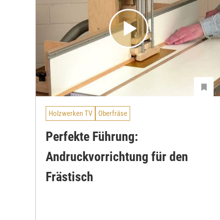
Holzwerken TV
Oberfräse
Perfekte Führung:
Andruckvorrichtung für den
Frästisch