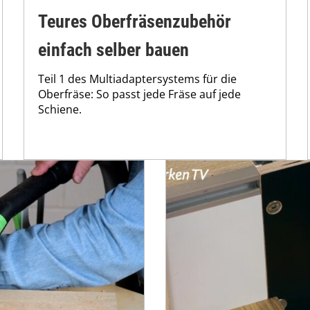
Teures Oberfräsenzubehör
einfach selber bauen
Teil 1 des Multiadaptersystems für die
Oberfräse: So passt jede Fräse auf jede
Schiene.