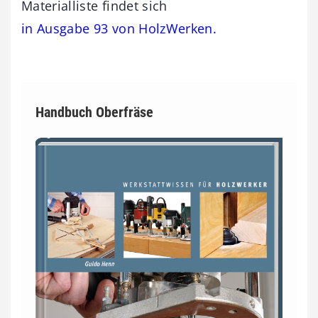
Materialliste findet sich
in Ausgabe 93 von HolzWerken.
Handbuch Oberfräse