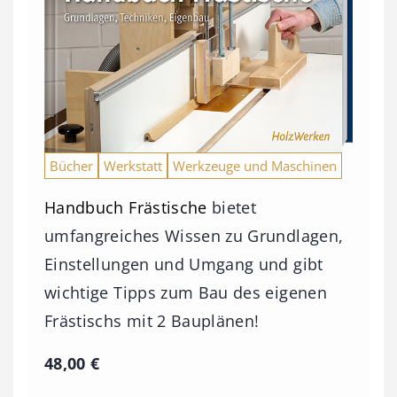
Bücher
Werkstatt
Werkzeuge und Maschinen
Handbuch Frästische
bietet
umfangreiches Wissen zu Grundlagen,
Einstellungen und Umgang und gibt
wichtige Tipps zum Bau des eigenen
Frästischs mit 2 Bauplänen!
48,00
€