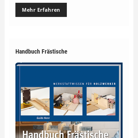
Mehr Erfahren
Handbuch Frästische