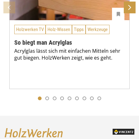
Holzwerken TV
Holz-Wissen
Tipps
Werkzeuge
So biegt man Acrylglas
Acrylglas lässt sich mit einfachen Mitteln sehr
gut biegen. HolzWerken zeigt, wie es geht.