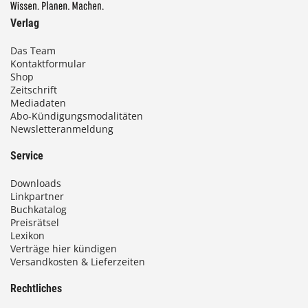
Verlag
Das Team
Kontaktformular
Shop
Zeitschrift
Mediadaten
Abo-Kündigungsmodalitäten
Newsletteranmeldung
Service
Downloads
Linkpartner
Buchkatalog
Preisrätsel
Lexikon
Verträge hier kündigen
Versandkosten & Lieferzeiten
Rechtliches