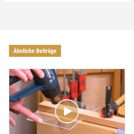
Ähnliche Beiträge