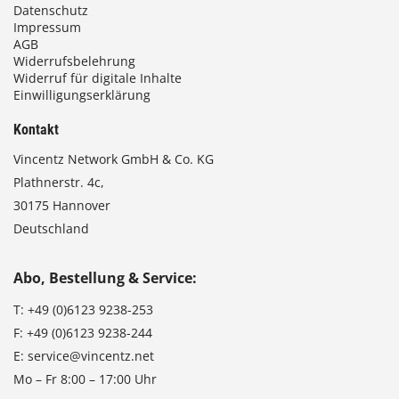
Datenschutz
Impressum
AGB
Widerrufsbelehrung
Widerruf für digitale Inhalte
Einwilligungserklärung
Kontakt
Vincentz Network GmbH & Co. KG
Plathnerstr. 4c,
30175 Hannover
Deutschland
Abo, Bestellung & Service:
T:
+49 (0)6123 9238-253
F:
+49 (0)6123 9238-244
E:
service@vincentz.net
Mo – Fr 8:00 – 17:00 Uhr