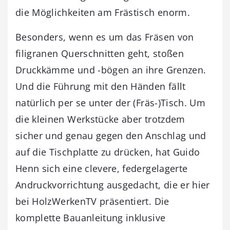
die Möglichkeiten am Frästisch enorm.
Besonders, wenn es um das Fräsen von
filigranen Querschnitten geht, stoßen
Druckkämme und -bögen an ihre Grenzen.
Und die Führung mit den Händen fällt
natürlich per se unter der (Fräs-)Tisch. Um
die kleinen Werkstücke aber trotzdem
sicher und genau gegen den Anschlag und
auf die Tischplatte zu drücken, hat Guido
Henn sich eine clevere, federgelagerte
Andruckvorrichtung ausgedacht, die er hier
bei HolzWerkenTV präsentiert. Die
komplette Bauanleitung inklusive