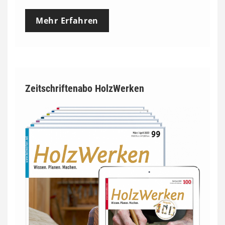
Mehr Erfahren
Zeitschriftenabo HolzWerken