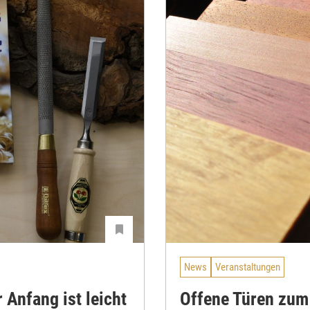
News
Veranstaltungen
r Anfang ist leicht
Offene Türen zum