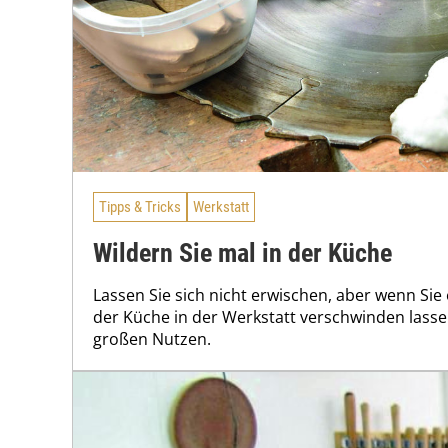
Tipps & Tricks
Werkstatt
Wildern Sie mal in der Küche
Lassen Sie sich nicht erwischen, aber wenn Si
der Küche in der Werkstatt verschwinden lassen
großen Nutzen.