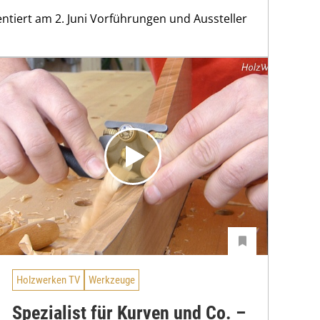
ntiert am 2. Juni Vorführungen und Aussteller
Holzwerken TV
Werkzeuge
Spezialist für Kurven und Co. –