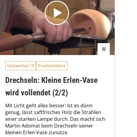
Holzwerken TV
Drechselvideos
Drechseln: Kleine Erlen-Vase
wird vollendet (2/2)
Mit Licht geht alles besser: Ist es dünn
genug, lässt saftfrisches Holz die Strahlen
einer starken Lampe durch. Das macht sich
Martin Adomat beim Drechseln seiner
kleinen Erlen-Vase zunutze.