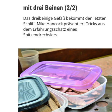
mit drei Beinen (2/2)
Das dreibeinige Gefäß bekommt den letzten
Schliff. Mike Hancock präsentiert Tricks aus
dem Erfahrungsschatz eines
Spitzendrechslers.