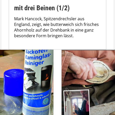
mit drei Beinen (1/2)
Mark Hancock, Spitzendrechsler aus
England, zeigt, wie butterweich sich frisches
Ahornholz auf der Drehbank in eine ganz
besondere Form bringen lässt.