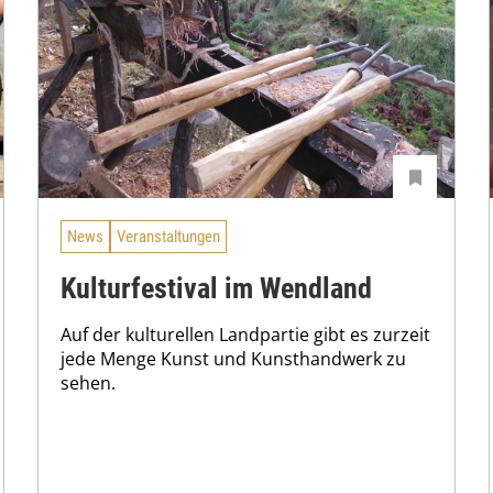
News
Veranstaltungen
Kulturfestival im Wendland
Auf der kulturellen Landpartie gibt es zurzeit
jede Menge Kunst und Kunsthandwerk zu
sehen.