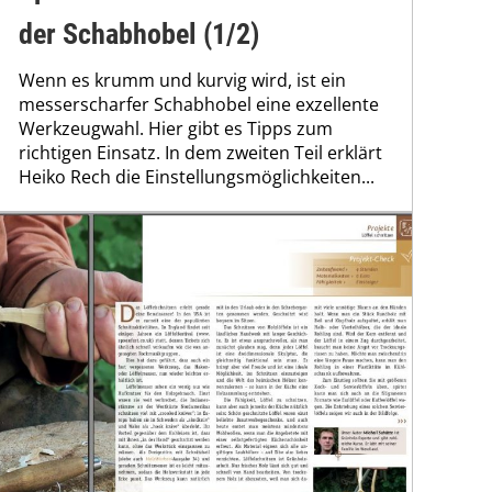
der Schabhobel (1/2)
Wenn es krumm und kurvig wird, ist ein
messerscharfer Schabhobel eine exzellente
Werkzeugwahl. Hier gibt es Tipps zum
richtigen Einsatz. In dem zweiten Teil erklärt
Heiko Rech die Einstellungsmöglichkeiten...