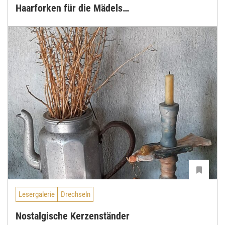
Haarforken für die Mädels…
Lesergalerie
Drechseln
Nostalgische Kerzenständer