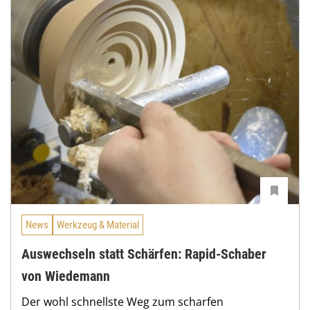
News
Werkzeug & Material
Auswechseln statt Schärfen: Rapid-Schaber
von Wiedemann
Der wohl schnellste Weg zum scharfen