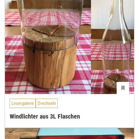
Lesergalerie
Drechseln
Windlichter aus 3L Flaschen