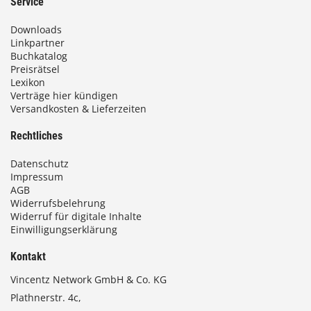
Service
Downloads
Linkpartner
Buchkatalog
Preisrätsel
Lexikon
Verträge hier kündigen
Versandkosten & Lieferzeiten
Rechtliches
Datenschutz
Impressum
AGB
Widerrufsbelehrung
Widerruf für digitale Inhalte
Einwilligungserklärung
Kontakt
Vincentz Network GmbH & Co. KG
Plathnerstr. 4c,