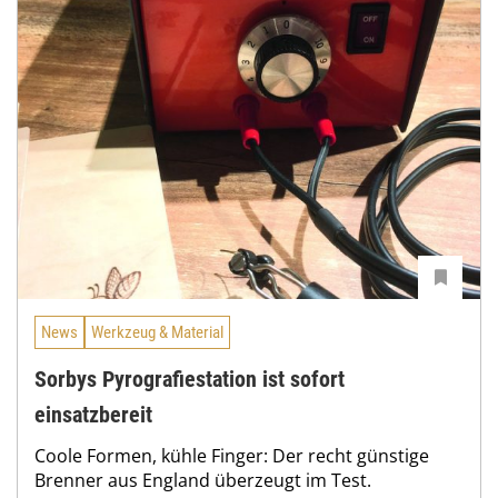
News
Werkzeug & Material
Sorbys Pyrografiestation ist sofort
einsatzbereit
Coole Formen, kühle Finger: Der recht günstige
Brenner aus England überzeugt im Test.