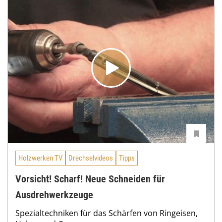
Holzwerken TV
Drechselvideos
Tipps
Vorsicht! Scharf! Neue Schneiden für
Ausdrehwerkzeuge
Spezialtechniken für das Schärfen von Ringeisen,