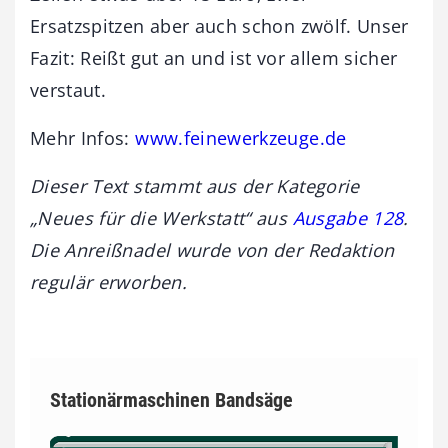
Ersatzspitzen aber auch schon zwölf. Unser
Fazit: Reißt gut an und ist vor allem sicher
verstaut.
Mehr Infos:
www.feinewerkzeuge.de
Dieser Text stammt aus der Kategorie
„Neues für die Werkstatt“ aus
Ausgabe 128
.
Die Anreißnadel wurde von der Redaktion
regulär erworben.
Stationärmaschinen Bandsäge