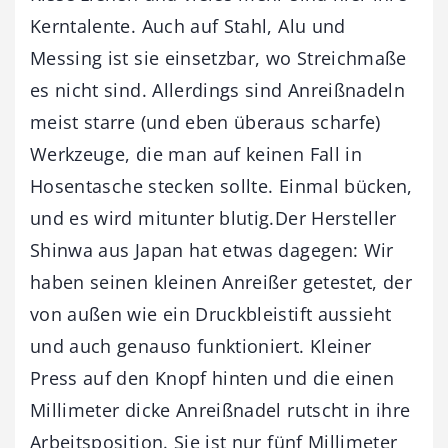
Kerntalente. Auch auf Stahl, Alu und
Messing ist sie einsetzbar, wo Streichmaße
es nicht sind. Allerdings sind Anreißnadeln
meist starre (und eben überaus scharfe)
Werkzeuge, die man auf keinen Fall in
Hosentasche stecken sollte. Einmal bücken,
und es wird mitunter blutig.Der Hersteller
Shinwa aus Japan hat etwas dagegen: Wir
haben seinen kleinen Anreißer getestet, der
von außen wie ein Druckbleistift aussieht
und auch genauso funktioniert. Kleiner
Press auf den Knopf hinten und die einen
Millimeter dicke Anreißnadel rutscht in ihre
Arbeitsposition. Sie ist nur fünf Millimeter