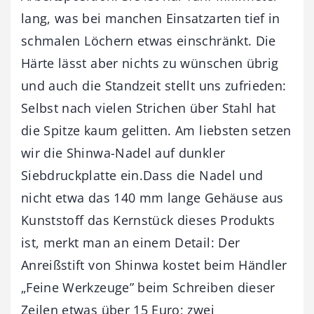
lang, was bei manchen Einsatzarten tief in
schmalen Löchern etwas einschränkt. Die
Härte lässt aber nichts zu wünschen übrig
und auch die Standzeit stellt uns zufrieden:
Selbst nach vielen Strichen über Stahl hat
die Spitze kaum gelitten. Am liebsten setzen
wir die Shinwa-Nadel auf dunkler
Siebdruckplatte ein.Dass die Nadel und
nicht etwa das 140 mm lange Gehäuse aus
Kunststoff das Kernstück dieses Produkts
ist, merkt man an einem Detail: Der
Anreißstift von Shinwa kostet beim Händler
„Feine Werkzeuge” beim Schreiben dieser
Zeilen etwas über 15 Euro; zwei