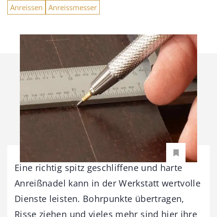
Anreissen
Anreissmesser
Eine richtig spitz geschliffene und harte
Anreißnadel kann in der Werkstatt wertvolle
Dienste leisten. Bohrpunkte übertragen,
Risse ziehen und vieles mehr sind hier ihre