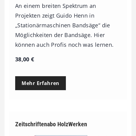
An einem breiten Spektrum an
Projekten zeigt Guido Henn in
„Stationärmaschinen Bandsäge“ die
Möglichkeiten der Bandsäge. Hier
können auch Profis noch was lernen.
38,00
€
Mehr Erfahren
Zeitschriftenabo HolzWerken